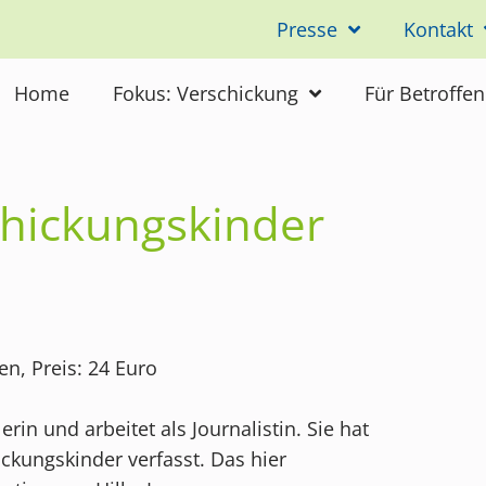
Presse
Kontakt
Home
Fokus: Verschickung
Für Betroffe
chickungskinder
n, Preis: 24 Euro
erin und arbeitet als Journalistin. Sie hat
ckungskinder verfasst. Das hier