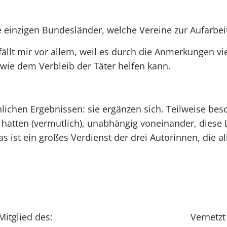
inzigen Bundesländer, welche Vereine zur Aufarbeitu
ällt mir vor allem, weil es durch die Anmerkungen vi
wie dem Verbleib der Täter helfen kann.
ichen Ergebnissen: sie ergänzen sich. Teilweise besc
hatten (vermutlich), unabhängig voneinander, diese 
 ist ein großes Verdienst der drei Autorinnen, die all
Mitglied des:
Vernetzt