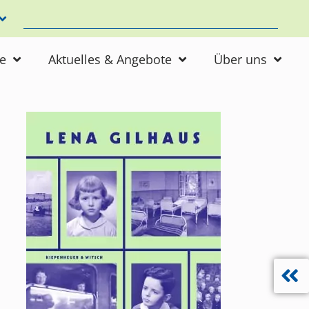
ne
Aktuelles & Angebote
Über uns