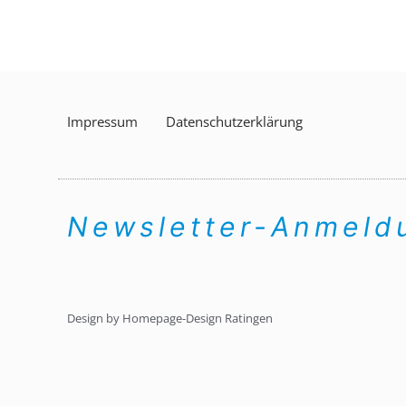
Impressum
Datenschutzerklärung
Newsletter-Anmel
Design by Homepage-Design Ratingen