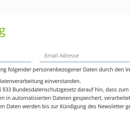
g
ung folgender personenbezogener Daten durch den Ve
Datenverarbeitung einverstanden.
§33 Bundesdatenschutzgesetz darauf hin, dass zum
 in automatisierten Dateien gespeichert, verarbeite
 Daten werden bis zur Kündigung des Newsletter ge