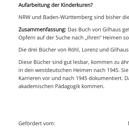
Aufarbeitung der Kinderkuren?
NRW und Baden-Württemberg sind bisher die e
Zusammenfassung:
Das Buch von Gilhaus gef
Opfern auf der Suche nach „ihren“ Heimen so
Die drei Bücher von Röhl, Lorenz und Gilhaus
Diese Bücher sind gut lesbar, kommen zu ähnl
in den westdeutschen Heimen nach 1945. Sie 
Karrieren vor und nach 1945 dokumentiert. Das
akademischen Pädagogik kommen.
Gefördert vom: