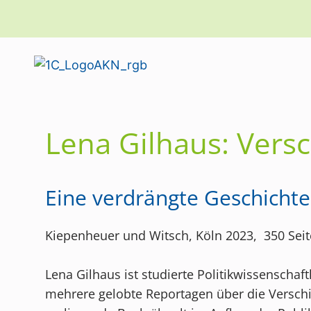
Lena Gilhaus: Vers
Eine verdrängte Geschichte
Kiepenheuer und Witsch, Köln 2023, 350 Seite
Lena Gilhaus ist studierte Politikwissenschaftl
mehrere gelobte Reportagen über die Verschi