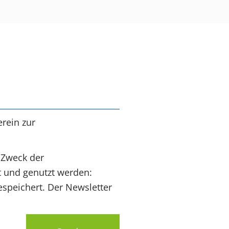
rein zur
 Zweck der
t und genutzt werden:
speichert. Der Newsletter