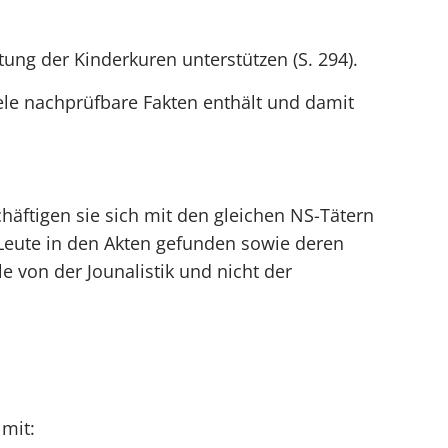
ng der Kinderkuren unterstützen (S. 294).
ele nachprüfbare Fakten enthält und damit
häftigen sie sich mit den gleichen NS-Tätern
Leute in den Akten gefunden sowie deren
e von der Jounalistik und nicht der
 mit: