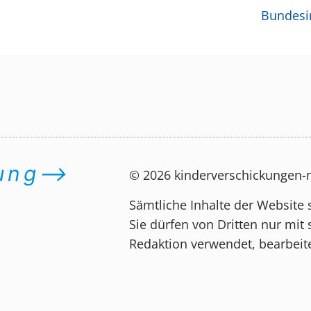
Bundesin
dung⟶
© 2026 kinderverschickungen
Sämtliche Inhalte der Website 
Sie dürfen von Dritten nur mit 
Redaktion verwendet, bearbeite