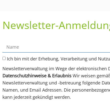
Newsletter-Anmeldun
Ich bin mit der Erhebung, Verarbeitung und Nutz
Newsletterverwaltung im Wege der elektronischen 
Datenschutzhinweise & Erlaubnis
Wir weisen gemäß 
Newsletterverwaltung und -betreuung folgende Daten
Namen, und Email Adressen. Die personenbezogenen
kann jederzeit gekündigt werden.