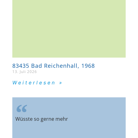
83435 Bad Reichenhall, 1968
13. Juli 2026
Weiterlesen »
Wüsste so gerne mehr