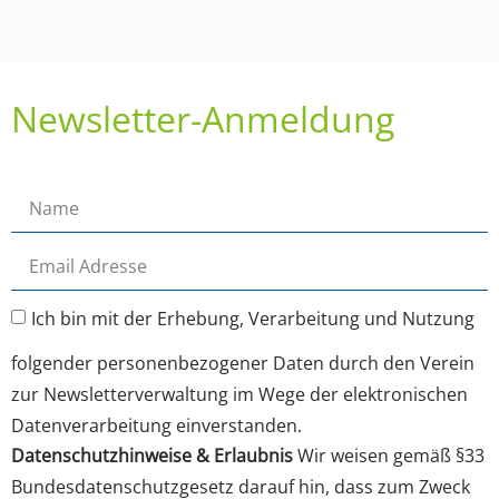
Newsletter-Anmeldung
Ich bin mit der Erhebung, Verarbeitung und Nutzung
folgender personenbezogener Daten durch den Verein
zur Newsletterverwaltung im Wege der elektronischen
Datenverarbeitung einverstanden.
Datenschutzhinweise & Erlaubnis
Wir weisen gemäß §33
Bundesdatenschutzgesetz darauf hin, dass zum Zweck