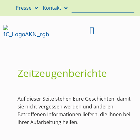
Presse
Kontakt
Zeitzeugenberichte
Auf dieser Seite stehen Eure Geschichten: damit
sie nicht vergessen werden und anderen
Betroffenen Informationen liefern, die ihnen bei
ihrer Aufarbeitung helfen.