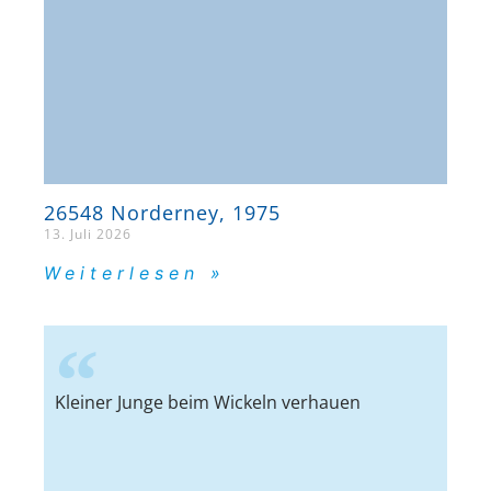
26548 Norderney, 1975
13. Juli 2026
Weiterlesen »
Kleiner Junge beim Wickeln verhauen