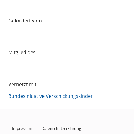
Gefördert vom:
Mitglied des:
Vernetzt mit:
Bundesinitiative Verschickungskinder
Impressum
Datenschutzerklärung