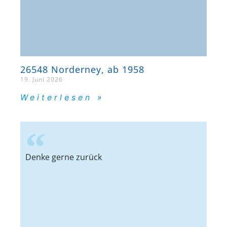
26548 Norderney, ab 1958
19. Juni 2026
Weiterlesen »
Denke gerne zurück