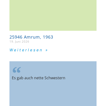
25946 Amrum, 1963
19. Juni 2026
Weiterlesen »
Es gab auch nette Schwestern