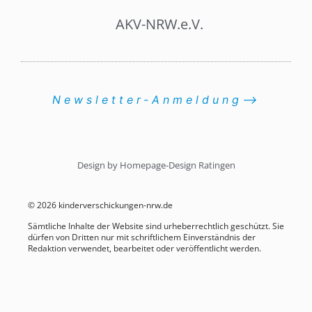
AKV-NRW.e.V.
Newsletter-Anmeldung⟶
Design by Homepage-Design Ratingen
© 2026 kinderverschickungen-nrw.de
Sämtliche Inhalte der Website sind urheberrechtlich geschützt. Sie
dürfen von Dritten nur mit schriftlichem Einverständnis der
Redaktion verwendet, bearbeitet oder veröffentlicht werden.