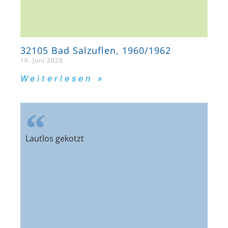
32105 Bad Salzuflen, 1960/1962
16. Juni 2026
Weiterlesen »
Lautlos gekotzt