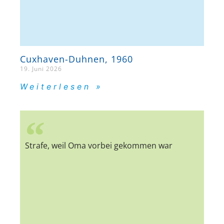
Cuxhaven-Duhnen, 1960
19. Juni 2026
Weiterlesen »
Strafe, weil Oma vorbei gekommen war