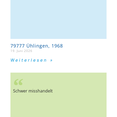
79777 Ühlingen, 1968
19. Juni 2026
Weiterlesen »
Schwer misshandelt