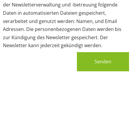
der Newsletterverwaltung und -betreuung folgende
Daten in automatisierten Dateien gespeichert,
verarbeitet und genutzt werden: Namen, und Email
Adressen. Die personenbezogenen Daten werden bis
zur Kündigung des Newsletter gespeichert. Der
Newsletter kann jederzeit gekündigt werden.
Senden