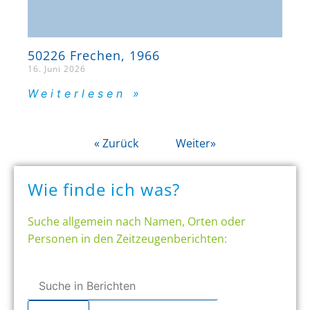
50226 Frechen, 1966
16. Juni 2026
Weiterlesen »
« Zurück
Weiter»
Wie finde ich was?
Suche allgemein nach Namen, Orten oder
Personen in den Zeitzeugenberichten: