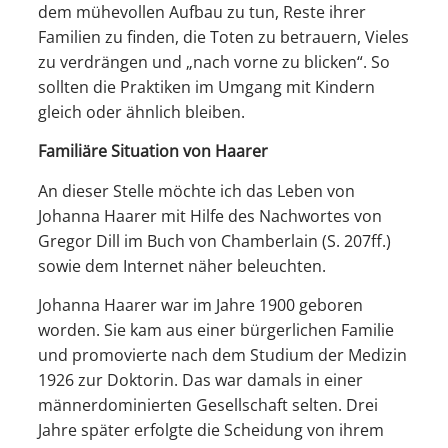
dem mühevollen Aufbau zu tun, Reste ihrer
Familien zu finden, die Toten zu betrauern, Vieles
zu verdrängen und „nach vorne zu blicken“. So
sollten die Praktiken im Umgang mit Kindern
gleich oder ähnlich bleiben.
Familiäre Situation von Haarer
An dieser Stelle möchte ich das Leben von
Johanna Haarer mit Hilfe des Nachwortes von
Gregor Dill im Buch von Chamberlain (S. 207ff.)
sowie dem Internet näher beleuchten.
Johanna Haarer war im Jahre 1900 geboren
worden. Sie kam aus einer bürgerlichen Familie
und promovierte nach dem Studium der Medizin
1926 zur Doktorin. Das war damals in einer
männerdominierten Gesellschaft selten. Drei
Jahre später erfolgte die Scheidung von ihrem