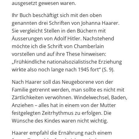
ausgesetzt gewesen waren.
Ihr Buch beschäftigt sich mit den oben
genannten drei Schriften von Johanna Haarer.
Sie vergleicht Stellen in den Büchern mit
Äusserungen von Adolf Hitler. Nachstehend
möchte ich die Schrift von Chamberlain
vorstellen und auf ihre These hinweisen:
„Frühkindliche nationalsozialistische Erziehung
wirkte also noch lange nach 1945 fort“ (S. 9).
Nach Haarer soll das Neugeborene von der
Familie getrennt werden, man sollte es nicht mit
Zärtlichkeiten verwöhnen. Windelwechsel, Baden,
Anziehen – alles hat in einem von der Mutter
festgelegten Zeitrhythmus zu erfolgen. Die
Wünsche des Kindes waren nicht wichtig.
Haarer empfahl die Ernährung nach einem