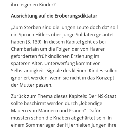
ihre eigenen Kinder?
Ausrichtung auf die Eroberungsdiktatur
„Zum Sterben sind die jungen Leute doch da“ soll
ein Spruch Hitlers über junge Soldaten gelautet
haben (S. 139). In diesem Kapitel geht es bei
Chamberlain um die Folgen der von Haarer
geforderten frühkindlichen Erziehung im
späteren Alter. Unterwerfung kommt vor
Selbständigkeit. Signale des kleinen Kindes sollen
ignoriert werden, wenn sie nicht in das Konzept
der Mutter passen.
Zurück zum Thema dieses Kapitels: Der NS-Staat
sollte beschirmt werden durch „lebendige
Mauern von Männern und Frauen“. Dafür
mussten schon die Knaben abgehärtet sein. In
einem Sommerlager der HJ erhielten Jungen ihre