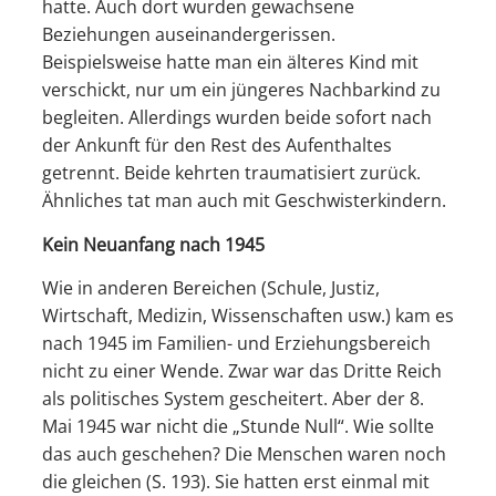
hatte. Auch dort wurden gewachsene
Beziehungen auseinandergerissen.
Beispielsweise hatte man ein älteres Kind mit
verschickt, nur um ein jüngeres Nachbarkind zu
begleiten. Allerdings wurden beide sofort nach
der Ankunft für den Rest des Aufenthaltes
getrennt. Beide kehrten traumatisiert zurück.
Ähnliches tat man auch mit Geschwisterkindern.
Kein Neuanfang nach 1945
Wie in anderen Bereichen (Schule, Justiz,
Wirtschaft, Medizin, Wissenschaften usw.) kam es
nach 1945 im Familien- und Erziehungsbereich
nicht zu einer Wende. Zwar war das Dritte Reich
als politisches System gescheitert. Aber der 8.
Mai 1945 war nicht die „Stunde Null“. Wie sollte
das auch geschehen? Die Menschen waren noch
die gleichen (S. 193). Sie hatten erst einmal mit