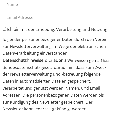
Ich bin mit der Erhebung, Verarbeitung und Nutzung
folgender personenbezogener Daten durch den Verein
zur Newsletterverwaltung im Wege der elektronischen
Datenverarbeitung einverstanden.
Datenschutzhinweise & Erlaubnis
Wir weisen gemäß §33
Bundesdatenschutzgesetz darauf hin, dass zum Zweck
der Newsletterverwaltung und -betreuung folgende
Daten in automatisierten Dateien gespeichert,
verarbeitet und genutzt werden: Namen, und Email
Adressen. Die personenbezogenen Daten werden bis
zur Kündigung des Newsletter gespeichert. Der
Newsletter kann jederzeit gekündigt werden.