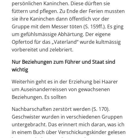
persönlichen Kaninchen. Diese dürften sie
füttern und pflegen. Zu Ende der Ferien mussten
sie ihre Kaninchen dann öffentlich vor der
Gruppe mit dem Messer töten (S. 159ff.). Es ging
um gefühlsmässige Abhärtung. Der eigene
Opfertod für das „Vaterland“ wurde kultmässig
vorbereitet und zelebriert.
Nur Beziehungen zum Führer und Staat sind
wichtig
Weiterhin geht es in der Erziehung bei Haarer
um Auseinanderreissen von gewachsenen
Beziehungen. Es sollten
Nachbarschaften zerstört werden (S. 170).
Geschwister wurden in verschiedenen Gruppen
untergebracht. Das erinnert mich daran, was ich
in einem Buch über Verschickungskinder gelesen