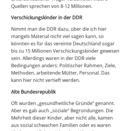
Quellen sprechen von 8-12 Millionen.
Verschickungskinder in der DDR
Nimmt man die DDR dazu, über die ich hier
mangels Material nicht viel sagen kann, so
könnten es für das vereinte Deutschland sogar
bis zu 15 Millionen Verschickungskinder gewesen
sein. Allerdings waren in der DDR viele
Bedingungen anders: Politischer Rahmen, Ziele,
Methoden, arbeitende Mütter, Personal. Das
kann hier nicht vertieft werden.
Alte Bundesrepublik
Oft wurden „gesundheitliche Gründe“ genannt.
Aber es gab auch „soziale“ Begründungen. Die
Mehrheit dieser Kinder, aber nicht alle, kamen
aus sozial schwachen Familien oder es waren