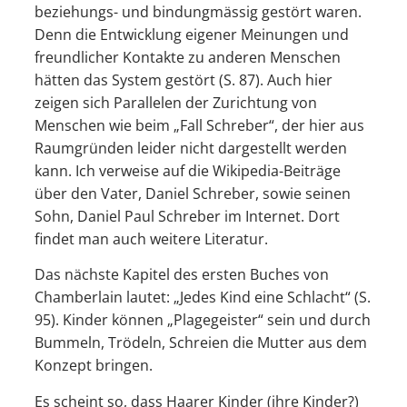
beziehungs- und bindungmässig gestört waren.
Denn die Entwicklung eigener Meinungen und
freundlicher Kontakte zu anderen Menschen
hätten das System gestört (S. 87). Auch hier
zeigen sich Parallelen der Zurichtung von
Menschen wie beim „Fall Schreber“, der hier aus
Raumgründen leider nicht dargestellt werden
kann. Ich verweise auf die Wikipedia-Beiträge
über den Vater, Daniel Schreber, sowie seinen
Sohn, Daniel Paul Schreber im Internet. Dort
findet man auch weitere Literatur.
Das nächste Kapitel des ersten Buches von
Chamberlain lautet: „Jedes Kind eine Schlacht“ (S.
95). Kinder können „Plagegeister“ sein und durch
Bummeln, Trödeln, Schreien die Mutter aus dem
Konzept bringen.
Es scheint so, dass Haarer Kinder (ihre Kinder?)