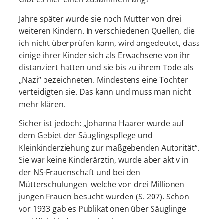
Jahre später wurde sie noch Mutter von drei
weiteren Kindern. In verschiedenen Quellen, die
ich nicht überprüfen kann, wird angedeutet, dass
einige ihrer Kinder sich als Erwachsene von ihr
distanziert hatten und sie bis zu ihrem Tode als
„Nazi“ bezeichneten. Mindestens eine Tochter
verteidigten sie. Das kann und muss man nicht
mehr klären.
Sicher ist jedoch: „Johanna Haarer wurde auf
dem Gebiet der Säuglingspflege und
Kleinkinderziehung zur maßgebenden Autorität“.
Sie war keine Kinderärztin, wurde aber aktiv in
der NS-Frauenschaft und bei den
Mütterschulungen, welche von drei Millionen
jungen Frauen besucht wurden (S. 207). Schon
vor 1933 gab es Publikationen über Säuglinge