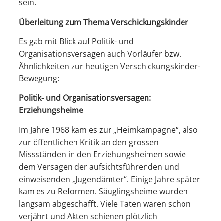
sein.
Überleitung zum Thema Verschickungskinder
Es gab mit Blick auf Politik- und
Organisationsversagen auch Vorläufer bzw.
Ähnlichkeiten zur heutigen Verschickungskinder-
Bewegung:
Politik- und Organisationsversagen:
Erziehungsheime
Im Jahre 1968 kam es zur „Heimkampagne“, also
zur öffentlichen Kritik an den grossen
Missständen in den Erziehungsheimen sowie
dem Versagen der aufsichtsführenden und
einweisenden „Jugendämter“. Einige Jahre später
kam es zu Reformen. Säuglingsheime wurden
langsam abgeschafft. Viele Taten waren schon
verjährt und Akten schienen plötzlich