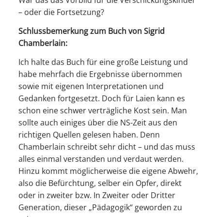
– oder die Fortsetzung?
Schlussbemerkung zum Buch von Sigrid
Chamberlain:
Ich halte das Buch für eine große Leistung und
habe mehrfach die Ergebnisse übernommen
sowie mit eigenen Interpretationen und
Gedanken fortgesetzt. Doch für Laien kann es
schon eine schwer verträgliche Kost sein. Man
sollte auch einiges über die NS-Zeit aus den
richtigen Quellen gelesen haben. Denn
Chamberlain schreibt sehr dicht – und das muss
alles einmal verstanden und verdaut werden.
Hinzu kommt möglicherweise die eigene Abwehr,
also die Befürchtung, selber ein Opfer, direkt
oder in zweiter bzw. In Zweiter oder Dritter
Generation, dieser „Pädagogik“ geworden zu