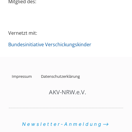
Mitglied des:
Vernetzt mit:
Bundesinitiative Verschickungskinder
Impressum
Datenschutzerklärung
AKV-NRW.e.V.
Newsletter-Anmeldung⟶