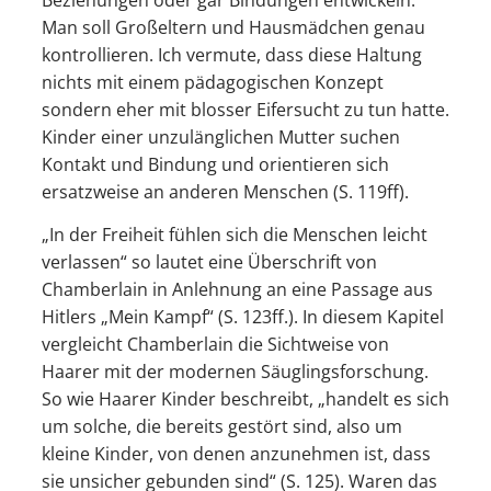
Man soll Großeltern und Hausmädchen genau
kontrollieren. Ich vermute, dass diese Haltung
nichts mit einem pädagogischen Konzept
sondern eher mit blosser Eifersucht zu tun hatte.
Kinder einer unzulänglichen Mutter suchen
Kontakt und Bindung und orientieren sich
ersatzweise an anderen Menschen (S. 119ff).
„In der Freiheit fühlen sich die Menschen leicht
verlassen“ so lautet eine Überschrift von
Chamberlain in Anlehnung an eine Passage aus
Hitlers „Mein Kampf“ (S. 123ff.). In diesem Kapitel
vergleicht Chamberlain die Sichtweise von
Haarer mit der modernen Säuglingsforschung.
So wie Haarer Kinder beschreibt, „handelt es sich
um solche, die bereits gestört sind, also um
kleine Kinder, von denen anzunehmen ist, dass
sie unsicher gebunden sind“ (S. 125). Waren das