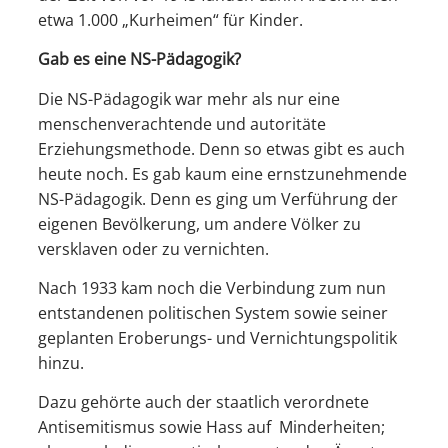
etwa 1.000 „Kurheimen“ für Kinder.
Gab es eine NS-Pädagogik?
Die NS-Pädagogik war mehr als nur eine
menschenverachtende und autoritäte
Erziehungsmethode. Denn so etwas gibt es auch
heute noch. Es gab kaum eine ernstzunehmende
NS-Pädagogik. Denn es ging um Verführung der
eigenen Bevölkerung, um andere Völker zu
versklaven oder zu vernichten.
Nach 1933 kam noch die Verbindung zum nun
entstandenen politischen System sowie seiner
geplanten Eroberungs- und Vernichtungspolitik
hinzu.
Dazu gehörte auch der staatlich verordnete
Antisemitismus sowie Hass auf Minderheiten;