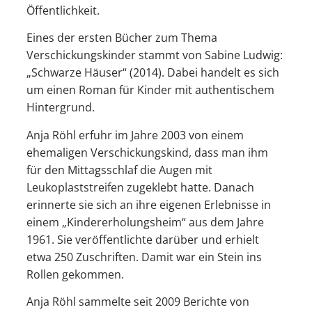
Öffentlichkeit.
Eines der ersten Bücher zum Thema
Verschickungskinder stammt von Sabine Ludwig:
„Schwarze Häuser“ (2014). Dabei handelt es sich
um einen Roman für Kinder mit authentischem
Hintergrund.
Anja Röhl erfuhr im Jahre 2003 von einem
ehemaligen Verschickungskind, dass man ihm
für den Mittagsschlaf die Augen mit
Leukoplaststreifen zugeklebt hatte. Danach
erinnerte sie sich an ihre eigenen Erlebnisse in
einem „Kindererholungsheim“ aus dem Jahre
1961. Sie veröffentlichte darüber und erhielt
etwa 250 Zuschriften. Damit war ein Stein ins
Rollen gekommen.
Anja Röhl sammelte seit 2009 Berichte von