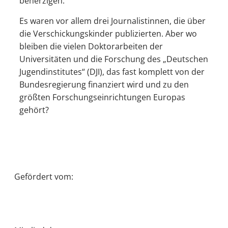
beherzigen.
Es waren vor allem drei Journalistinnen, die über
die Verschickungskinder publizierten. Aber wo
bleiben die vielen Doktorarbeiten der
Universitäten und die Forschung des „Deutschen
Jugendinstitutes“ (DJI), das fast komplett von der
Bundesregierung finanziert wird und zu den
größten Forschungseinrichtungen Europas
gehört?
Gefördert vom: