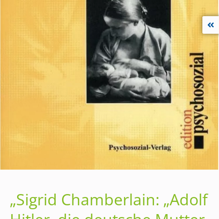
„Sigrid Chamberlain: „Adolf