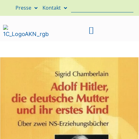
Presse
Kontakt