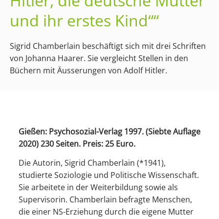
Hitler, die deutsche Mutter
und ihr erstes Kind““
Sigrid Chamberlain beschäftigt sich mit drei Schriften
von Johanna Haarer. Sie vergleicht Stellen in den
Büchern mit Äusserungen von Adolf Hitler.
Gießen: Psychosozial-Verlag 1997. (Siebte Auflage
2020) 230 Seiten. Preis: 25 Euro.
Die Autorin, Sigrid Chamberlain (*1941),
studierte Soziologie und Politische Wissenschaft.
Sie arbeitete in der Weiterbildung sowie als
Supervisorin. Chamberlain befragte Menschen,
die einer NS-Erziehung durch die eigene Mutter