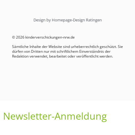
Design by Homepage-Design Ratingen
© 2026 kinderverschickungen-nrw.de
Sämtliche Inhalte der Website sind urheberrechtlich geschützt. Sie
dürfen von Dritten nur mit schriftlichem Einverständnis der
Redaktion verwendet, bearbeitet oder veröffentlicht werden.
Newsletter-Anmeldung