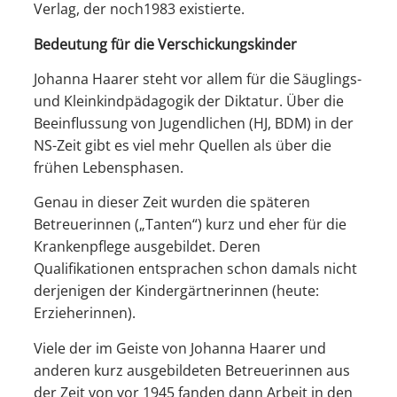
Verlag, der noch1983 existierte.
Bedeutung für die Verschickungskinder
Johanna Haarer steht vor allem für die Säuglings-
und Kleinkindpädagogik der Diktatur. Über die
Beeinflussung von Jugendlichen (HJ, BDM) in der
NS-Zeit gibt es viel mehr Quellen als über die
frühen Lebensphasen.
Genau in dieser Zeit wurden die späteren
Betreuerinnen („Tanten“) kurz und eher für die
Krankenpflege ausgebildet. Deren
Qualifikationen entsprachen schon damals nicht
derjenigen der Kindergärtnerinnen (heute:
Erzieherinnen).
Viele der im Geiste von Johanna Haarer und
anderen kurz ausgebildeten Betreuerinnen aus
der Zeit von vor 1945 fanden dann Arbeit in den