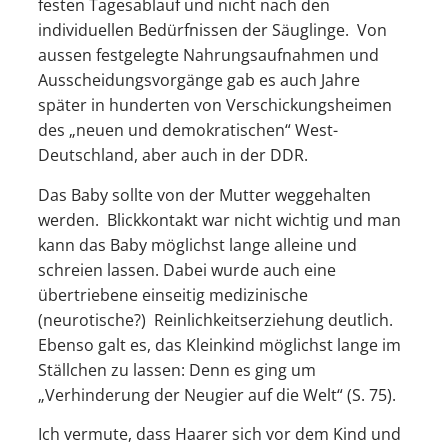
festen Tagesablauf und nicht nach den
individuellen Bedürfnissen der Säuglinge. Von
aussen festgelegte Nahrungsaufnahmen und
Ausscheidungsvorgänge gab es auch Jahre
später in hunderten von Verschickungsheimen
des „neuen und demokratischen“ West-
Deutschland, aber auch in der DDR.
Das Baby sollte von der Mutter weggehalten
werden. Blickkontakt war nicht wichtig und man
kann das Baby möglichst lange alleine und
schreien lassen. Dabei wurde auch eine
übertriebene einseitig medizinische
(neurotische?) Reinlichkeitserziehung deutlich.
Ebenso galt es, das Kleinkind möglichst lange im
Ställchen zu lassen: Denn es ging um
„Verhinderung der Neugier auf die Welt“ (S. 75).
Ich vermute, dass Haarer sich vor dem Kind und