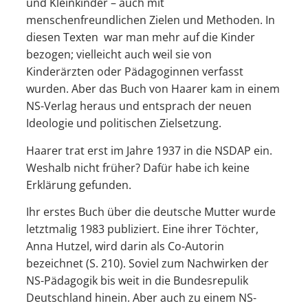
und Kleinkinder – auch mit
menschenfreundlichen Zielen und Methoden. In
diesen Texten war man mehr auf die Kinder
bezogen; vielleicht auch weil sie von
Kinderärzten oder Pädagoginnen verfasst
wurden. Aber das Buch von Haarer kam in einem
NS-Verlag heraus und entsprach der neuen
Ideologie und politischen Zielsetzung.
Haarer trat erst im Jahre 1937 in die NSDAP ein.
Weshalb nicht früher? Dafür habe ich keine
Erklärung gefunden.
Ihr erstes Buch über die deutsche Mutter wurde
letztmalig 1983 publiziert. Eine ihrer Töchter,
Anna Hutzel, wird darin als Co-Autorin
bezeichnet (S. 210). Soviel zum Nachwirken der
NS-Pädagogik bis weit in die Bundesrepulik
Deutschland hinein. Aber auch zu einem NS-