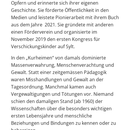
Opfern und erinnerte sich ihrer eigenen
Geschichte. Sie förderte Öffentlichkeit in den
Medien und leistete Pionierarbeit mit ihrem Buch
aus dem Jahre 2021. Sie gründete mit anderen
einen Förderverein und organisierte im
November 2019 den ersten Kongress für
Verschickungskinder auf Sylt.
In den „Kurheimen“ von damals dominierte
Massenverwahrung, Menschenverachtung und
Gewalt. Statt einer zeitgemässen Pädagogik
waren Misshandlungen und Gewalt an der
Tagesordnung. Manchmal kamen auch
Vergewaltigungen und Tötungen vor. Niemand
schien den damaligen Stand (ab 1960) der
Wissenschaften über die besonders wichtigen
ersten Lebensjahre und menschliche
Beziehungen und Bindungen zu kennen oder zu