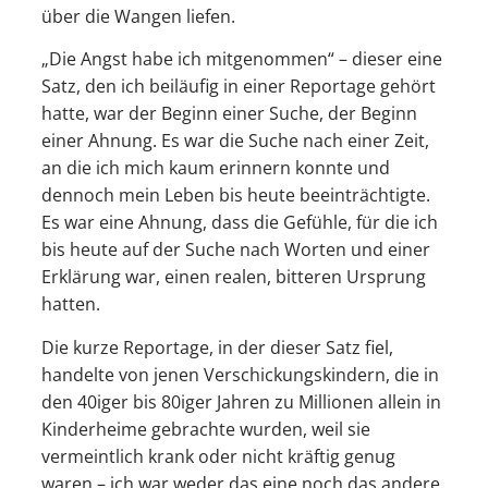
über die Wangen liefen.
„Die Angst habe ich mitgenommen“ – dieser eine
Satz, den ich beiläufig in einer Reportage gehört
hatte, war der Beginn einer Suche, der Beginn
einer Ahnung. Es war die Suche nach einer Zeit,
an die ich mich kaum erinnern konnte und
dennoch mein Leben bis heute beeinträchtigte.
Es war eine Ahnung, dass die Gefühle, für die ich
bis heute auf der Suche nach Worten und einer
Erklärung war, einen realen, bitteren Ursprung
hatten.
Die kurze Reportage, in der dieser Satz fiel,
handelte von jenen Verschickungskindern, die in
den 40iger bis 80iger Jahren zu Millionen allein in
Kinderheime gebrachte wurden, weil sie
vermeintlich krank oder nicht kräftig genug
waren – ich war weder das eine noch das andere.