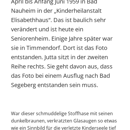
April bis Anfang Juni 1959 in Bad
Nauheim in der „Kinderheilanstalt
Elisabethhaus“. Das ist baulich sehr
verändert und ist heute ein
Seniorenheim. Einige Jahre später war
sie in Timmendorf. Dort ist das Foto
entstanden. Jutta sitzt in der zweiten
Reihe rechts. Sie geht davon aus, dass
das Foto bei einem Ausflug nach Bad
Segeberg entstanden sein muss.
War dieser schmuddelige Stoffhase mit seinen
dunkelbraunen, verkratzten Glasaugen so etwas
wie ein Sinnbild für die verletzte Kinderseele tief