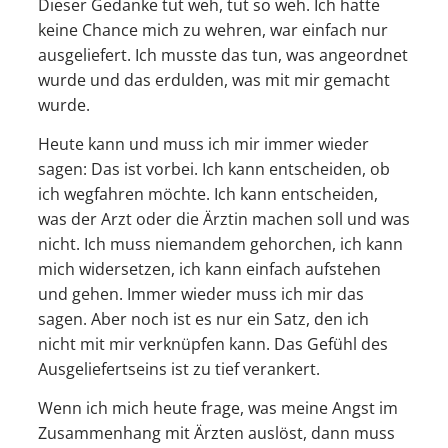
Dieser Gedanke tut weh, tut so weh. Ich hatte
keine Chance mich zu wehren, war einfach nur
ausgeliefert. Ich musste das tun, was angeordnet
wurde und das erdulden, was mit mir gemacht
wurde.
Heute kann und muss ich mir immer wieder
sagen: Das ist vorbei. Ich kann entscheiden, ob
ich wegfahren möchte. Ich kann entscheiden,
was der Arzt oder die Ärztin machen soll und was
nicht. Ich muss niemandem gehorchen, ich kann
mich widersetzen, ich kann einfach aufstehen
und gehen. Immer wieder muss ich mir das
sagen. Aber noch ist es nur ein Satz, den ich
nicht mit mir verknüpfen kann. Das Gefühl des
Ausgeliefertseins ist zu tief verankert.
Wenn ich mich heute frage, was meine Angst im
Zusammenhang mit Ärzten auslöst, dann muss