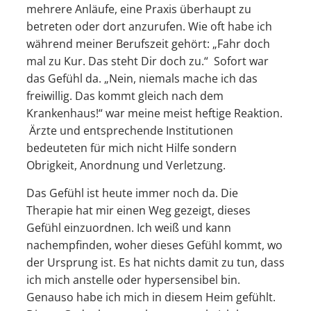
mehrere Anläufe, eine Praxis überhaupt zu
betreten oder dort anzurufen. Wie oft habe ich
während meiner Berufszeit gehört: „Fahr doch
mal zu Kur. Das steht Dir doch zu.“ Sofort war
das Gefühl da. „Nein, niemals mache ich das
freiwillig. Das kommt gleich nach dem
Krankenhaus!“ war meine meist heftige Reaktion.
Ärzte und entsprechende Institutionen
bedeuteten für mich nicht Hilfe sondern
Obrigkeit, Anordnung und Verletzung.
Das Gefühl ist heute immer noch da. Die
Therapie hat mir einen Weg gezeigt, dieses
Gefühl einzuordnen. Ich weiß und kann
nachempfinden, woher dieses Gefühl kommt, wo
der Ursprung ist. Es hat nichts damit zu tun, dass
ich mich anstelle oder hypersensibel bin.
Genauso habe ich mich in diesem Heim gefühlt.