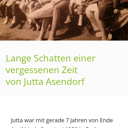
Lange Schatten einer
vergessenen Zeit
von Jutta Asendorf
Jutta war mit gerade 7 Jahren von Ende