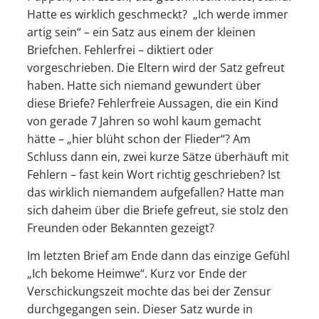
Hatte es wirklich geschmeckt? „Ich werde immer
artig sein“ – ein Satz aus einem der kleinen
Briefchen. Fehlerfrei – diktiert oder
vorgeschrieben. Die Eltern wird der Satz gefreut
haben. Hatte sich niemand gewundert über
diese Briefe? Fehlerfreie Aussagen, die ein Kind
von gerade 7 Jahren so wohl kaum gemacht
hätte – „hier blüht schon der Flieder“? Am
Schluss dann ein, zwei kurze Sätze überhäuft mit
Fehlern – fast kein Wort richtig geschrieben? Ist
das wirklich niemandem aufgefallen? Hatte man
sich daheim über die Briefe gefreut, sie stolz den
Freunden oder Bekannten gezeigt?
Im letzten Brief am Ende dann das einzige Gefühl
„Ich bekome Heimwe“. Kurz vor Ende der
Verschickungszeit mochte das bei der Zensur
durchgegangen sein. Dieser Satz wurde in