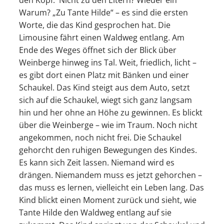
Warum? „Zu Tante Hilde“ – es sind die ersten
Worte, die das Kind gesprochen hat. Die
Limousine fährt einen Waldweg entlang. Am
Ende des Weges öffnet sich der Blick über
Weinberge hinweg ins Tal. Weit, friedlich, licht –
es gibt dort einen Platz mit Bänken und einer
Schaukel. Das Kind steigt aus dem Auto, setzt
sich auf die Schaukel, wiegt sich ganz langsam
hin und her ohne an Höhe zu gewinnen. Es blickt
über die Weinberge – wie im Traum. Noch nicht
angekommen, noch nicht frei. Die Schaukel
gehorcht den ruhigen Bewegungen des Kindes.
Es kann sich Zeit lassen. Niemand wird es
drängen. Niemandem muss es jetzt gehorchen –
das muss es lernen, vielleicht ein Leben lang. Das
Kind blickt einen Moment zurück und sieht, wie
Tante Hilde den Waldweg entlang auf sie