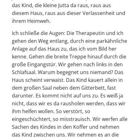
das Kind, die kleine Jutta da raus, raus aus
diesem Haus, raus aus dieser Verlassenheit und
ihrem Heimweh.
Ich schließe die Augen: Die Therapeutin und ich
gehen den Weg entlang, durch eine parkähnliche
Anlage auf das Haus zu, das ich vom Bild her
kenne. Gehen die breite Treppe hinauf durch die
große Eingangstür. Wir gehen nach links in den
Schlafsaal. Warum begegnet uns niemand? Das
Haus scheint verwaist. Das Kind kauert allein in
dem großen Saal neben dem Gitterbett, fast
darunter. Es kommt nicht auf uns zu. Es weiß ja
nicht, dass wir es da rausholen werden, dass wir
ihm helfen wollen. So verstört, so
eingeschüchtert, so misstrauisch. Wir werfen alle
Sachen des Kindes in den Koffer und nehmen
das Kind zwischen uns. Wir nehmen es an die