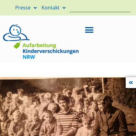
Presse
Kontakt