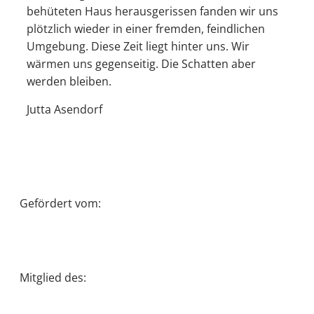
behüteten Haus herausgerissen fanden wir uns
plötzlich wieder in einer fremden, feindlichen
Umgebung. Diese Zeit liegt hinter uns. Wir
wärmen uns gegenseitig. Die Schatten aber
werden bleiben.
Jutta Asendorf
Gefördert vom:
Mitglied des: