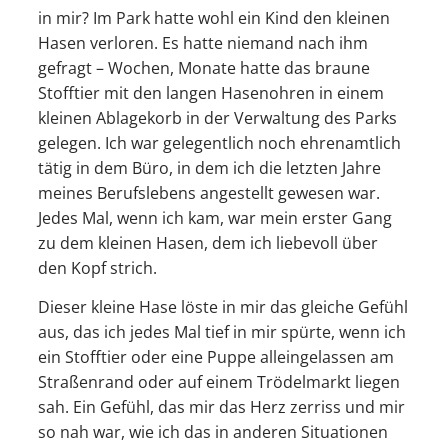
in mir? Im Park hatte wohl ein Kind den kleinen
Hasen verloren. Es hatte niemand nach ihm
gefragt – Wochen, Monate hatte das braune
Stofftier mit den langen Hasenohren in einem
kleinen Ablagekorb in der Verwaltung des Parks
gelegen. Ich war gelegentlich noch ehrenamtlich
tätig in dem Büro, in dem ich die letzten Jahre
meines Berufslebens angestellt gewesen war.
Jedes Mal, wenn ich kam, war mein erster Gang
zu dem kleinen Hasen, dem ich liebevoll über
den Kopf strich.
Dieser kleine Hase löste in mir das gleiche Gefühl
aus, das ich jedes Mal tief in mir spürte, wenn ich
ein Stofftier oder eine Puppe alleingelassen am
Straßenrand oder auf einem Trödelmarkt liegen
sah. Ein Gefühl, das mir das Herz zerriss und mir
so nah war, wie ich das in anderen Situationen