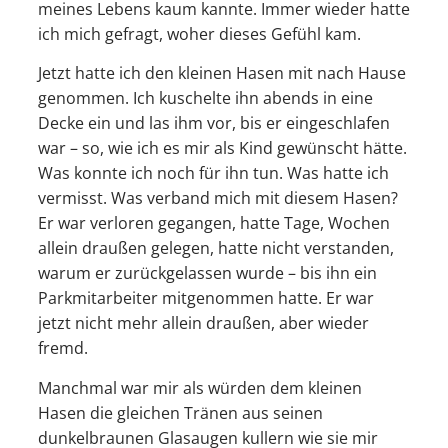
meines Lebens kaum kannte. Immer wieder hatte
ich mich gefragt, woher dieses Gefühl kam.
Jetzt hatte ich den kleinen Hasen mit nach Hause
genommen. Ich kuschelte ihn abends in eine
Decke ein und las ihm vor, bis er eingeschlafen
war – so, wie ich es mir als Kind gewünscht hätte.
Was konnte ich noch für ihn tun. Was hatte ich
vermisst. Was verband mich mit diesem Hasen?
Er war verloren gegangen, hatte Tage, Wochen
allein draußen gelegen, hatte nicht verstanden,
warum er zurückgelassen wurde – bis ihn ein
Parkmitarbeiter mitgenommen hatte. Er war
jetzt nicht mehr allein draußen, aber wieder
fremd.
Manchmal war mir als würden dem kleinen
Hasen die gleichen Tränen aus seinen
dunkelbraunen Glasaugen kullern wie sie mir