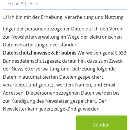
Ich bin mit der Erhebung, Verarbeitung und Nutzung
folgender personenbezogener Daten durch den Verein
zur Newsletterverwaltung im Wege der elektronischen
Datenverarbeitung einverstanden.
Datenschutzhinweise & Erlaubnis
Wir weisen gemäß §33
Bundesdatenschutzgesetz darauf hin, dass zum Zweck
der Newsletterverwaltung und -betreuung folgende
Daten in automatisierten Dateien gespeichert,
verarbeitet und genutzt werden: Namen, und Email
Adressen. Die personenbezogenen Daten werden bis
zur Kündigung des Newsletter gespeichert. Der
Newsletter kann jederzeit gekündigt werden.
Senden