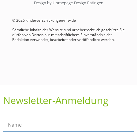
Design by Homepage-Design Ratingen
© 2026 kinderverschickungen-nrw.de
Sämtliche Inhalte der Website sind urheberrechtlich geschützt. Sie
dürfen von Dritten nur mit schriftlichem Einverständnis der
Redaktion verwendet, bearbeitet oder veröffentlicht werden.
Newsletter-Anmeldung