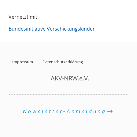
Vernetzt mit:
Bundesinitiative Verschickungskinder
Impressum
Datenschutzerklärung
AKV-NRW.e.V.
Newsletter-Anmeldung⟶