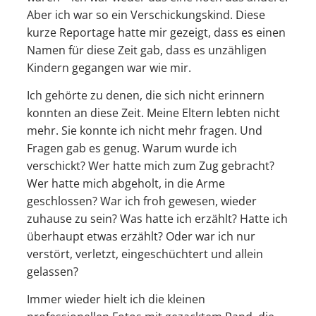
Aber ich war so ein Verschickungskind. Diese
kurze Reportage hatte mir gezeigt, dass es einen
Namen für diese Zeit gab, dass es unzähligen
Kindern gegangen war wie mir.
Ich gehörte zu denen, die sich nicht erinnern
konnten an diese Zeit. Meine Eltern lebten nicht
mehr. Sie konnte ich nicht mehr fragen. Und
Fragen gab es genug. Warum wurde ich
verschickt? Wer hatte mich zum Zug gebracht?
Wer hatte mich abgeholt, in die Arme
geschlossen? War ich froh gewesen, wieder
zuhause zu sein? Was hatte ich erzählt? Hatte ich
überhaupt etwas erzählt? Oder war ich nur
verstört, verletzt, eingeschüchtert und allein
gelassen?
Immer wieder hielt ich die kleinen