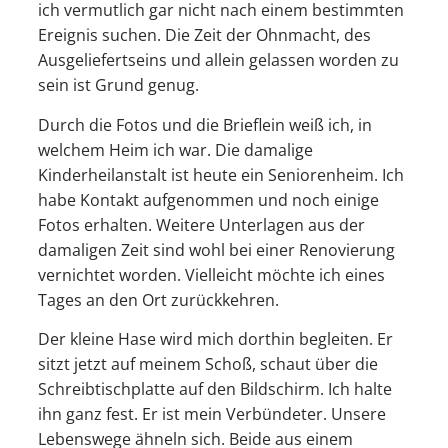
ich vermutlich gar nicht nach einem bestimmten
Ereignis suchen. Die Zeit der Ohnmacht, des
Ausgeliefertseins und allein gelassen worden zu
sein ist Grund genug.
Durch die Fotos und die Brieflein weiß ich, in
welchem Heim ich war. Die damalige
Kinderheilanstalt ist heute ein Seniorenheim. Ich
habe Kontakt aufgenommen und noch einige
Fotos erhalten. Weitere Unterlagen aus der
damaligen Zeit sind wohl bei einer Renovierung
vernichtet worden. Vielleicht möchte ich eines
Tages an den Ort zurückkehren.
Der kleine Hase wird mich dorthin begleiten. Er
sitzt jetzt auf meinem Schoß, schaut über die
Schreibtischplatte auf den Bildschirm. Ich halte
ihn ganz fest. Er ist mein Verbündeter. Unsere
Lebenswege ähneln sich. Beide aus einem