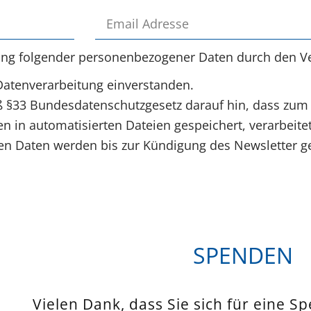
ung folgender personenbezogener Daten durch den Ve
Datenverarbeitung einverstanden.
§33 Bundesdatenschutzgesetz darauf hin, dass zum
 in automatisierten Dateien gespeichert, verarbeite
 Daten werden bis zur Kündigung des Newsletter ge
SPENDEN
Vielen Dank, dass Sie sich für eine S