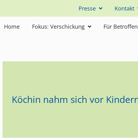
Presse
Kontakt
Home
Fokus: Verschickung
Für Betroffe
Köchin nahm sich vor Kinder