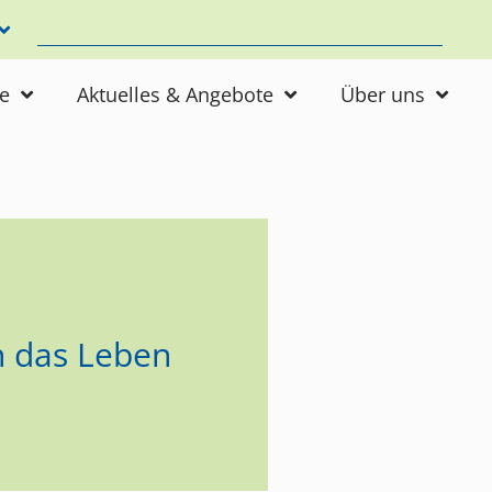
ne
Aktuelles & Angebote
Über uns
n das Leben