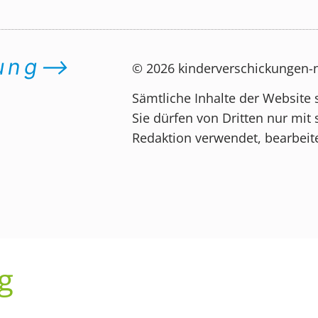
dung⟶
© 2026 kinderverschickungen
Sämtliche Inhalte der Website 
Sie dürfen von Dritten nur mit 
Redaktion verwendet, bearbeite
g