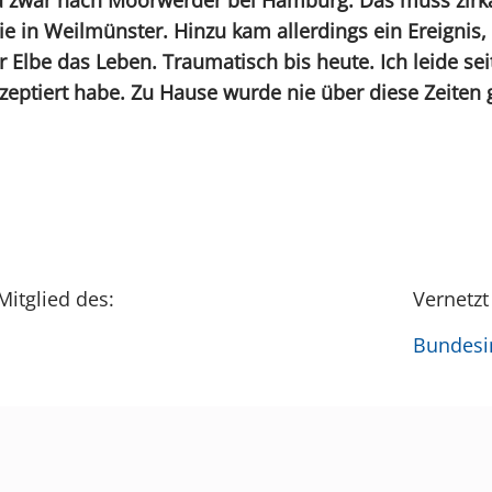
e in Weilmünster. Hinzu kam allerdings ein Ereignis,
r Elbe das Leben. Traumatisch bis heute. Ich leide s
zeptiert habe. Zu Hause wurde nie über diese Zeiten
Mitglied des:
Vernetzt
Bundesin