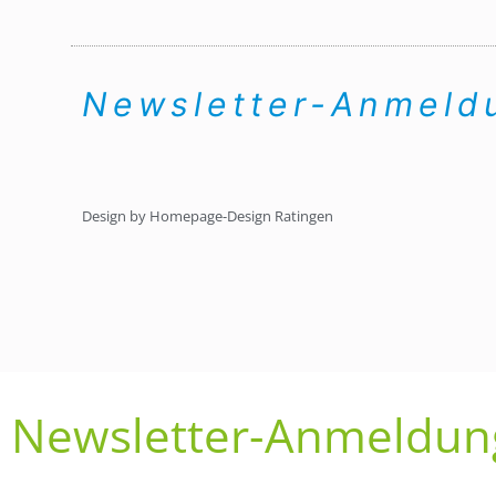
Newsletter-Anmel
Design by Homepage-Design Ratingen
Newsletter-Anmeldun