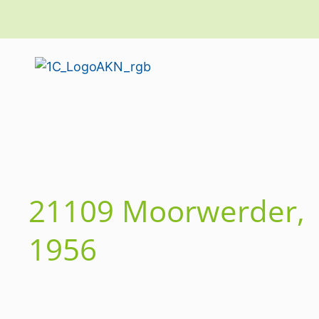
21109 Moorwerder,
1956