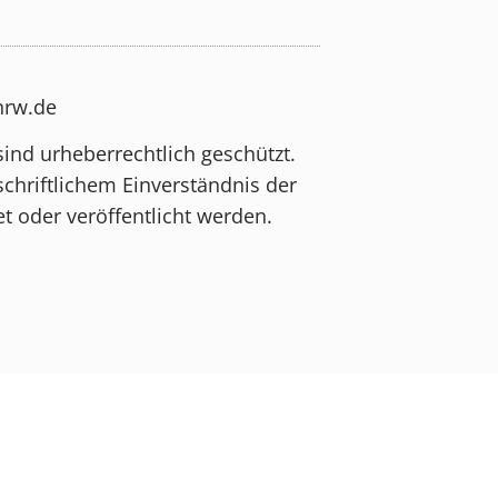
-nrw.de
sind urheberrechtlich geschützt.
schriftlichem Einverständnis der
t oder veröffentlicht werden.