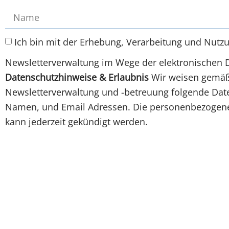
Ich bin mit der Erhebung, Verarbeitung und Nutz
Newsletterverwaltung im Wege der elektronischen 
Datenschutzhinweise & Erlaubnis
Wir weisen gemäß 
Newsletterverwaltung und -betreuung folgende Daten
Namen, und Email Adressen. Die personenbezogenen
kann jederzeit gekündigt werden.