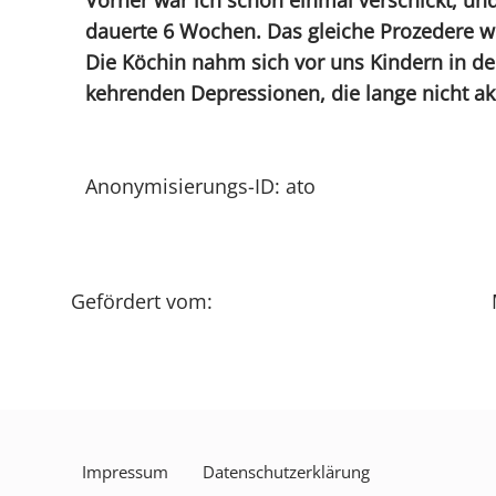
dauerte 6 Wochen. Das gleiche Prozedere wi
Die Köchin nahm sich vor uns Kindern in de
kehrenden Depressionen, die lange nicht ak
Anonymisierungs-ID: ato
Gefördert vom:
Impressum
Datenschutzerklärung