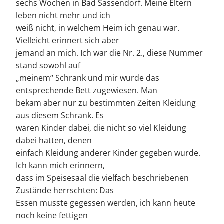
sechs Wochen in Bad Sassendorf. Meine Eltern
leben nicht mehr und ich
weiß nicht, in welchem Heim ich genau war.
Vielleicht erinnert sich aber
jemand an mich. Ich war die Nr. 2., diese Nummer
stand sowohl auf
„meinem“ Schrank und mir wurde das
entsprechende Bett zugewiesen. Man
bekam aber nur zu bestimmten Zeiten Kleidung
aus diesem Schrank. Es
waren Kinder dabei, die nicht so viel Kleidung
dabei hatten, denen
einfach Kleidung anderer Kinder gegeben wurde.
Ich kann mich erinnern,
dass im Speisesaal die vielfach beschriebenen
Zustände herrschten: Das
Essen musste gegessen werden, ich kann heute
noch keine fettigen