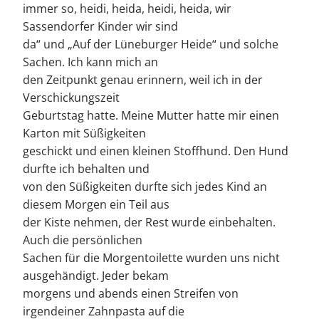
immer so, heidi, heida, heidi, heida, wir
Sassendorfer Kinder wir sind
da“ und „Auf der Lüneburger Heide“ und solche
Sachen. Ich kann mich an
den Zeitpunkt genau erinnern, weil ich in der
Verschickungszeit
Geburtstag hatte. Meine Mutter hatte mir einen
Karton mit Süßigkeiten
geschickt und einen kleinen Stoffhund. Den Hund
durfte ich behalten und
von den Süßigkeiten durfte sich jedes Kind an
diesem Morgen ein Teil aus
der Kiste nehmen, der Rest wurde einbehalten.
Auch die persönlichen
Sachen für die Morgentoilette wurden uns nicht
ausgehändigt. Jeder bekam
morgens und abends einen Streifen von
irgendeiner Zahnpasta auf die