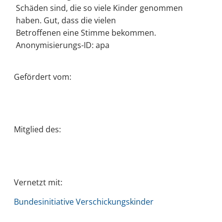
Schäden sind, die so viele Kinder genommen
haben. Gut, dass die vielen
Betroffenen eine Stimme bekommen.
Anonymisierungs-ID: apa
Gefördert vom:
Mitglied des:
Vernetzt mit:
Bundesinitiative Verschickungskinder