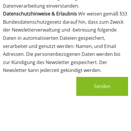
Datenverarbeitung einverstanden.
Datenschutzhinweise & Erlaubnis
Wir weisen gemäß §33
Bundesdatenschutzgesetz darauf hin, dass zum Zweck
der Newsletterverwaltung und -betreuung folgende
Daten in automatisierten Dateien gespeichert,
verarbeitet und genutzt werden: Namen, und Email
Adressen. Die personenbezogenen Daten werden bis
zur Kündigung des Newsletter gespeichert. Der
Newsletter kann jederzeit gekündigt werden.
Senden