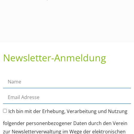
Newsletter-Anmeldung
Ich bin mit der Erhebung, Verarbeitung und Nutzung
folgender personenbezogener Daten durch den Verein
zur Newsletterverwaltung im Wege der elektronischen