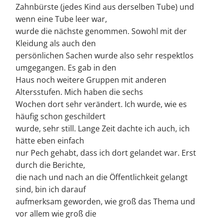
Zahnbürste (jedes Kind aus derselben Tube) und
wenn eine Tube leer war,
wurde die nächste genommen. Sowohl mit der
Kleidung als auch den
persönlichen Sachen wurde also sehr respektlos
umgegangen. Es gab in den
Haus noch weitere Gruppen mit anderen
Altersstufen. Mich haben die sechs
Wochen dort sehr verändert. Ich wurde, wie es
häufig schon geschildert
wurde, sehr still. Lange Zeit dachte ich auch, ich
hätte eben einfach
nur Pech gehabt, dass ich dort gelandet war. Erst
durch die Berichte,
die nach und nach an die Öffentlichkeit gelangt
sind, bin ich darauf
aufmerksam geworden, wie groß das Thema und
vor allem wie groß die