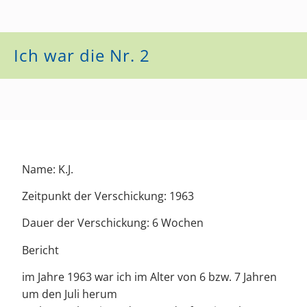
Ich war die Nr. 2
Name: K.J.
Zeitpunkt der Verschickung: 1963
Dauer der Verschickung: 6 Wochen
Bericht
im Jahre 1963 war ich im Alter von 6 bzw. 7 Jahren
um den Juli herum