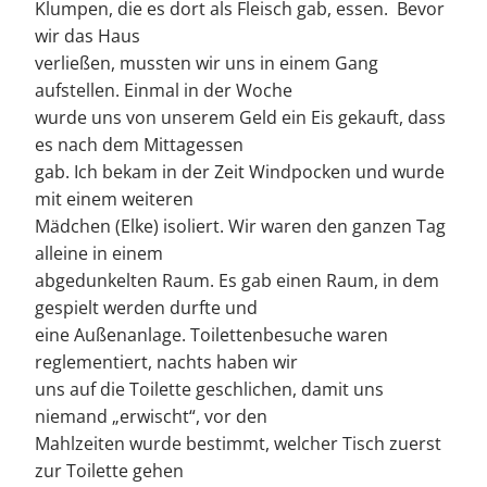
Klumpen, die es dort als Fleisch gab, essen. Bevor
wir das Haus
verließen, mussten wir uns in einem Gang
aufstellen. Einmal in der Woche
wurde uns von unserem Geld ein Eis gekauft, dass
es nach dem Mittagessen
gab. Ich bekam in der Zeit Windpocken und wurde
mit einem weiteren
Mädchen (Elke) isoliert. Wir waren den ganzen Tag
alleine in einem
abgedunkelten Raum. Es gab einen Raum, in dem
gespielt werden durfte und
eine Außenanlage. Toilettenbesuche waren
reglementiert, nachts haben wir
uns auf die Toilette geschlichen, damit uns
niemand „erwischt“, vor den
Mahlzeiten wurde bestimmt, welcher Tisch zuerst
zur Toilette gehen