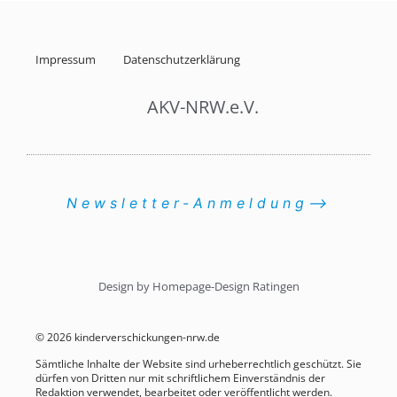
Impressum
Datenschutzerklärung
AKV-NRW.e.V.
Newsletter-Anmeldung⟶
Design by Homepage-Design Ratingen
© 2026 kinderverschickungen-nrw.de
Sämtliche Inhalte der Website sind urheberrechtlich geschützt. Sie
dürfen von Dritten nur mit schriftlichem Einverständnis der
Redaktion verwendet, bearbeitet oder veröffentlicht werden.