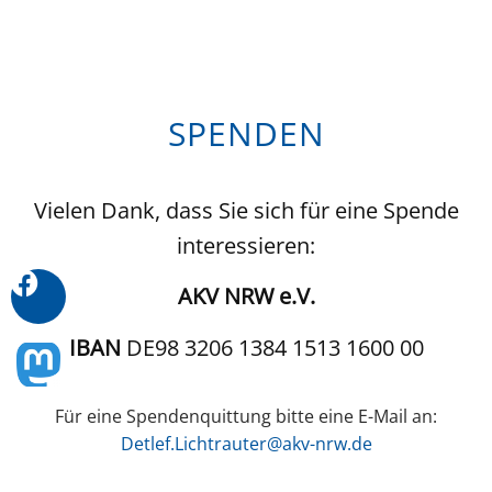
SPENDEN
Vielen Dank, dass Sie sich für eine Spende
interessieren:
AKV NRW e.V.
IBAN
DE98 3206 1384 1513 1600 00
Für eine Spendenquittung bitte eine E-Mail an:
Detlef.Lichtrauter@akv-nrw.de