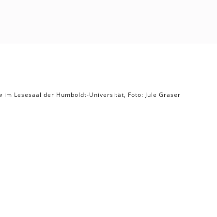
w im Lesesaal der Humboldt-Universität, Foto: Jule Graser