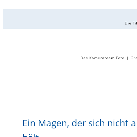
Die Fi
Das Kamerateam Foto: J. Gr
Ein Magen, der sich nicht 