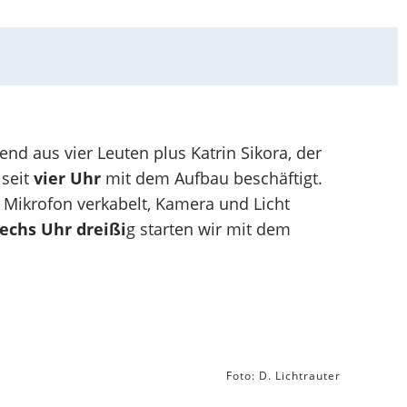
nd aus vier Leuten plus Katrin Sikora, der
 seit
vier Uhr
mit dem Aufbau beschäftigt.
 Mikrofon verkabelt, Kamera und Licht
echs Uhr dreißi
g starten wir mit dem
Foto: D. Lichtrauter