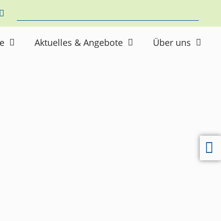
ne
Aktuelles & Angebote
Über uns