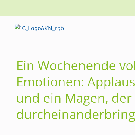
Ein Wochenende vol
Emotionen: Applaus
und ein Magen, der 
durcheinanderbring