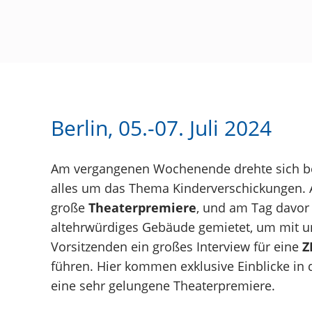
Berlin, 05.-07. Juli 2024
Am vergangenen Wochenende drehte sich b
alles um das Thema Kinderverschickungen. 
große
Theaterpremiere
, und am Tag davor
altehrwürdiges Gebäude gemietet, um mit 
Vorsitzenden ein großes Interview für eine
Z
führen. Hier kommen exklusive Einblicke in 
eine sehr gelungene Theaterpremiere.