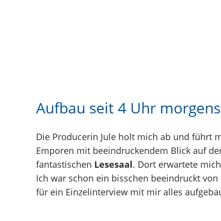
Aufbau seit 4 Uhr morgens
Die Producerin Jule holt mich ab und führt m
Emporen mit beeindruckendem Blick auf den
fantastischen
Lesesaal
. Dort erwartete mich
Ich war schon ein bisschen beeindruckt vo
für ein Einzelinterview mit mir alles aufgeba