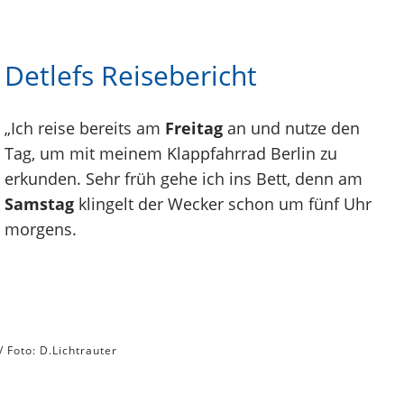
Detlefs Reisebericht
„Ich reise bereits am
Freitag
an und nutze den
Tag, um mit meinem Klappfahrrad Berlin zu
erkunden. Sehr früh gehe ich ins Bett, denn am
Samstag
klingelt der Wecker schon um fünf Uhr
morgens.
/ Foto: D.Lichtrauter