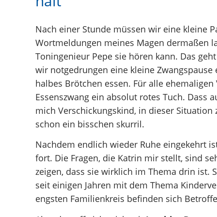
hält
Nach einer Stunde müssen wir eine kleine Pa
Wortmeldungen meines Magen dermaßen lau
Toningenieur Pepe sie hören kann. Das geht 
wir notgedrungen eine kleine Zwangspause 
halbes Brötchen essen. Für alle ehemaligen 
Essenszwang ein absolut rotes Tuch. Dass 
mich Verschickungskind, in dieser Situation 
schon ein bisschen skurril.
Nachdem endlich wieder Ruhe eingekehrt ist,
fort. Die Fragen, die Katrin mir stellt, sind 
zeigen, dass sie wirklich im Thema drin ist. 
seit einigen Jahren mit dem Thema Kinderve
engsten Familienkreis befinden sich Betroff