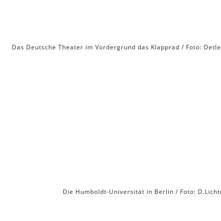
Das Deutsche Theater im Vordergrund das Klapprad / Foto: Detle
Die Humboldt-Universität in Berlin / Foto: D.Licht