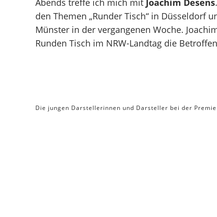
Abends treffe ich mich mit
Joachim Desens
den Themen „Runder Tisch“ in Düsseldorf u
Münster in der vergangenen Woche. Joachim
Runden Tisch im NRW-Landtag die Betroffen
Die jungen Darstellerinnen und Darsteller bei der Premier