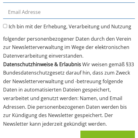
Ich bin mit der Erhebung, Verarbeitung und Nutzung
folgender personenbezogener Daten durch den Verein
zur Newsletterverwaltung im Wege der elektronischen
Datenverarbeitung einverstanden.
Datenschutzhinweise & Erlaubnis
Wir weisen gemäß §33
Bundesdatenschutzgesetz darauf hin, dass zum Zweck
der Newsletterverwaltung und -betreuung folgende
Daten in automatisierten Dateien gespeichert,
verarbeitet und genutzt werden: Namen, und Email
Adressen. Die personenbezogenen Daten werden bis
zur Kündigung des Newsletter gespeichert. Der
Newsletter kann jederzeit gekündigt werden.