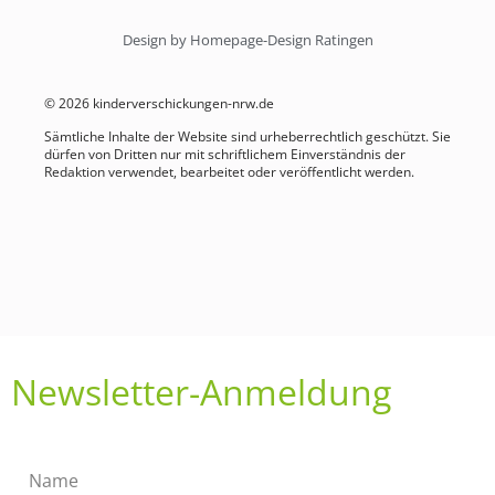
Design by Homepage-Design Ratingen
© 2026 kinderverschickungen-nrw.de
Sämtliche Inhalte der Website sind urheberrechtlich geschützt. Sie
dürfen von Dritten nur mit schriftlichem Einverständnis der
Redaktion verwendet, bearbeitet oder veröffentlicht werden.
Newsletter-Anmeldung