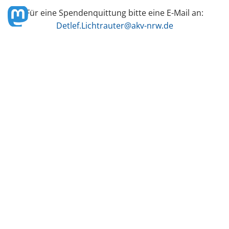
Für eine Spendenquittung bitte eine E-Mail an:
Detlef.Lichtrauter@akv-nrw.de