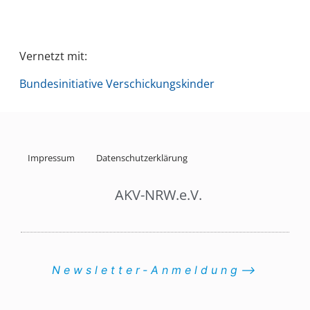
Vernetzt mit:
Bundesinitiative Verschickungskinder
Impressum
Datenschutzerklärung
AKV-NRW.e.V.
Newsletter-Anmeldung⟶