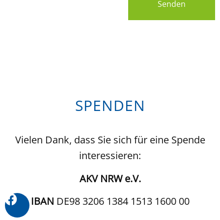
Senden
SPENDEN
Vielen Dank, dass Sie sich für eine Spende
interessieren:
AKV NRW e.V.
IBAN
DE98 3206 1384 1513 1600 00