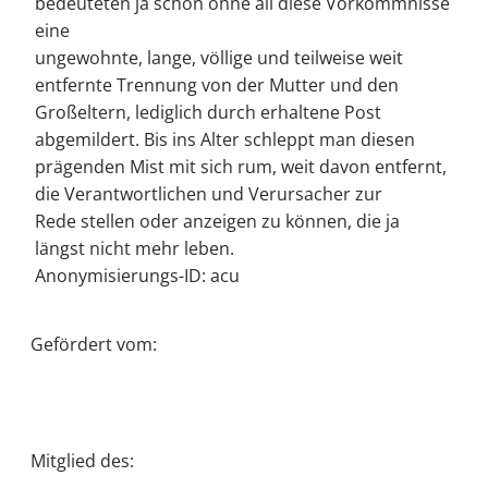
bedeuteten ja schon ohne all diese Vorkommnisse
eine
ungewohnte, lange, völlige und teilweise weit
entfernte Trennung von der Mutter und den
Großeltern, lediglich durch erhaltene Post
abgemildert. Bis ins Alter schleppt man diesen
prägenden Mist mit sich rum, weit davon entfernt,
die Verantwortlichen und Verursacher zur
Rede stellen oder anzeigen zu können, die ja
längst nicht mehr leben.
Anonymisierungs-ID: acu
Gefördert vom:
Mitglied des: