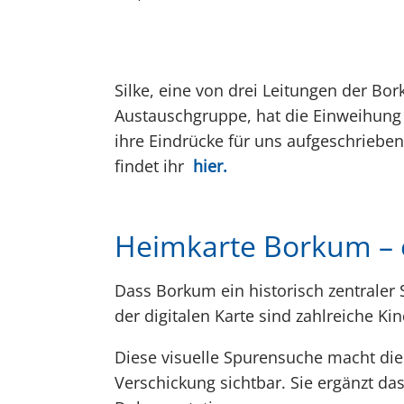
Silke, eine von drei Leitungen der Bo
Austauschgruppe, hat die Einweihung 
ihre Eindrücke für uns aufgeschrieben
findet ihr
hier.
Heimkarte Borkum – e
Dass Borkum ein historisch zentraler 
der digitalen Karte sind zahlreiche K
Diese visuelle Spurensuche macht die
Verschickung sichtbar. Sie ergänzt da