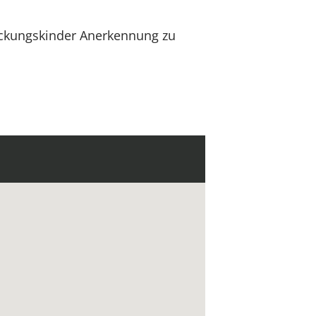
ickungskinder Anerkennung zu