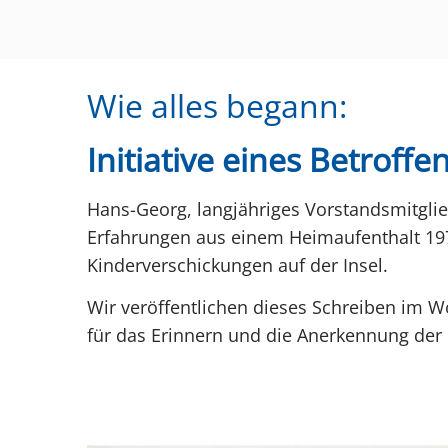
Wie alles begann:
Initiative eines Betroff
Hans-Georg, langjähriges Vorstandsmitglie
Erfahrungen aus einem Heimaufenthalt 197
Kinderverschickungen auf der Insel.
Wir veröffentlichen dieses Schreiben im W
für das Erinnern und die Anerkennung der