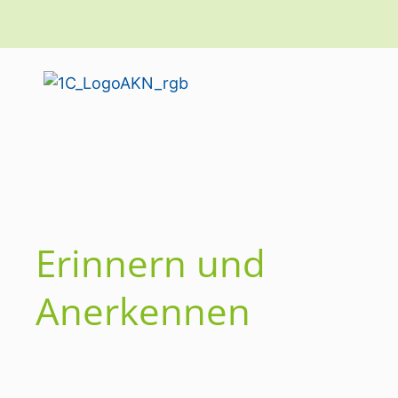
Erinnern und
Anerkennen