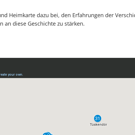
nd Heimkarte dazu bei, den Erfahrungen der Versch
rn an diese Geschichte zu stärken.