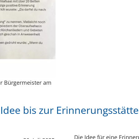
er Bürgermeister am
Idee bis zur Erinnerungsstätte
Die Idee für eine Erinner