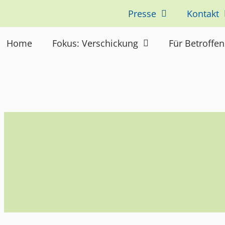
Presse
Kontakt
Home
Fokus: Verschickung
Für Betroffe