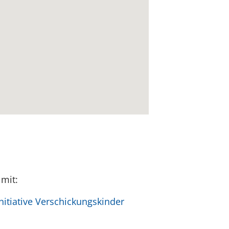
 mit:
itiative Verschickungskinder