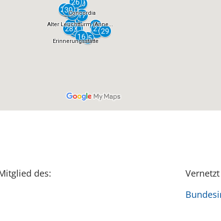
Mitglied des:
Vernetzt
Bundesin