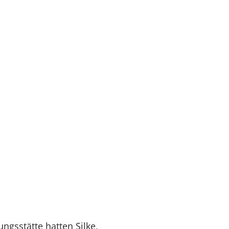
ungsstätte hatten Silke,