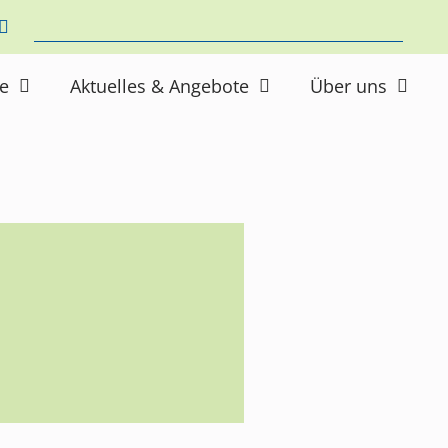
ne
Aktuelles & Angebote
Über uns