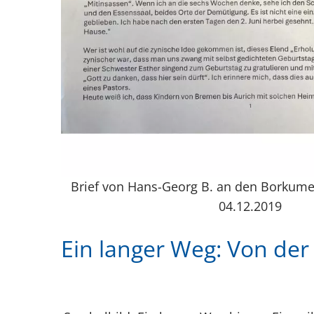
Brief von Hans-Georg B. an den Borkum
04.12.2019
Ein langer Weg: Von der 