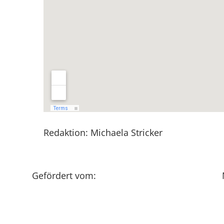
Redaktion: Michaela Stricker
Gefördert vom: