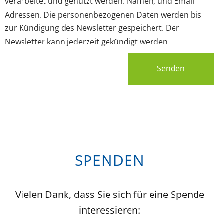
verarbeitet und genutzt werden: Namen, und Email
Adressen. Die personenbezogenen Daten werden bis
zur Kündigung des Newsletter gespeichert. Der
Newsletter kann jederzeit gekündigt werden.
Senden
SPENDEN
Vielen Dank, dass Sie sich für eine Spende
interessieren: