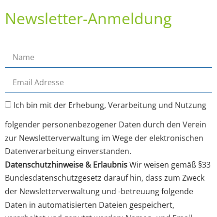
Newsletter-Anmeldung
Ich bin mit der Erhebung, Verarbeitung und Nutzung
folgender personenbezogener Daten durch den Verein
zur Newsletterverwaltung im Wege der elektronischen
Datenverarbeitung einverstanden.
Datenschutzhinweise & Erlaubnis
Wir weisen gemäß §33
Bundesdatenschutzgesetz darauf hin, dass zum Zweck
der Newsletterverwaltung und -betreuung folgende
Daten in automatisierten Dateien gespeichert,