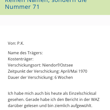
Nummer 71
Von: P.K.
Name des Trägers:
Kostenträger:
Verschickungsort: Niendorf/Ostsee
Zeitpunkt der Verschickung: April/Mai 1970
Dauer der Verschickung: 6 Wochen
Ich habe mich auch bis heute als Einzelschicksal
gesehen. Gerade habe ich den Bericht in der WAZ
darüber gelesen und bin ziemlich aufgewühlt.