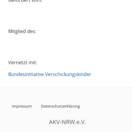
Mitglied des:
Vernetzt mit:
Bundesinitiative Verschickungskinder
Impressum
Datenschutzerklärung
AKV-NRW.e.V.