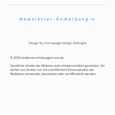
Newsletter-Anmeldung⟶
Design by Homepage-Design Ratingen
© 2026 kinderverschickungen-nrw.de
Sämtliche Inhalte der Website sind urheberrechtlich geschützt. Sie
dürfen von Dritten nur mit schriftlichem Einverständnis der
Redaktion verwendet, bearbeitet oder veröffentlicht werden.