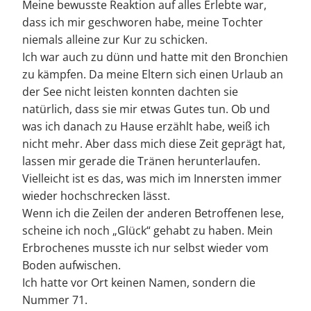
Meine bewusste Reaktion auf alles Erlebte war,
dass ich mir geschworen habe, meine Tochter
niemals alleine zur Kur zu schicken.
Ich war auch zu dünn und hatte mit den Bronchien
zu kämpfen. Da meine Eltern sich einen Urlaub an
der See nicht leisten konnten dachten sie
natürlich, dass sie mir etwas Gutes tun. Ob und
was ich danach zu Hause erzählt habe, weiß ich
nicht mehr. Aber dass mich diese Zeit geprägt hat,
lassen mir gerade die Tränen herunterlaufen.
Vielleicht ist es das, was mich im Innersten immer
wieder hochschrecken lässt.
Wenn ich die Zeilen der anderen Betroffenen lese,
scheine ich noch „Glück“ gehabt zu haben. Mein
Erbrochenes musste ich nur selbst wieder vom
Boden aufwischen.
Ich hatte vor Ort keinen Namen, sondern die
Nummer 71.