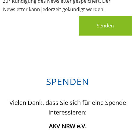
zur Kündigung des Newsletter gespeichert. Der
Newsletter kann jederzeit gekündigt werden.
Senden
SPENDEN
Vielen Dank, dass Sie sich für eine Spende
interessieren:
AKV NRW e.V.