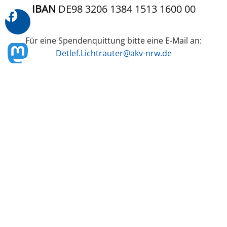
IBAN
DE98 3206 1384 1513 1600 00
Für eine Spendenquittung bitte eine E-Mail an:
Detlef.Lichtrauter@akv-nrw.de