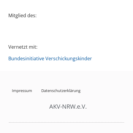
Mitglied des:
Vernetzt mit:
Bundesinitiative Verschickungskinder
Impressum
Datenschutzerklärung
AKV-NRW.e.V.