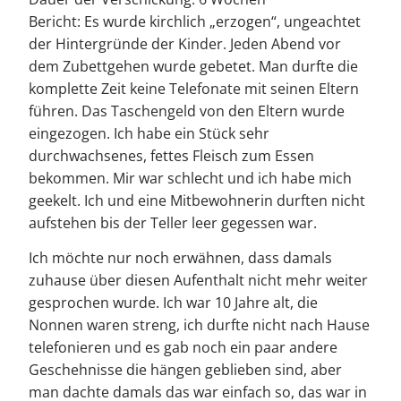
Bericht: Es wurde kirchlich „erzogen“, ungeachtet
der Hintergründe der Kinder. Jeden Abend vor
dem Zubettgehen wurde gebetet. Man durfte die
komplette Zeit keine Telefonate mit seinen Eltern
führen. Das Taschengeld von den Eltern wurde
eingezogen. Ich habe ein Stück sehr
durchwachsenes, fettes Fleisch zum Essen
bekommen. Mir war schlecht und ich habe mich
geekelt. Ich und eine Mitbewohnerin durften nicht
aufstehen bis der Teller leer gegessen war.
Ich möchte nur noch erwähnen, dass damals
zuhause über diesen Aufenthalt nicht mehr weiter
gesprochen wurde. Ich war 10 Jahre alt, die
Nonnen waren streng, ich durfte nicht nach Hause
telefonieren und es gab noch ein paar andere
Geschehnisse die hängen geblieben sind, aber
man dachte damals das war einfach so, das war in