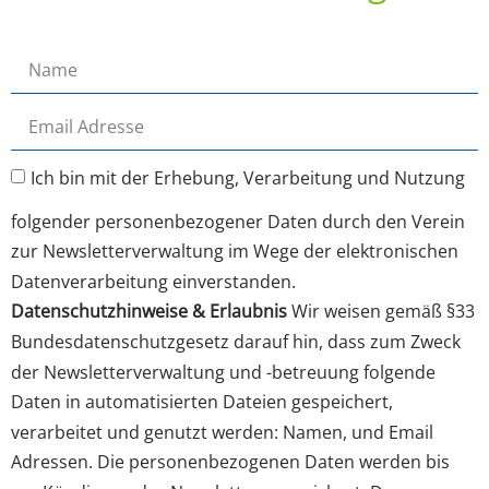
Ich bin mit der Erhebung, Verarbeitung und Nutzung
folgender personenbezogener Daten durch den Verein
zur Newsletterverwaltung im Wege der elektronischen
Datenverarbeitung einverstanden.
Datenschutzhinweise & Erlaubnis
Wir weisen gemäß §33
Bundesdatenschutzgesetz darauf hin, dass zum Zweck
der Newsletterverwaltung und -betreuung folgende
Daten in automatisierten Dateien gespeichert,
verarbeitet und genutzt werden: Namen, und Email
Adressen. Die personenbezogenen Daten werden bis