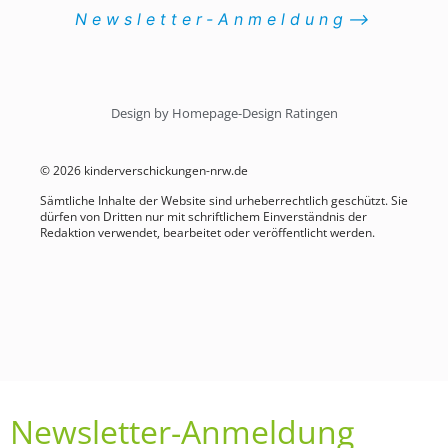
Newsletter-Anmeldung⟶
Design by Homepage-Design Ratingen
© 2026 kinderverschickungen-nrw.de
Sämtliche Inhalte der Website sind urheberrechtlich geschützt. Sie
dürfen von Dritten nur mit schriftlichem Einverständnis der
Redaktion verwendet, bearbeitet oder veröffentlicht werden.
Newsletter-Anmeldung