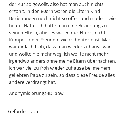
der Kur so gewollt, also hat man auch nichts
erzählt. In den 80ern waren die Eltern Kind
Beziehungen noch nicht so offen und modern wie
heute. Natürlich hatte man eine Beziehung zu
seinen Eltern, aber es waren nur Eltern, nicht
Kumpels oder Freundin wie es heute so ist. Man
war einfach froh, dass man wieder zuhause war
und wollte nie mehr weg. Ich wollte nicht mehr
irgendwo anders ohne meine Eltern übernachten.
Ich war viel zu froh wieder zuhause bei meinem
geliebten Papa zu sein, so dass diese Freude alles
andere verdrängt hat.
Anonymisierungs-ID: aow
Gefördert vom: