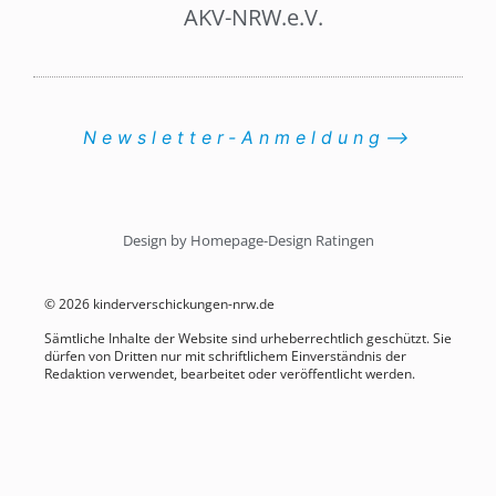
AKV-NRW.e.V.
Newsletter-Anmeldung⟶
Design by Homepage-Design Ratingen
© 2026 kinderverschickungen-nrw.de
Sämtliche Inhalte der Website sind urheberrechtlich geschützt. Sie
dürfen von Dritten nur mit schriftlichem Einverständnis der
Redaktion verwendet, bearbeitet oder veröffentlicht werden.