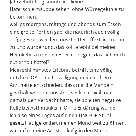
Jahrzehntelang konnte ich keine
Haferschleimsuppe sehen, ohne Würgegefühle zu
bekommen,
weil es morgens, mittags und abends zum Essen
eine große Portion gab, die natürlich auch völlig
aufgegessen werden musste. Der Effekt: ich nahm
zu und wurde rund, das sollte wohl bei meiner
Heimkehr zu meinen Eltern belegen, dass ich mich
gut erholt hatte!?
Mein schlimmstes Erlebnis betrifft eine völlig
nutzlose OP ohne Einwilligung meiner Eltern. Ein
Arzt hatte entschieden, dass mir die Mandeln
geschält werden müssten, vielleicht weil man
damals den Verdacht hatte, sie spielten negative
Rolle bei Asthmatikern. Ohne Erklärung wurde
ich also eines Tages auf einen HNO-OP Stuhl
gesetzt, aufgefordert meinen Mund weit zu öffnen,
worauf mir eine Art Stahlkäfig in den Mund