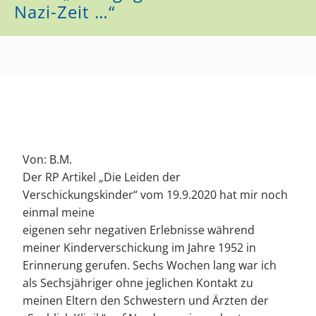
Nazi-Zeit …“
Von: B.M.
Der RP Artikel „Die Leiden der
Verschickungskinder“ vom 19.9.2020 hat mir noch
einmal meine
eigenen sehr negativen Erlebnisse während
meiner Kinderverschickung im Jahre 1952 in
Erinnerung gerufen. Sechs Wochen lang war ich
als Sechsjähriger ohne jeglichen Kontakt zu
meinen Eltern den Schwestern und Ärzten der