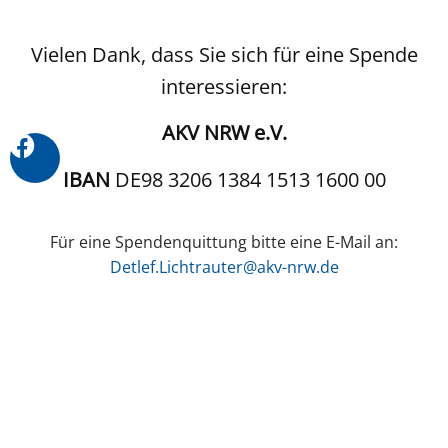
Vielen Dank, dass Sie sich für eine Spende
interessieren:
AKV NRW e.V.
IBAN
DE98 3206 1384 1513 1600 00
Für eine Spendenquittung bitte eine E-Mail an:
Detlef.Lichtrauter@akv-nrw.de