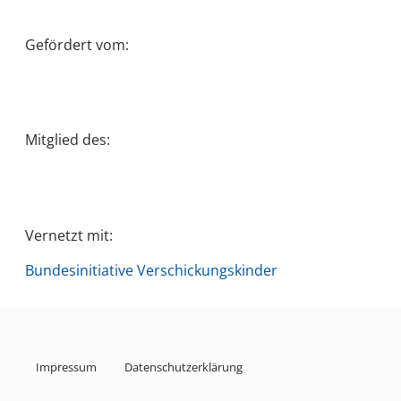
Gefördert vom:
Mitglied des:
Vernetzt mit:
Bundesinitiative Verschickungskinder
Impressum
Datenschutzerklärung