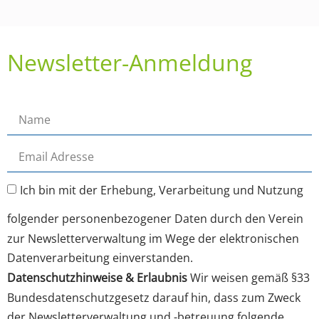
Newsletter-Anmeldung
Ich bin mit der Erhebung, Verarbeitung und Nutzung
folgender personenbezogener Daten durch den Verein
zur Newsletterverwaltung im Wege der elektronischen
Datenverarbeitung einverstanden.
Datenschutzhinweise & Erlaubnis
Wir weisen gemäß §33
Bundesdatenschutzgesetz darauf hin, dass zum Zweck
der Newsletterverwaltung und -betreuung folgende