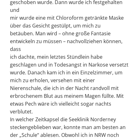
geschoben wurde. Dann wurde ich festgehalten
und
mir wurde eine mit Chloroform getränkte Maske
über das Gesicht gestülpt, um mich zu
betäuben. Man wird – ohne große Fantasie
entwickeln zu müssen – nachvollziehen können,
dass
ich dachte, mein letztes Stündlein habe
geschlagen und in Todesangst in Narkose versetzt
wurde. Danach kam ich in ein Einzelzimmer, um
mich zu erholen, versehen mit einer
Nierenschale, die ich in der Nacht randvoll mit
erbrochenem Blut aus meinem Magen füllte. Mit
etwas Pech wäre ich vielleicht sogar nachts
verblutet.
In welcher Zeitkapsel die Seeklinik Norderney
steckengeblieben war, konnte man am besten an
der „Schule“ ablesen. Obwohl ich in NRW noch