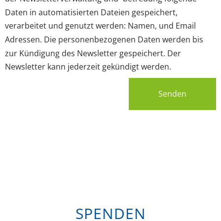
Daten in automatisierten Dateien gespeichert,
verarbeitet und genutzt werden: Namen, und Email
Adressen. Die personenbezogenen Daten werden bis
zur Kündigung des Newsletter gespeichert. Der
Newsletter kann jederzeit gekündigt werden.
Senden
SPENDEN