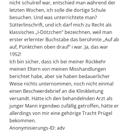
nicht schulreif war, entschied man während der
letzten Wochen, ich solle die dortige Schule
besuchen. Und was unterrichtete man?
Sütterlinschrift, und ich darf mich zu Recht als
klassisches „I-Dötzchen“ bezeichnen, weil man
erster erlernter Buchstabe das berühmte „Auf ab
auf, Pünktchen oben drauf“ i war. Ja, das war
1952!
Ich bin sicher, dass ich bei meiner Rückkehr
meinen Eltern von meinen Misshandlungen
berichtet habe, aber sie haben bedauerlicher
Weise nichts unternommen, noch nicht einmal
einen Beschwerdebrief an die Klinikleitung
versandt. Hätte ich den behandelnden Arzt als
junger Mann irgendwo zufällig getroffen, hätte er
allerdings von mir eine gehörige Tracht Prügel
bekommen.
Anonymisierungs-ID: adv