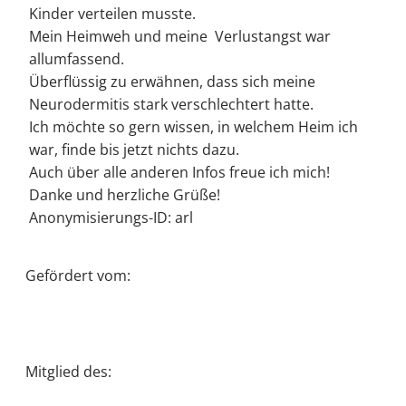
Kinder verteilen musste.
Mein Heimweh und meine Verlustangst war
allumfassend.
Überflüssig zu erwähnen, dass sich meine
Neurodermitis stark verschlechtert hatte.
Ich möchte so gern wissen, in welchem Heim ich
war, finde bis jetzt nichts dazu.
Auch über alle anderen Infos freue ich mich!
Danke und herzliche Grüße!
Anonymisierungs-ID: arl
Gefördert vom:
Mitglied des: