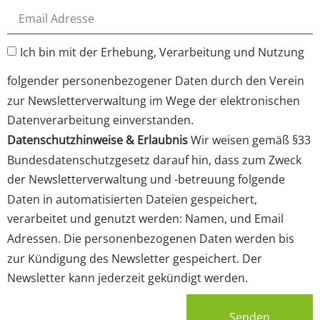
Ich bin mit der Erhebung, Verarbeitung und Nutzung
folgender personenbezogener Daten durch den Verein
zur Newsletterverwaltung im Wege der elektronischen
Datenverarbeitung einverstanden.
Datenschutzhinweise & Erlaubnis
Wir weisen gemäß §33
Bundesdatenschutzgesetz darauf hin, dass zum Zweck
der Newsletterverwaltung und -betreuung folgende
Daten in automatisierten Dateien gespeichert,
verarbeitet und genutzt werden: Namen, und Email
Adressen. Die personenbezogenen Daten werden bis
zur Kündigung des Newsletter gespeichert. Der
Newsletter kann jederzeit gekündigt werden.
Senden