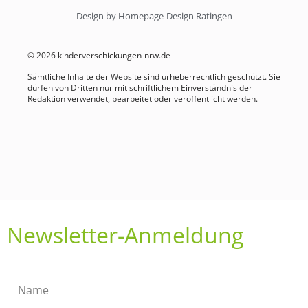
Design by Homepage-Design Ratingen
© 2026 kinderverschickungen-nrw.de
Sämtliche Inhalte der Website sind urheberrechtlich geschützt. Sie
dürfen von Dritten nur mit schriftlichem Einverständnis der
Redaktion verwendet, bearbeitet oder veröffentlicht werden.
Newsletter-Anmeldung