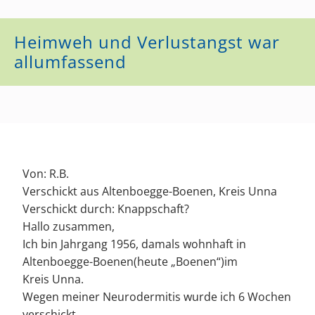
Heimweh und Verlustangst war
allumfassend
Von: R.B.
Verschickt aus Altenboegge-Boenen, Kreis Unna
Verschickt durch: Knappschaft?
Hallo zusammen,
Ich bin Jahrgang 1956, damals wohnhaft in
Altenboegge-Boenen(heute „Boenen“)im
Kreis Unna.
Wegen meiner Neurodermitis wurde ich 6 Wochen
verschickt.