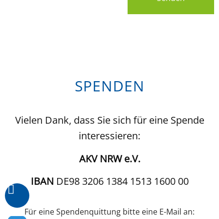
SPENDEN
Vielen Dank, dass Sie sich für eine Spende
interessieren:
AKV NRW e.V.
IBAN
DE98 3206 1384 1513 1600 00
Für eine Spendenquittung bitte eine E-Mail an: