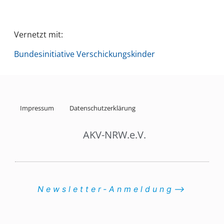
Vernetzt mit:
Bundesinitiative Verschickungskinder
Impressum
Datenschutzerklärung
AKV-NRW.e.V.
Newsletter-Anmeldung⟶