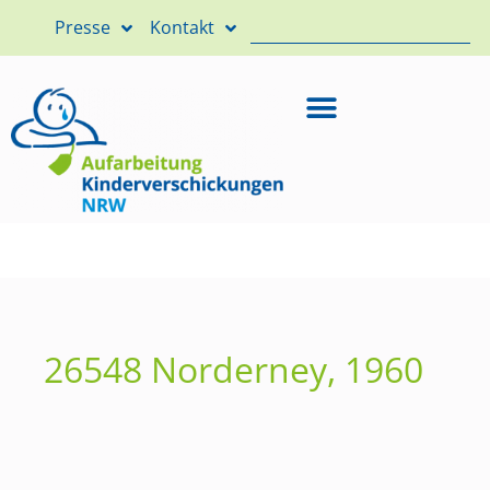
Presse
Kontakt
26548 Norderney, 1960