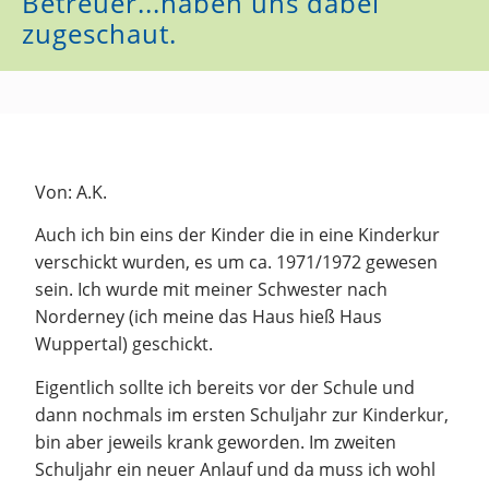
Betreuer...haben uns dabei
zugeschaut.
Von: A.K.
Auch ich bin eins der Kinder die in eine Kinderkur
verschickt wurden, es um ca. 1971/1972 gewesen
sein. Ich wurde mit meiner Schwester nach
Norderney (ich meine das Haus hieß Haus
Wuppertal) geschickt.
Eigentlich sollte ich bereits vor der Schule und
dann nochmals im ersten Schuljahr zur Kinderkur,
bin aber jeweils krank geworden. Im zweiten
Schuljahr ein neuer Anlauf und da muss ich wohl