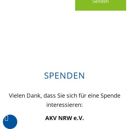
Senden
SPENDEN
Vielen Dank, dass Sie sich für eine Spende
interessieren:
AKV NRW e.V.