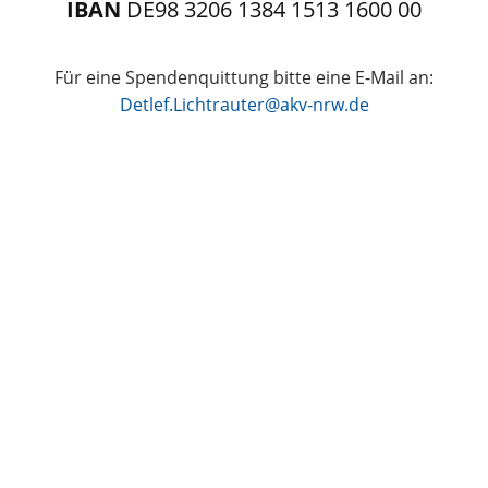
IBAN
DE98 3206 1384 1513 1600 00
Für eine Spendenquittung bitte eine E-Mail an:
Detlef.Lichtrauter@akv-nrw.de