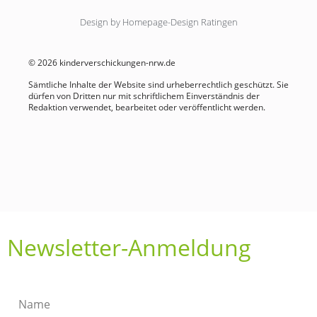
Design by Homepage-Design Ratingen
© 2026 kinderverschickungen-nrw.de
Sämtliche Inhalte der Website sind urheberrechtlich geschützt. Sie
dürfen von Dritten nur mit schriftlichem Einverständnis der
Redaktion verwendet, bearbeitet oder veröffentlicht werden.
Newsletter-Anmeldung