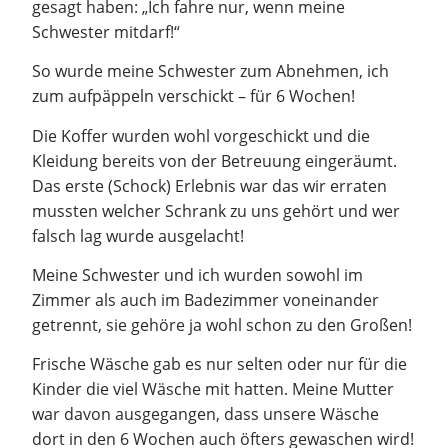
gesagt haben: „Ich fahre nur, wenn meine
Schwester mitdarf!“
So wurde meine Schwester zum Abnehmen, ich
zum aufpäppeln verschickt – für 6 Wochen!
Die Koffer wurden wohl vorgeschickt und die
Kleidung bereits von der Betreuung eingeräumt.
Das erste (Schock) Erlebnis war das wir erraten
mussten welcher Schrank zu uns gehört und wer
falsch lag wurde ausgelacht!
Meine Schwester und ich wurden sowohl im
Zimmer als auch im Badezimmer voneinander
getrennt, sie gehöre ja wohl schon zu den Großen!
Frische Wäsche gab es nur selten oder nur für die
Kinder die viel Wäsche mit hatten. Meine Mutter
war davon ausgegangen, dass unsere Wäsche
dort in den 6 Wochen auch öfters gewaschen wird!