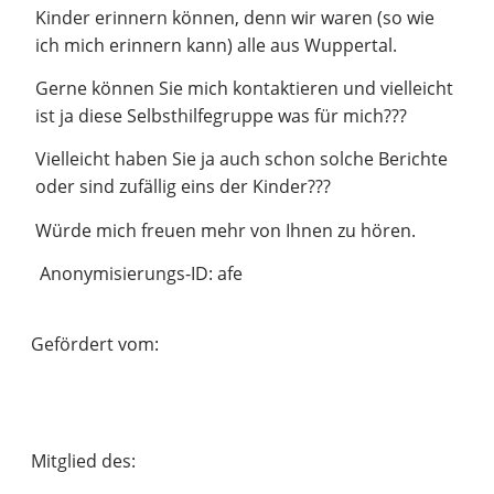
Kinder erinnern können, denn wir waren (so wie
ich mich erinnern kann) alle aus Wuppertal.
Gerne können Sie mich kontaktieren und vielleicht
ist ja diese Selbsthilfegruppe was für mich???
Vielleicht haben Sie ja auch schon solche Berichte
oder sind zufällig eins der Kinder???
Würde mich freuen mehr von Ihnen zu hören.
Anonymisierungs-ID: afe
Gefördert vom:
Mitglied des: