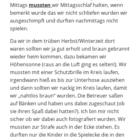
Mittags
mussten
wir Mittagsschlaf halten, wenn
bemerkt wurde das wir nicht schliefen wurden wir
ausgeschimpft und durften nachmittags nicht
spielen.
Da wir in dem trüben Herbst/Winterzeit dort
waren sollten wir ja gut erholt und braun gebrannt
wieder heim kommen, dazu bekamen wir
Höhensonne (raus an die Luft ging es selten!). Wir
mussten mit einer Schutzbrille im Kreis laufen,
irgendwann hieß es bis zur Unterhose ausziehen
und dann sollten wir nackig im Kreis laufen, damit
wir „nahtlos braun“ wurden. Die Betreuer saßen
auf Bänken und haben uns dabei zugeschaut (ob
sie ihren Spaß dabei hatten?). Ich bin mir nicht
sicher ob wir dabei auch fotografiert wurden. Wir
mussten zur Strafe auch in der Ecke stehen. Es
durften nur die Kinder in die Spielecke die in den