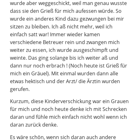
wurde aber weggeschickt, weil man genau wusste
dass sie den Grieß für mich aufessen würde. So
wurde ein anderes Kind dazu gezwungen bei mir
sitzen zu bleiben. Ich aß nicht mehr, weil ich
einfach satt war! Immer wieder kamen
verschiedene Betreuer rein und zwangen mich
weiter zu essen, ich wurde ausgeschimpft und
weinte. Das ging solange bis ich weiter aß und
dann nur noch erbrach ! (Noch heute ist Grieß für
mich ein Gräuel). Mit einmal wurden dann alle
etwas hektisch und der Arzt/ die Ärztin wurden
gerufen.
Kurzum, diese Kinderverschickung war ein Grauen
für mich und noch heute denke ich mit Schrecken
daran und fühle mich einfach nicht wohl wenn ich
daran zurück denke.
Es wäre schön, wenn sich daran auch andere