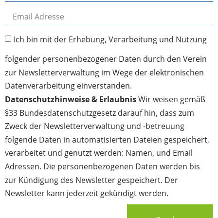
Ich bin mit der Erhebung, Verarbeitung und Nutzung
folgender personenbezogener Daten durch den Verein
zur Newsletterverwaltung im Wege der elektronischen
Datenverarbeitung einverstanden.
Datenschutzhinweise & Erlaubnis
Wir weisen gemäß
§33 Bundesdatenschutzgesetz darauf hin, dass zum
Zweck der Newsletterverwaltung und -betreuung
folgende Daten in automatisierten Dateien gespeichert,
verarbeitet und genutzt werden: Namen, und Email
Adressen. Die personenbezogenen Daten werden bis
zur Kündigung des Newsletter gespeichert. Der
Newsletter kann jederzeit gekündigt werden.