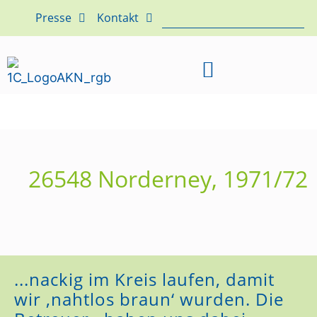
Presse
Kontakt
26548 Norderney, 1971/72
...nackig im Kreis laufen, damit
wir ‚nahtlos braun‘ wurden. Die