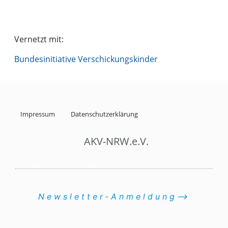
Vernetzt mit:
Bundesinitiative Verschickungskinder
Impressum
Datenschutzerklärung
AKV-NRW.e.V.
Newsletter-Anmeldung⟶