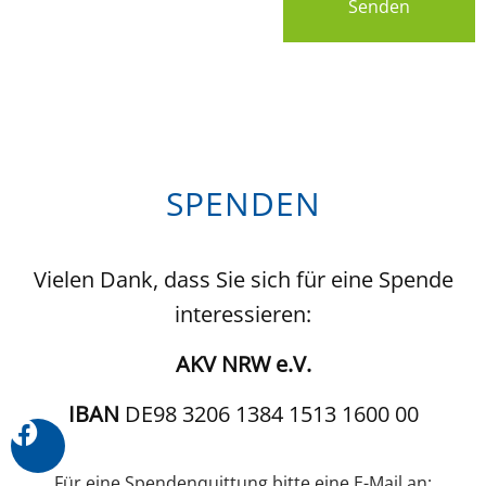
Senden
SPENDEN
Vielen Dank, dass Sie sich für eine Spende
interessieren:
AKV NRW e.V.
IBAN
DE98 3206 1384 1513 1600 00
Für eine Spendenquittung bitte eine E-Mail an: