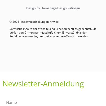
Design by Homepage-Design Ratingen
© 2026 kinderverschickungen-nrw.de
Sämtliche Inhalte der Website sind urheberrechtlich geschützt. Sie
dürfen von Dritten nur mit schriftlichem Einverständnis der
Redaktion verwendet, bearbeitet oder veröffentlicht werden.
Newsletter-Anmeldung