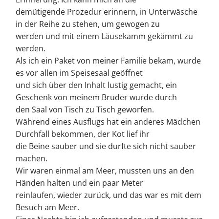
demütigende Prozedur erinnern, in Unterwäsche
in der Reihe zu stehen, um gewogen zu
werden und mit einem Läusekamm gekämmt zu
werden.
Als ich ein Paket von meiner Familie bekam, wurde
es vor allen im Speisesaal geöffnet
und sich über den Inhalt lustig gemacht, ein
Geschenk von meinem Bruder wurde durch
den Saal von Tisch zu Tisch geworfen.
Während eines Ausflugs hat ein anderes Mädchen
Durchfall bekommen, der Kot lief ihr
die Beine sauber und sie durfte sich nicht sauber
machen.
Wir waren einmal am Meer, mussten uns an den
Händen halten und ein paar Meter
reinlaufen, wieder zurück, und das war es mit dem
Besuch am Meer.