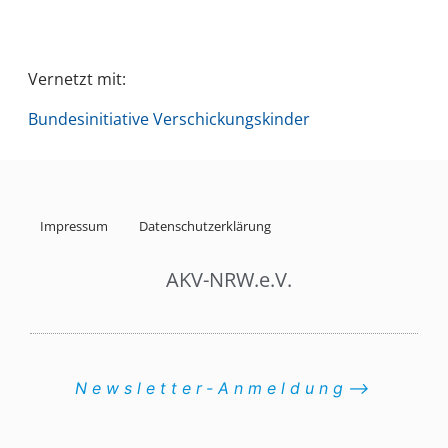
Vernetzt mit:
Bundesinitiative Verschickungskinder
Impressum
Datenschutzerklärung
AKV-NRW.e.V.
Newsletter-Anmeldung⟶