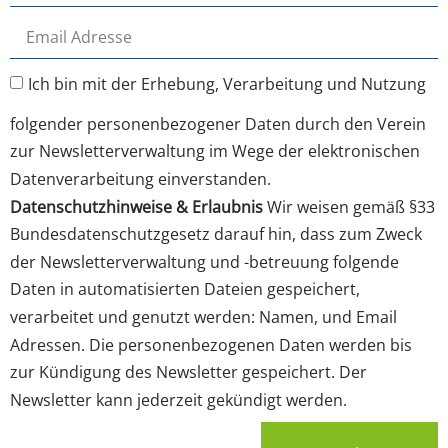
Ich bin mit der Erhebung, Verarbeitung und Nutzung
folgender personenbezogener Daten durch den Verein
zur Newsletterverwaltung im Wege der elektronischen
Datenverarbeitung einverstanden.
Datenschutzhinweise & Erlaubnis
Wir weisen gemäß §33
Bundesdatenschutzgesetz darauf hin, dass zum Zweck
der Newsletterverwaltung und -betreuung folgende
Daten in automatisierten Dateien gespeichert,
verarbeitet und genutzt werden: Namen, und Email
Adressen. Die personenbezogenen Daten werden bis
zur Kündigung des Newsletter gespeichert. Der
Newsletter kann jederzeit gekündigt werden.