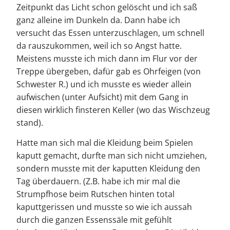
Zeitpunkt das Licht schon gelöscht und ich saß
ganz alleine im Dunkeln da. Dann habe ich
versucht das Essen unterzuschlagen, um schnell
da rauszukommen, weil ich so Angst hatte.
Meistens musste ich mich dann im Flur vor der
Treppe übergeben, dafür gab es Ohrfeigen (von
Schwester R.) und ich musste es wieder allein
aufwischen (unter Aufsicht) mit dem Gang in
diesen wirklich finsteren Keller (wo das Wischzeug
stand).
Hatte man sich mal die Kleidung beim Spielen
kaputt gemacht, durfte man sich nicht umziehen,
sondern musste mit der kaputten Kleidung den
Tag überdauern. (Z.B. habe ich mir mal die
Strumpfhose beim Rutschen hinten total
kaputtgerissen und musste so wie ich aussah
durch die ganzen Essenssäle mit gefühlt