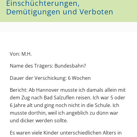
Einschüchterungen,
Demütigungen und Verboten
Von: M.H.
Name des Trägers: Bundesbahn?
Dauer der Verschickung: 6 Wochen
Bericht: Ab Hannover musste ich damals allein mit
dem Zug nach Bad Salzuflen reisen. Ich war 5 oder
6 Jahre alt und ging noch nicht in die Schule. Ich
musste dorthin, weil ich angeblich zu dünn war
und dicker werden sollte.
Es waren viele Kinder unterschiedlichen Alters in