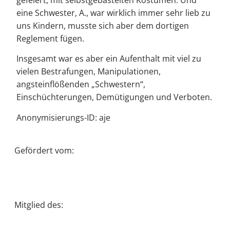
gefeiert, mit selbstgebastelten Kostümen. Und
eine Schwester, A., war wirklich immer sehr lieb zu
uns Kindern, musste sich aber dem dortigen
Reglement fügen.
Insgesamt war es aber ein Aufenthalt mit viel zu
vielen Bestrafungen, Manipulationen,
angsteinflößenden „Schwestern“,
Einschüchterungen, Demütigungen und Verboten.
Anonymisierungs-ID: aje
Gefördert vom:
Mitglied des: