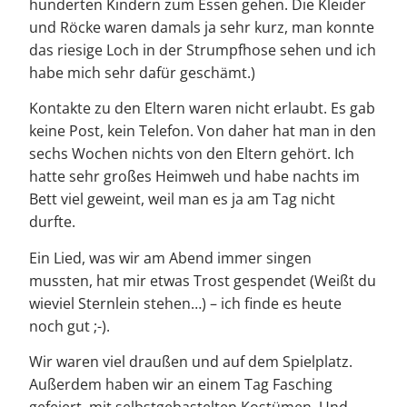
hunderten Kindern zum Essen gehen. Die Kleider
und Röcke waren damals ja sehr kurz, man konnte
das riesige Loch in der Strumpfhose sehen und ich
habe mich sehr dafür geschämt.)
Kontakte zu den Eltern waren nicht erlaubt. Es gab
keine Post, kein Telefon. Von daher hat man in den
sechs Wochen nichts von den Eltern gehört. Ich
hatte sehr großes Heimweh und habe nachts im
Bett viel geweint, weil man es ja am Tag nicht
durfte.
Ein Lied, was wir am Abend immer singen
mussten, hat mir etwas Trost gespendet (Weißt du
wieviel Sternlein stehen…) – ich finde es heute
noch gut ;-).
Wir waren viel draußen und auf dem Spielplatz.
Außerdem haben wir an einem Tag Fasching