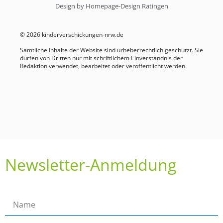
Design by Homepage-Design Ratingen
© 2026 kinderverschickungen-nrw.de
Sämtliche Inhalte der Website sind urheberrechtlich geschützt. Sie
dürfen von Dritten nur mit schriftlichem Einverständnis der
Redaktion verwendet, bearbeitet oder veröffentlicht werden.
Newsletter-Anmeldung