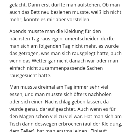
gelacht. Dann erst durfte man aufstehen. Ob man
auch das Bett neu beziehen musste, weiß ich nicht
mehr, könnte es mir aber vorstellen.
Abends musste man die Kleidung für den
nächsten Tag rauslegen, umentscheiden durfte
man sich am folgenden Tag nicht mehr, es wurde
das getragen, was man sich rausgelegt hatte, auch
wenn das Wetter gar nicht danach war oder man
einfach nicht zusammenpassende Sachen
rausgesucht hatte.
Man musste dreimal am Tag immer sehr viel
essen, und man musste sich öfters nachholen
oder sich einen Nachschlag geben lassen, da
wurde genau darauf geachtet. Auch wenn es für
den Magen schon viel zu viel war. Hat man sich am
Tisch dann deswegen erbrochen (auf der Kleidung,
dem Teller), hat man erstmal einen „Einlauf“