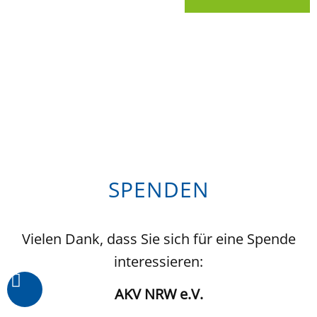
SPENDEN
Vielen Dank, dass Sie sich für eine Spende
interessieren:
AKV NRW e.V.