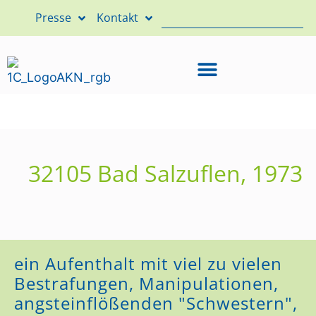
Presse
Kontakt
32105 Bad Salzuflen, 1973
ein Aufenthalt mit viel zu vielen
Bestrafungen, Manipulationen,
angsteinflößenden "Schwestern",