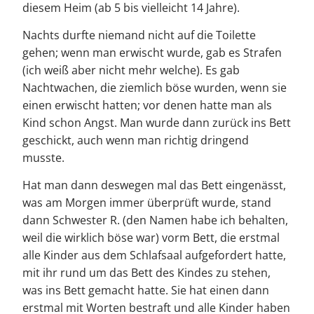
diesem Heim (ab 5 bis vielleicht 14 Jahre).
Nachts durfte niemand nicht auf die Toilette
gehen; wenn man erwischt wurde, gab es Strafen
(ich weiß aber nicht mehr welche). Es gab
Nachtwachen, die ziemlich böse wurden, wenn sie
einen erwischt hatten; vor denen hatte man als
Kind schon Angst. Man wurde dann zurück ins Bett
geschickt, auch wenn man richtig dringend
musste.
Hat man dann deswegen mal das Bett eingenässt,
was am Morgen immer überprüft wurde, stand
dann Schwester R. (den Namen habe ich behalten,
weil die wirklich böse war) vorm Bett, die erstmal
alle Kinder aus dem Schlafsaal aufgefordert hatte,
mit ihr rund um das Bett des Kindes zu stehen,
was ins Bett gemacht hatte. Sie hat einen dann
erstmal mit Worten bestraft und alle Kinder haben