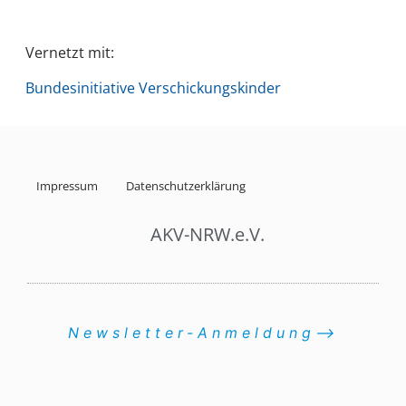
Vernetzt mit:
Bundesinitiative Verschickungskinder
Impressum
Datenschutzerklärung
AKV-NRW.e.V.
Newsletter-Anmeldung⟶