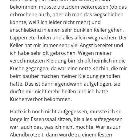
bekommen, musste trotzdem weiteressen (ob das
erbrochene auch, oder ob man das wegschieben
konnte, weiß ich leider nicht mehr) und
anschließend in einen sehr dunklen Keller gehen,
Lappen etc. holen und alles allein wegmachen. Der
Keller hat mir immer sehr viel Angst bereitet und
ich habe sehr oft gebrochen. Wegen meiner
verschmutzten Kleidung bin ich oft heimlich in die
Küche gegangen; da war eine nette Köchin, die mir
beim sauber machen meiner Kleidung geholfen
hatte. Das ist dann irgendwann aufgeflogen, sie
durfte mir nicht mehr helfen und ich hatte
Küchenverbot bekommen.
Hatte ich noch nicht aufgegessen, musste ich so
lange im Essenssaal sitzen, bis alles aufgegessen
war, auch das, was ich nicht mochte. War es zur
Abendbrotzeit, dann wurde zu einem festen