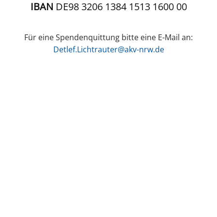
IBAN
DE98 3206 1384 1513 1600 00
Für eine Spendenquittung bitte eine E-Mail an:
Detlef.Lichtrauter@akv-nrw.de