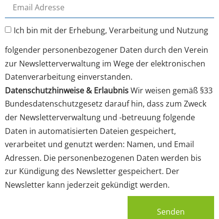
Ich bin mit der Erhebung, Verarbeitung und Nutzung
folgender personenbezogener Daten durch den Verein
zur Newsletterverwaltung im Wege der elektronischen
Datenverarbeitung einverstanden.
Datenschutzhinweise & Erlaubnis
Wir weisen gemäß §33
Bundesdatenschutzgesetz darauf hin, dass zum Zweck
der Newsletterverwaltung und -betreuung folgende
Daten in automatisierten Dateien gespeichert,
verarbeitet und genutzt werden: Namen, und Email
Adressen. Die personenbezogenen Daten werden bis
zur Kündigung des Newsletter gespeichert. Der
Newsletter kann jederzeit gekündigt werden.
Senden