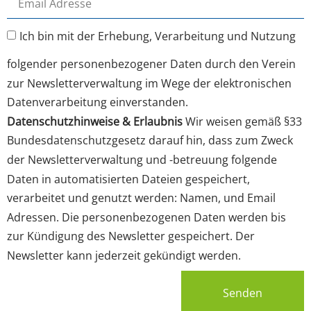
Ich bin mit der Erhebung, Verarbeitung und Nutzung
folgender personenbezogener Daten durch den Verein
zur Newsletterverwaltung im Wege der elektronischen
Datenverarbeitung einverstanden.
Datenschutzhinweise & Erlaubnis
Wir weisen gemäß §33
Bundesdatenschutzgesetz darauf hin, dass zum Zweck
der Newsletterverwaltung und -betreuung folgende
Daten in automatisierten Dateien gespeichert,
verarbeitet und genutzt werden: Namen, und Email
Adressen. Die personenbezogenen Daten werden bis
zur Kündigung des Newsletter gespeichert. Der
Newsletter kann jederzeit gekündigt werden.
Senden