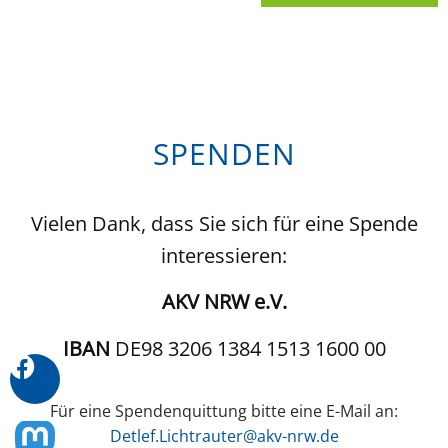
SPENDEN
Vielen Dank, dass Sie sich für eine Spende
interessieren:
AKV NRW e.V.
IBAN
DE98 3206 1384 1513 1600 00
Für eine Spendenquittung bitte eine E-Mail an:
Detlef.Lichtrauter@akv-nrw.de