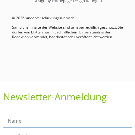
Design by Homepage-Design Ratingen
© 2026 kinderverschickungen-nrw.de
Sämtliche Inhalte der Website sind urheberrechtlich geschützt. Sie
dürfen von Dritten nur mit schriftlichem Einverständnis der
Redaktion verwendet, bearbeitet oder veröffentlicht werden.
Newsletter-Anmeldung