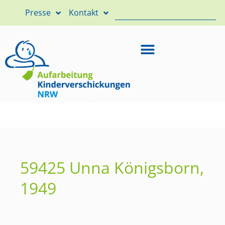
Presse
Kontakt
59425 Unna Königsborn,
1949