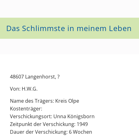
Das Schlimmste in meinem Leben
48607 Langenhorst, ?
Von: H.W.G.
Name des Trägers: Kreis Olpe
Kostenträger:
Verschickungsort: Unna Königsborn
Zeitpunkt der Verschickung: 1949
Dauer der Verschickung: 6 Wochen