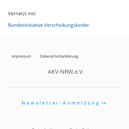
Vernetzt mit:
Bundesinitiative Verschickungskinder
Impressum
Datenschutzerklärung
AKV-NRW.e.V.
Newsletter-Anmeldung⟶