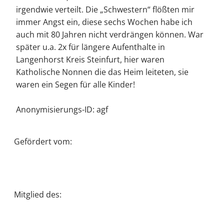
irgendwie verteilt. Die „Schwestern“ flößten mir
immer Angst ein, diese sechs Wochen habe ich
auch mit 80 Jahren nicht verdrängen können. War
später u.a. 2x für längere Aufenthalte in
Langenhorst Kreis Steinfurt, hier waren
Katholische Nonnen die das Heim leiteten, sie
waren ein Segen für alle Kinder!
Anonymisierungs-ID: agf
Gefördert vom:
Mitglied des: