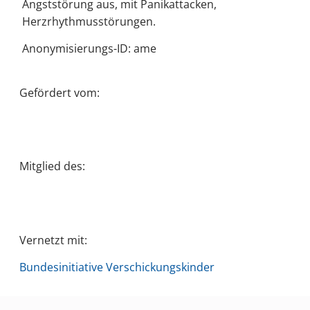
Angststörung aus, mit Panikattacken,
Herzrhythmusstörungen.
Anonymisierungs-ID: ame
Gefördert vom:
Mitglied des:
Vernetzt mit:
Bundesinitiative Verschickungskinder