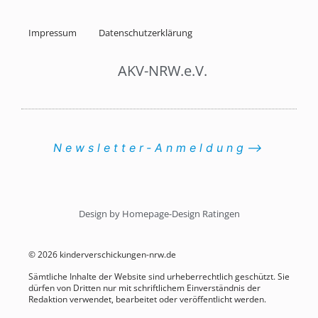
Impressum
Datenschutzerklärung
AKV-NRW.e.V.
Newsletter-Anmeldung⟶
Design by Homepage-Design Ratingen
© 2026 kinderverschickungen-nrw.de
Sämtliche Inhalte der Website sind urheberrechtlich geschützt. Sie
dürfen von Dritten nur mit schriftlichem Einverständnis der
Redaktion verwendet, bearbeitet oder veröffentlicht werden.