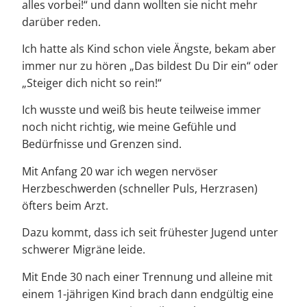
alles vorbei!“ und dann wollten sie nicht mehr
darüber reden.
Ich hatte als Kind schon viele Ängste, bekam aber
immer nur zu hören „Das bildest Du Dir ein“ oder
„Steiger dich nicht so rein!“
Ich wusste und weiß bis heute teilweise immer
noch nicht richtig, wie meine Gefühle und
Bedürfnisse und Grenzen sind.
Mit Anfang 20 war ich wegen nervöser
Herzbeschwerden (schneller Puls, Herzrasen)
öfters beim Arzt.
Dazu kommt, dass ich seit frühester Jugend unter
schwerer Migräne leide.
Mit Ende 30 nach einer Trennung und alleine mit
einem 1-jährigen Kind brach dann endgültig eine