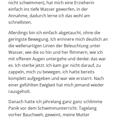
nicht schwimmen), hat mich eine Erzieherin
einfach ins tiefe Wasser geworfen, in der
Annahme, dadurch lerne ich das wohl am
schnellsten.
Allerdings bin ich einfach abgetaucht, ohne die
geringste Bewegung. Ich erinnere mich deutlich an
die wellenartigen Linien der Beleuchtung unter
Wasser, wie die so hin und her flimmern, wie ich
mit offenen Augen untergehe und denke: das war
es. Ich sterbe jetzt. Ich kam gar nicht darauf, zu
zappeln, mich zu bewegen, ich hatte bereits
komplett aufgegeben und war wie erstarrt. Nach
einer gefühlten Ewigkeit hat mich jemand wieder
rausgeholt.
Danach hatte ich jahrelang ganz ganz schlimme
Panik vor dem Schwimmunterricht. Tagelang
vorher Bauchweh, geweint, meine Mutter