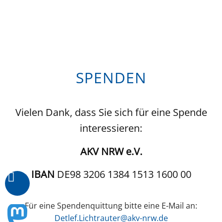
SPENDEN
Vielen Dank, dass Sie sich für eine Spende
interessieren:
AKV NRW e.V.
IBAN
DE98 3206 1384 1513 1600 00
Für eine Spendenquittung bitte eine E-Mail an:
Detlef.Lichtrauter@akv-nrw.de