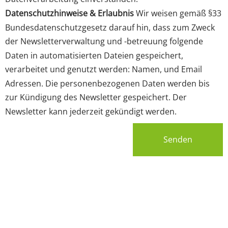
Datenschutzhinweise & Erlaubnis
Wir weisen gemäß §33
Bundesdatenschutzgesetz darauf hin, dass zum Zweck
der Newsletterverwaltung und -betreuung folgende
Daten in automatisierten Dateien gespeichert,
verarbeitet und genutzt werden: Namen, und Email
Adressen. Die personenbezogenen Daten werden bis
zur Kündigung des Newsletter gespeichert. Der
Newsletter kann jederzeit gekündigt werden.
Senden