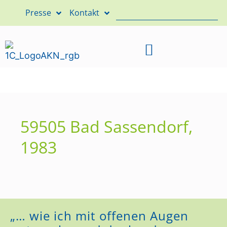
Presse
Kontakt
59505 Bad Sassendorf,
1983
„… wie ich mit offenen Augen