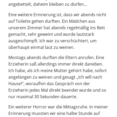
angebettelt, daheim bleiben zu dürfen…
Eine weitere Erinnerung ist, dass wir abends nicht
auf Toilette gehen durften. Ein Mädchen aus
unserem Zimmer hat abends regelmäßig ins Bett
gemacht, sehr geweint und wurde lautstark
ausgeschimpft. Ich war zu verschüchtert, um
überhaupt einmal laut zu weinen.
Montags abends durften die Eltern anrufen. Eine
Erzieherin saß allerdings immer direkt daneben.
Ich habe, als ich meine Mutter gehört habe, sofort
angefangen zu weinen und gesagt „Ich will nach
Hause!“, woraufhin das Gespräch von der
Erzieherin jedes Mal direkt beendet wurde und so
nur maximal 30 Sekunden dauerte.
Ein weiterer Horror war die Mittagsruhe. In meiner
Erinnerung mussten wir eine halbe Stunde auf