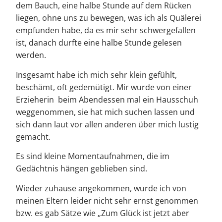
dem Bauch, eine halbe Stunde auf dem Rücken
liegen, ohne uns zu bewegen, was ich als Quälerei
empfunden habe, da es mir sehr schwergefallen
ist, danach durfte eine halbe Stunde gelesen
werden.
Insgesamt habe ich mich sehr klein gefühlt,
beschämt, oft gedemütigt. Mir wurde von einer
Erzieherin beim Abendessen mal ein Hausschuh
weggenommen, sie hat mich suchen lassen und
sich dann laut vor allen anderen über mich lustig
gemacht.
Es sind kleine Momentaufnahmen, die im
Gedächtnis hängen geblieben sind.
Wieder zuhause angekommen, wurde ich von
meinen Eltern leider nicht sehr ernst genommen
bzw. es gab Sätze wie „Zum Glück ist jetzt aber