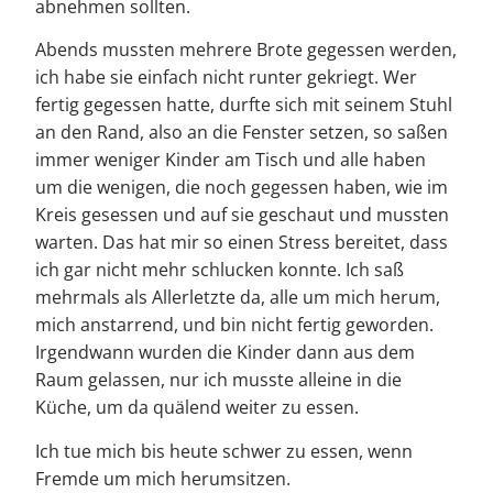
abnehmen sollten.
Abends mussten mehrere Brote gegessen werden,
ich habe sie einfach nicht runter gekriegt. Wer
fertig gegessen hatte, durfte sich mit seinem Stuhl
an den Rand, also an die Fenster setzen, so saßen
immer weniger Kinder am Tisch und alle haben
um die wenigen, die noch gegessen haben, wie im
Kreis gesessen und auf sie geschaut und mussten
warten. Das hat mir so einen Stress bereitet, dass
ich gar nicht mehr schlucken konnte. Ich saß
mehrmals als Allerletzte da, alle um mich herum,
mich anstarrend, und bin nicht fertig geworden.
Irgendwann wurden die Kinder dann aus dem
Raum gelassen, nur ich musste alleine in die
Küche, um da quälend weiter zu essen.
Ich tue mich bis heute schwer zu essen, wenn
Fremde um mich herumsitzen.