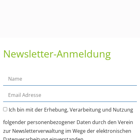
Newsletter-Anmeldung
Ich bin mit der Erhebung, Verarbeitung und Nutzung
folgender personenbezogener Daten durch den Verein
zur Newsletterverwaltung im Wege der elektronischen
Datenverarbeitung einverstanden.