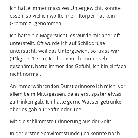
Ich hatte immer massives Untergewicht, konnte
essen, so viel ich wollte, mein Körper hat kein
Gramm zugenommen.
Ich hatte nie Magersucht, es wurde mir aber oft
unterstellt. Oft wurde ich auf Schilddrüse
untersucht, weil das Untergewicht so krass war.
(44kg bei 1,71m) Ich habe mich immer sehr
geschämt, hatte immer das Gefühl, ich bin einfach
nicht normal.
An immerwährenden Durst erinnere ich mich, vor
allem beim Mittagessen, da es erst später etwas
zu trinken gab. Ich hätte gerne Wasser getrunken,
aber es gab nur Säfte oder Tee.
Mit die schlimmste Erinnerung aus der Zeit:
In der ersten Schwimmstunde (ich konnte noch