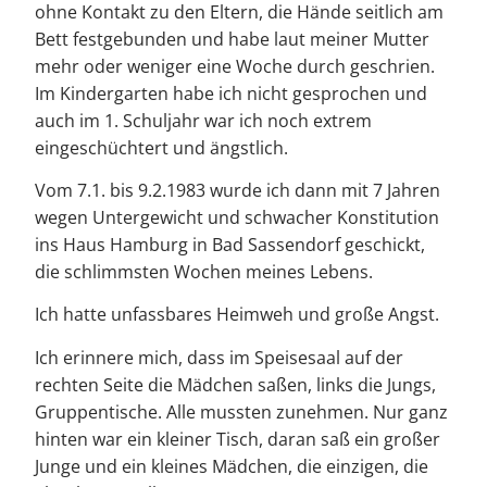
ohne Kontakt zu den Eltern, die Hände seitlich am
Bett festgebunden und habe laut meiner Mutter
mehr oder weniger eine Woche durch geschrien.
Im Kindergarten habe ich nicht gesprochen und
auch im 1. Schuljahr war ich noch extrem
eingeschüchtert und ängstlich.
Vom 7.1. bis 9.2.1983 wurde ich dann mit 7 Jahren
wegen Untergewicht und schwacher Konstitution
ins Haus Hamburg in Bad Sassendorf geschickt,
die schlimmsten Wochen meines Lebens.
Ich hatte unfassbares Heimweh und große Angst.
Ich erinnere mich, dass im Speisesaal auf der
rechten Seite die Mädchen saßen, links die Jungs,
Gruppentische. Alle mussten zunehmen. Nur ganz
hinten war ein kleiner Tisch, daran saß ein großer
Junge und ein kleines Mädchen, die einzigen, die