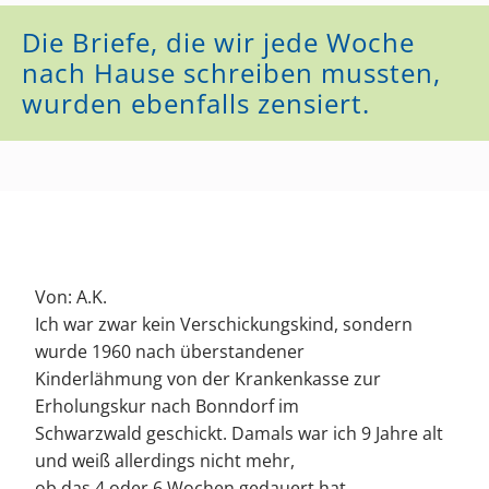
Die Briefe, die wir jede Woche
nach Hause schreiben mussten,
wurden ebenfalls zensiert.
Von: A.K.
Ich war zwar kein Verschickungskind, sondern
wurde 1960 nach überstandener
Kinderlähmung von der Krankenkasse zur
Erholungskur nach Bonndorf im
Schwarzwald geschickt. Damals war ich 9 Jahre alt
und weiß allerdings nicht mehr,
ob das 4 oder 6 Wochen gedauert hat.