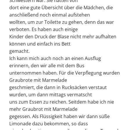
Schwestern war. Sie hatten von
dort eine gute Übersicht über die Mädchen, die
anschließend noch einmal aufstehen
wollten, um zur Toilette zu gehen, denn das war
verboten. Es haben auch einige
Kinder den Druck der Blase nicht mehr aufhalten
können und einfach ins Bett
gemacht.
Ich kann mich auch noch an einen Ausflug
erinnern, den wir alle mit dem Bus
unternommen haben. Für die Verpflegung wurden
Graubrote mit Marmelade
geschmiert, die dann in Rucksäcken verstaut
wurden, um dann mittags vermatscht
uns zum Essen zu reichen. Seitdem habe ich nie
mehr Graubrot mit Marmelade
gegessen. Als Flüssigkeit haben wir dann süße
Limonade dazu bekommen, so dass