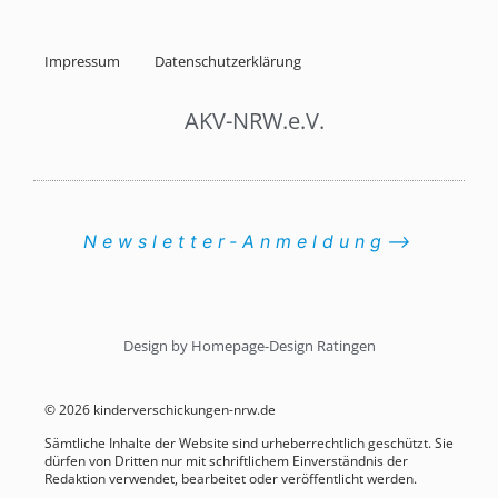
Impressum
Datenschutzerklärung
AKV-NRW.e.V.
Newsletter-Anmeldung⟶
Design by Homepage-Design Ratingen
© 2026 kinderverschickungen-nrw.de
Sämtliche Inhalte der Website sind urheberrechtlich geschützt. Sie
dürfen von Dritten nur mit schriftlichem Einverständnis der
Redaktion verwendet, bearbeitet oder veröffentlicht werden.