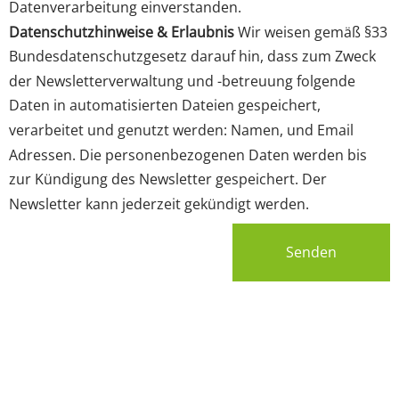
Datenverarbeitung einverstanden.
Datenschutzhinweise & Erlaubnis
Wir weisen gemäß §33
Bundesdatenschutzgesetz darauf hin, dass zum Zweck
der Newsletterverwaltung und -betreuung folgende
Daten in automatisierten Dateien gespeichert,
verarbeitet und genutzt werden: Namen, und Email
Adressen. Die personenbezogenen Daten werden bis
zur Kündigung des Newsletter gespeichert. Der
Newsletter kann jederzeit gekündigt werden.
Senden