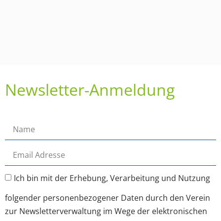
Newsletter-Anmeldung
Ich bin mit der Erhebung, Verarbeitung und Nutzung
folgender personenbezogener Daten durch den Verein
zur Newsletterverwaltung im Wege der elektronischen