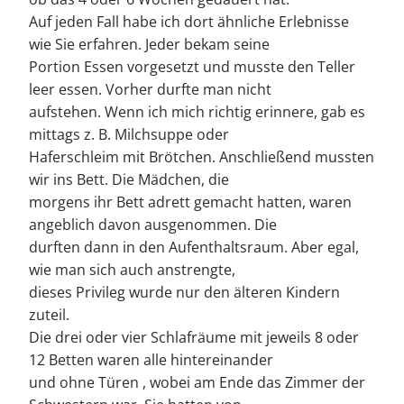
Auf jeden Fall habe ich dort ähnliche Erlebnisse
wie Sie erfahren. Jeder bekam seine
Portion Essen vorgesetzt und musste den Teller
leer essen. Vorher durfte man nicht
aufstehen. Wenn ich mich richtig erinnere, gab es
mittags z. B. Milchsuppe oder
Haferschleim mit Brötchen. Anschließend mussten
wir ins Bett. Die Mädchen, die
morgens ihr Bett adrett gemacht hatten, waren
angeblich davon ausgenommen. Die
durften dann in den Aufenthaltsraum. Aber egal,
wie man sich auch anstrengte,
dieses Privileg wurde nur den älteren Kindern
zuteil.
Die drei oder vier Schlafräume mit jeweils 8 oder
12 Betten waren alle hintereinander
und ohne Türen , wobei am Ende das Zimmer der