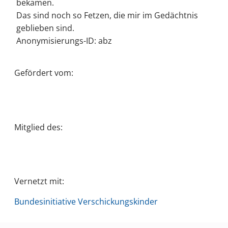
bekamen.
Das sind noch so Fetzen, die mir im Gedächtnis
geblieben sind.
Anonymisierungs-ID: abz
Gefördert vom:
Mitglied des:
Vernetzt mit:
Bundesinitiative Verschickungskinder