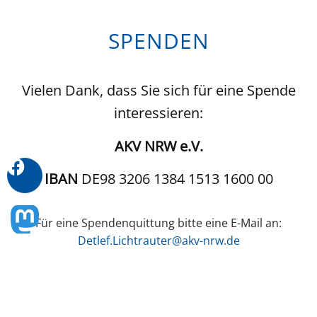
SPENDEN
Vielen Dank, dass Sie sich für eine Spende
interessieren:
AKV NRW e.V.
IBAN
DE98 3206 1384 1513 1600 00
Für eine Spendenquittung bitte eine E-Mail an:
Detlef.Lichtrauter@akv-nrw.de