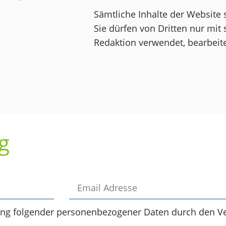
Sämtliche Inhalte der Website 
Sie dürfen von Dritten nur mit 
Redaktion verwendet, bearbeite
g
ung folgender personenbezogener Daten durch den Ve