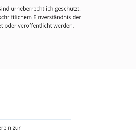
sind urheberrechtlich geschützt.
schriftlichem Einverständnis der
t oder veröffentlicht werden.
rein zur