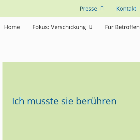
Presse
Kontakt
Home
Fokus: Verschickung
Für Betroffe
Ich musste sie berühren