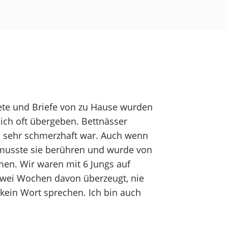
akete und Briefe von zu Hause wurden
ich oft übergeben. Bettnässer
s sehr schmerzhaft war. Auch wenn
musste sie berühren und wurde von
men. Wir waren mit 6 Jungs auf
zwei Wochen davon überzeugt, nie
kein Wort sprechen. Ich bin auch