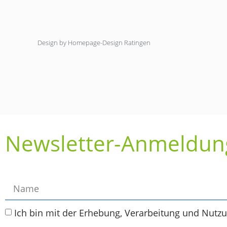
Design by Homepage-Design Ratingen
Newsletter-Anmeldun
Ich bin mit der Erhebung, Verarbeitung und Nutz