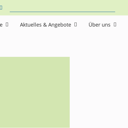
ne
Aktuelles & Angebote
Über uns