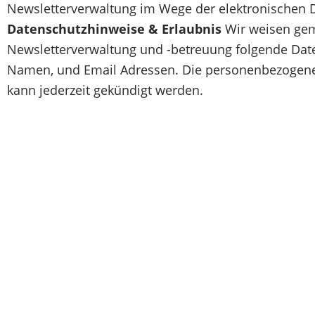
Newsletterverwaltung im Wege der elektronischen 
Datenschutzhinweise & Erlaubnis
Wir weisen gem
Newsletterverwaltung und -betreuung folgende Daten
Namen, und Email Adressen. Die personenbezogenen
kann jederzeit gekündigt werden.