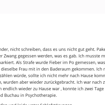
inder, nicht schreiben, dass es uns nicht gut geht. P
ter Zwang gegessen werden, was es gab. Ich musste m
arkiert. Als Strafe wurde Fieber im Po gemessen, wa
r dieselbe Frau mit in den Baderaum gekommen. Ich 
Erzählen würde, sollte ich nicht mehr nach Hause kom
, wurden aber wieder zurückgebracht. Ich war nach 
endlich wieder zu Hause war , konnte ich zwei Tage 
d Buchau in Psychotherapie.