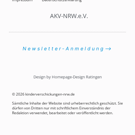
AKV-NRW.e.V.
Newsletter-Anmeldung⟶
Design by Homepage-Design Ratingen
© 2026 kinderverschickungen-nrw.de
Sämtliche Inhalte der Website sind urheberrechtlich geschützt. Sie
dürfen von Dritten nur mit schriftlichem Einverständnis der
Redaktion verwendet, bearbeitet oder veröffentlicht werden.