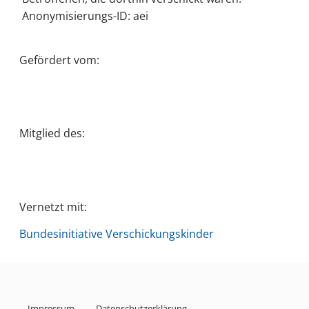
Anonymisierungs-ID: aei
Gefördert vom:
Mitglied des:
Vernetzt mit:
Bundesinitiative Verschickungskinder
Impressum
Datenschutzerklärung