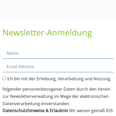
Newsletter-Anmeldung
Ich bin mit der Erhebung, Verarbeitung und Nutzung
folgender personenbezogener Daten durch den Verein
zur Newsletterverwaltung im Wege der elektronischen
Datenverarbeitung einverstanden.
Datenschutzhinweise & Erlaubnis
Wir weisen gemäß §33