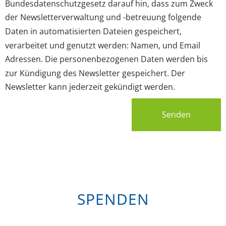
Bundesdatenschutzgesetz darauf hin, dass zum Zweck
der Newsletterverwaltung und -betreuung folgende
Daten in automatisierten Dateien gespeichert,
verarbeitet und genutzt werden: Namen, und Email
Adressen. Die personenbezogenen Daten werden bis
zur Kündigung des Newsletter gespeichert. Der
Newsletter kann jederzeit gekündigt werden.
Senden
SPENDEN