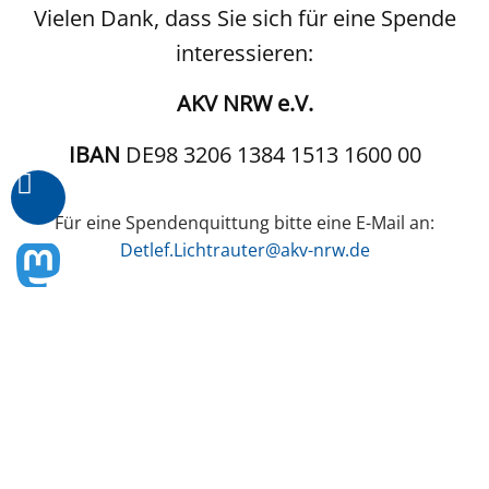
Vielen Dank, dass Sie sich für eine Spende
interessieren:
AKV NRW e.V.
IBAN
DE98 3206 1384 1513 1600 00
Für eine Spendenquittung bitte eine E-Mail an:
Detlef.Lichtrauter@akv-nrw.de