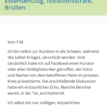
Essensentzug, Isolationsstrafe,
Brüllen
Von: F.M.
Ich bin selbst zur Kuration in die Schweiz, während
des kalten Krieges, verschickt worden. Und
tatsächlich habe ich auf Facebook einen Kurator
oder eher Hobbyhistoriker getroffen, der Fotos
und Namen von dem betoffenen Heim im privaten
Kreis präsentierte. Die anschließende Diskussion
hatte ein erstaunliches Echo. Manche Berichte
waren, in der Tat, erschütternd.
Ich selbst bin nur mäßigen, körperlichen