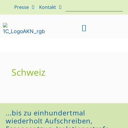
Presse
Kontakt
Schweiz
...bis zu einhundertmal
wiederholt Aufschreiben,