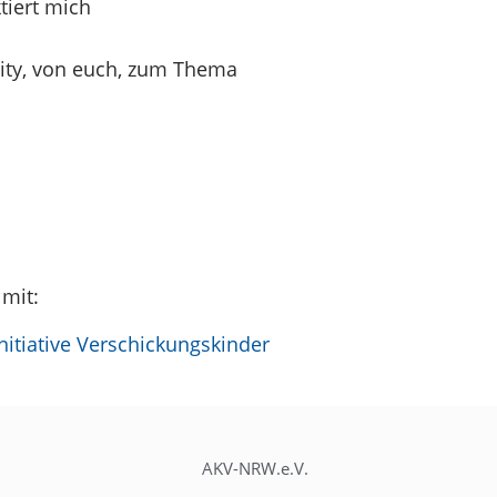
tiert mich
ity, von euch, zum Thema
 mit:
itiative Verschickungskinder
AKV-NRW.e.V.