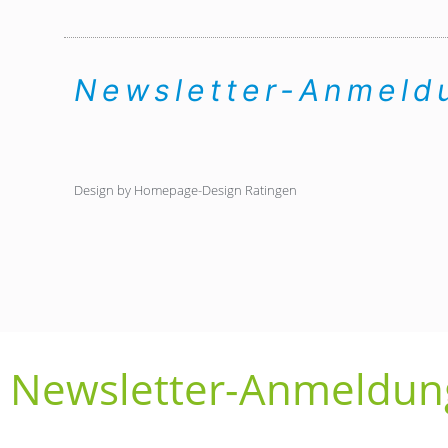
Newsletter-Anmel
Design by Homepage-Design Ratingen
Newsletter-Anmeldun