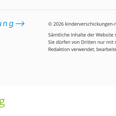
dung⟶
© 2026 kinderverschickungen
Sämtliche Inhalte der Website 
Sie dürfen von Dritten nur mit 
Redaktion verwendet, bearbeite
g