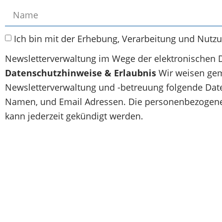
Ich bin mit der Erhebung, Verarbeitung und Nutz
Newsletterverwaltung im Wege der elektronischen 
Datenschutzhinweise & Erlaubnis
Wir weisen gem
Newsletterverwaltung und -betreuung folgende Daten
Namen, und Email Adressen. Die personenbezogenen
kann jederzeit gekündigt werden.