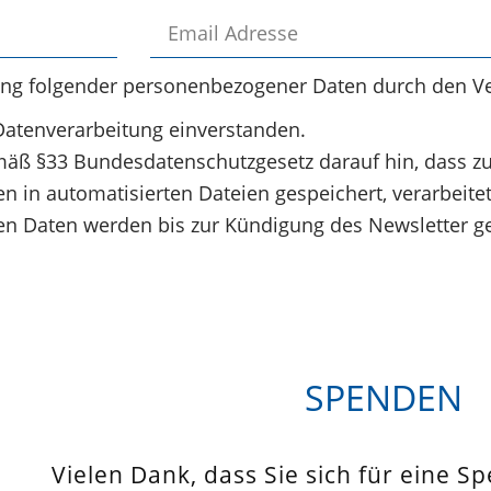
ung folgender personenbezogener Daten durch den Ve
Datenverarbeitung einverstanden.
äß §33 Bundesdatenschutzgesetz darauf hin, dass z
 in automatisierten Dateien gespeichert, verarbeite
 Daten werden bis zur Kündigung des Newsletter ge
SPENDEN
Vielen Dank, dass Sie sich für eine S