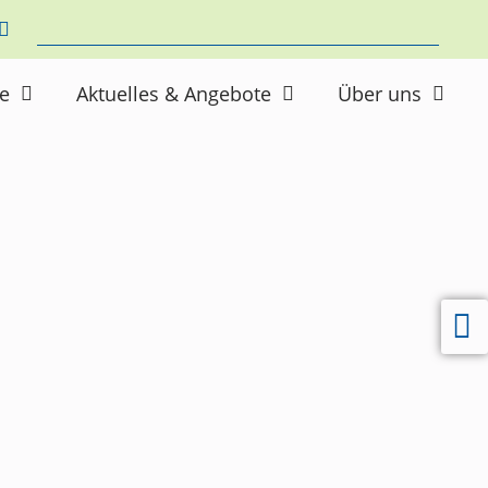
ne
Aktuelles & Angebote
Über uns