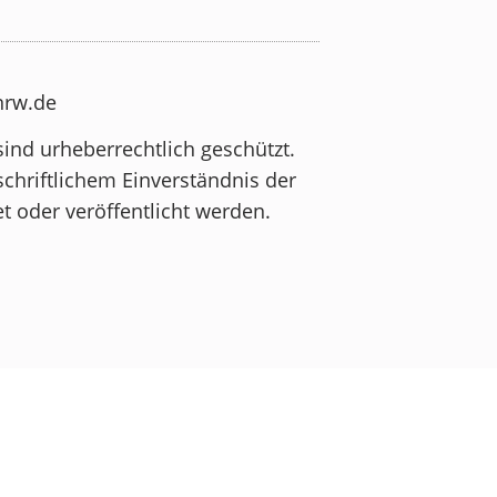
-nrw.de
sind urheberrechtlich geschützt.
schriftlichem Einverständnis der
t oder veröffentlicht werden.