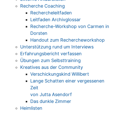
Recherche Coaching
Rechercheleitfaden
Leitfaden Archivglossar
Recherche-Workshop von Carmen in
Dorsten
Handout zum Rechercheworkshop
Unterstützung rund um Interviews
Erfahrungsbericht verfassen
Übungen zum Selbsttraining
Kreatives aus der Community
Verschickungskind Willibert
Lange Schatten einer vergessenen
Zeit
von Jutta Asendorf
Das dunkle Zimmer
Heimlisten