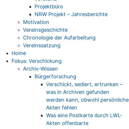
Projektbüro
NRW Projekt – Jahresberichte
Motivation
Vereinsgeschichte
Chronologie der Aufarbeitung
Vereinssatzung
Home
Fokus: Verschickung
Archiv-Wissen
Bürgerforschung
Verschickt, sediert, ertrunken –
was in Archiven gefunden
werden kann, obwohl persönliche
Akten fehlen
Was eine Postkarte durch LWL-
Akten offenbarte