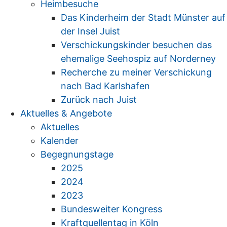
Heimbesuche
Das Kinderheim der Stadt Münster auf
der Insel Juist
Verschickungskinder besuchen das
ehemalige Seehospiz auf Norderney
Recherche zu meiner Verschickung
nach Bad Karlshafen
Zurück nach Juist
Aktuelles & Angebote
Aktuelles
Kalender
Begegnungstage
2025
2024
2023
Bundesweiter Kongress
Kraftquellentag in Köln