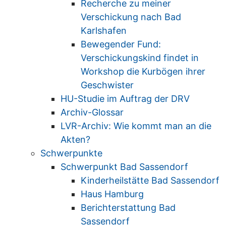
Recherche zu meiner
Verschickung nach Bad
Karlshafen
Bewegender Fund:
Verschickungskind findet in
Workshop die Kurbögen ihrer
Geschwister
HU-Studie im Auftrag der DRV
Archiv-Glossar
LVR-Archiv: Wie kommt man an die
Akten?
Schwerpunkte
Schwerpunkt Bad Sassendorf
Kinderheilstätte Bad Sassendorf
Haus Hamburg
Berichterstattung Bad
Sassendorf