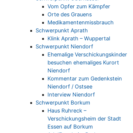
Vom Opfer zum Kämpfer
Orte des Grauens
Medikamentenmissbrauch
Schwerpunkt Aprath
Klink Aprath – Wuppertal
Schwerpunkt Niendorf
Ehemalige Verschickungskinder
besuchen ehemaliges Kurort
Niendorf
Kommentar zum Gedenkstein
Niendorf / Ostsee
Interview Niendorf
Schwerpunkt Borkum
Haus Ruhreck –
Verschickungsheim der Stadt
Essen auf Borkum