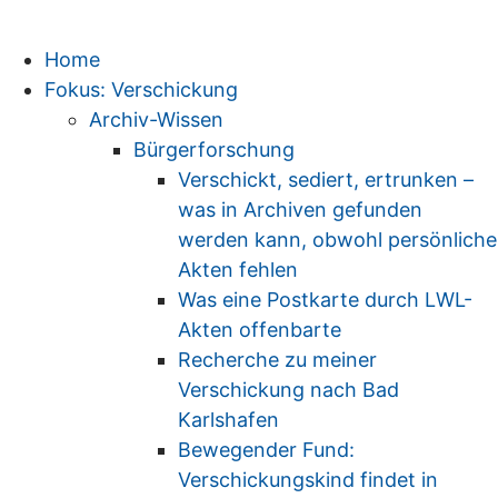
Home
Fokus: Verschickung
Archiv-Wissen
Bürgerforschung
Verschickt, sediert, ertrunken –
was in Archiven gefunden
werden kann, obwohl persönliche
Akten fehlen
Was eine Postkarte durch LWL-
Akten offenbarte
Recherche zu meiner
Verschickung nach Bad
Karlshafen
Bewegender Fund:
Verschickungskind findet in