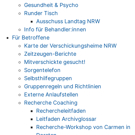
Gesundheit & Psycho
Runder Tisch
Ausschuss Landtag NRW
Info für Behandler:innen
Für Betroffene
Karte der Verschickungsheime NRW
Zeitzeugen-Berichte
Mitverschickte gesucht!
Sorgentelefon
Selbsthilfegruppen
Gruppenregeln und Richtlinien
Externe Anlaufstellen
Recherche Coaching
Rechercheleitfaden
Leitfaden Archivglossar
Recherche-Workshop von Carmen in