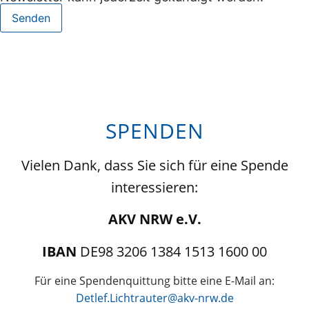
Senden
SPENDEN
Vielen Dank, dass Sie sich für eine Spende
interessieren:
AKV NRW e.V.
IBAN
DE98 3206 1384 1513 1600 00
Für eine Spendenquittung bitte eine E-Mail an:
Detlef.Lichtrauter@akv-nrw.de