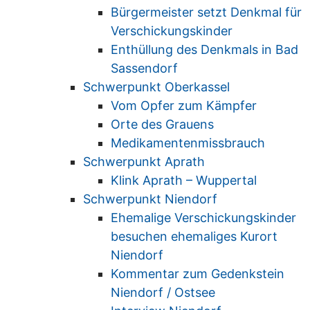
Bürgermeister setzt Denkmal für
Verschickungskinder
Enthüllung des Denkmals in Bad
Sassendorf
Schwerpunkt Oberkassel
Vom Opfer zum Kämpfer
Orte des Grauens
Medikamentenmissbrauch
Schwerpunkt Aprath
Klink Aprath – Wuppertal
Schwerpunkt Niendorf
Ehemalige Verschickungskinder
besuchen ehemaliges Kurort
Niendorf
Kommentar zum Gedenkstein
Niendorf / Ostsee