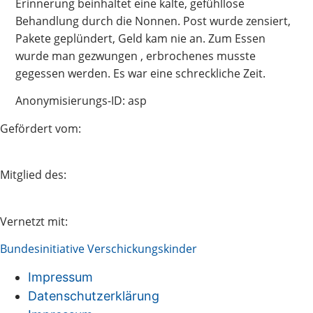
Erinnerung beinhaltet eine kalte, gefühllose
Behandlung durch die Nonnen. Post wurde zensiert,
Pakete geplündert, Geld kam nie an. Zum Essen
wurde man gezwungen , erbrochenes musste
gegessen werden. Es war eine schreckliche Zeit.
Anonymisierungs-ID: asp
Gefördert vom:
Mitglied des:
Vernetzt mit:
Bundesinitiative Verschickungskinder
Impressum
Datenschutzerklärung