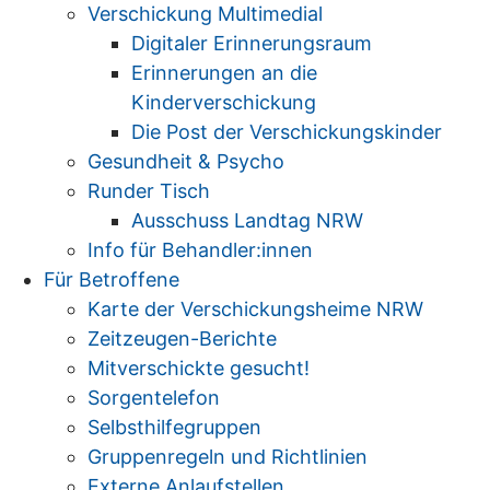
Verschickung Multimedial
Digitaler Erinnerungsraum
Erinnerungen an die
Kinderverschickung
Die Post der Verschickungskinder
Gesundheit & Psycho
Runder Tisch
Ausschuss Landtag NRW
Info für Behandler:innen
Für Betroffene
Karte der Verschickungsheime NRW
Zeitzeugen-Berichte
Mitverschickte gesucht!
Sorgentelefon
Selbsthilfegruppen
Gruppenregeln und Richtlinien
Externe Anlaufstellen