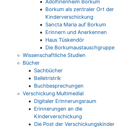
Adolfinenheim Borkum
Borkum als zentraler Ort der
Kinderverschickung
Sancta Maria auf Borkum
Erinnern und Anerkennen
Haus Tüskendör
Die Borkumaustauschgruppe
Wissenschaftliche Studien
Bücher
Sachbücher
Belletristrik
Buchbesprechungen
Verschickung Multimedial
Digitaler Erinnerungsraum
Erinnerungen an die
Kinderverschickung
Die Post der Verschickungskinder