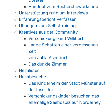
Dorsten
Handout zum Rechercheworkshop
Unterstützung rund um Interviews
Erfahrungsbericht verfassen
Übungen zum Selbsttraining
Kreatives aus der Community
Verschickungskind Willibert
Lange Schatten einer vergessenen
Zeit
von Jutta Asendorf
Das dunkle Zimmer
Heimlisten
Heimbesuche
Das Kinderheim der Stadt Münster auf
der Insel Juist
Verschickungskinder besuchen das
ehemalige Seehospiz auf Norderney