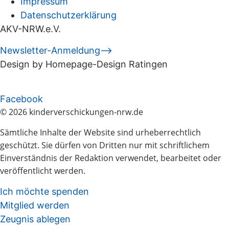
Impressum
Datenschutzerklärung
AKV-NRW.e.V.
Newsletter-Anmeldung⟶
Design by Homepage-Design Ratingen
Facebook
© 2026 kinderverschickungen-nrw.de
Sämtliche Inhalte der Website sind urheberrechtlich
geschützt. Sie dürfen von Dritten nur mit schriftlichem
Einverständnis der Redaktion verwendet, bearbeitet oder
veröffentlicht werden.
Ich möchte spenden
Mitglied werden
Zeugnis ablegen