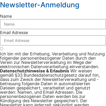
Newsletter-Anmeldung
Name
Email Adresse
Ich bin mit der Erhebung, Verarbeitung und Nutzung
folgender personenbezogener Daten durch den
Verein zur Newsletterverwaltung im Wege der
elektronischen Datenverarbeitung einverstanden.
Datenschutzhinweise & Erlaubnis
Wir weisen
gemäß §33 Bundesdatenschutzgesetz darauf hin,
dass zum Zweck der Newsletterverwaltung und -
betreuung folgende Daten in automatisierten
Dateien gespeichert, verarbeitet und genutzt
werden: Namen, und Email Adressen. Die
personenbezogenen Daten werden bis zur
Kündigung des Newsletter gespeichert. Der
Newsletter kann jederzeit gekündigt werden.