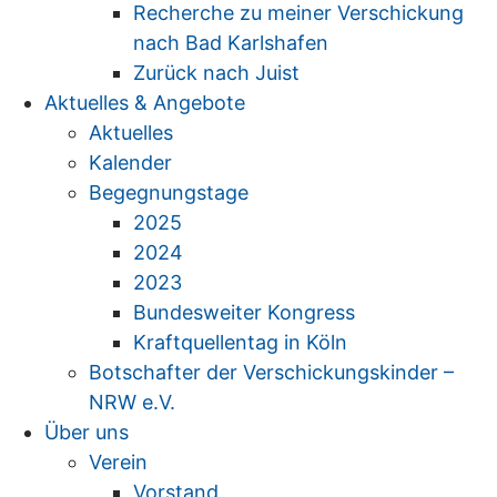
Recherche zu meiner Verschickung
nach Bad Karlshafen
Zurück nach Juist
Aktuelles & Angebote
Aktuelles
Kalender
Begegnungstage
2025
2024
2023
Bundesweiter Kongress
Kraftquellentag in Köln
Botschafter der Verschickungskinder –
NRW e.V.
Über uns
Verein
Vorstand