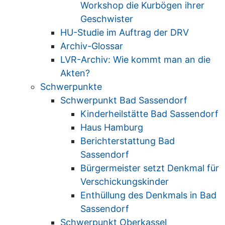
Workshop die Kurbögen ihrer
Geschwister
HU-Studie im Auftrag der DRV
Archiv-Glossar
LVR-Archiv: Wie kommt man an die
Akten?
Schwerpunkte
Schwerpunkt Bad Sassendorf
Kinderheilstätte Bad Sassendorf
Haus Hamburg
Berichterstattung Bad
Sassendorf
Bürgermeister setzt Denkmal für
Verschickungskinder
Enthüllung des Denkmals in Bad
Sassendorf
Schwerpunkt Oberkassel