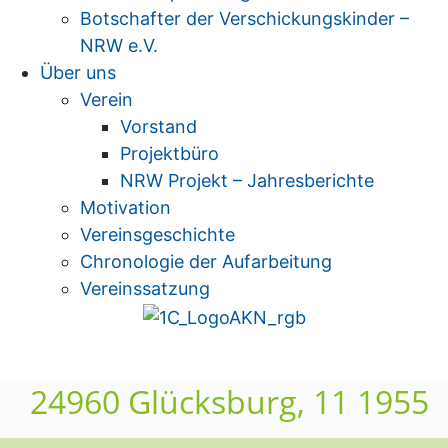
Botschafter der Verschickungskinder –
NRW e.V.
Über uns
Verein
Vorstand
Projektbüro
NRW Projekt – Jahresberichte
Motivation
Vereinsgeschichte
Chronologie der Aufarbeitung
Vereinssatzung
24960 Glücksburg, 11 1955