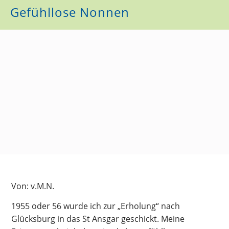
Gefühllose Nonnen
Von: v.M.N.
1955 oder 56 wurde ich zur „Erholung“ nach
Glücksburg in das St Ansgar geschickt. Meine