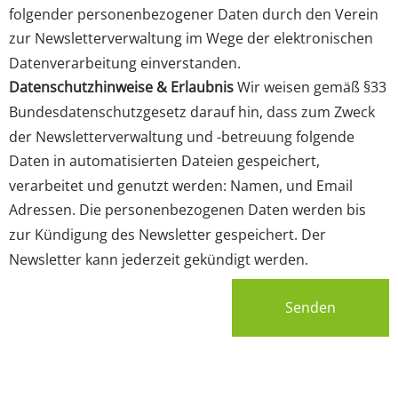
folgender personenbezogener Daten durch den Verein
zur Newsletterverwaltung im Wege der elektronischen
Datenverarbeitung einverstanden.
Datenschutzhinweise & Erlaubnis
Wir weisen gemäß §33
Bundesdatenschutzgesetz darauf hin, dass zum Zweck
der Newsletterverwaltung und -betreuung folgende
Daten in automatisierten Dateien gespeichert,
verarbeitet und genutzt werden: Namen, und Email
Adressen. Die personenbezogenen Daten werden bis
zur Kündigung des Newsletter gespeichert. Der
Newsletter kann jederzeit gekündigt werden.
Senden