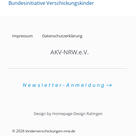
Bundesinitiative Verschickungskinder
Impressum
Datenschutzerklärung
AKV-NRW.e.V.
Newsletter-Anmeldung⟶
Design by Homepage-Design Ratingen
© 2026 kinderverschickungen-nrw.de