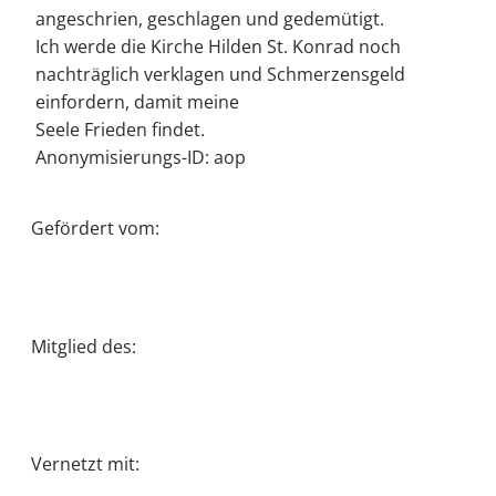
angeschrien, geschlagen und gedemütigt.
Ich werde die Kirche Hilden St. Konrad noch
nachträglich verklagen und Schmerzensgeld
einfordern, damit meine
Seele Frieden findet.
Anonymisierungs-ID: aop
Gefördert vom:
Mitglied des:
Vernetzt mit: