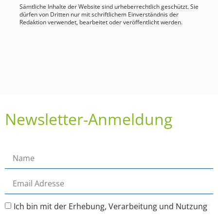
Sämtliche Inhalte der Website sind urheberrechtlich geschützt. Sie
dürfen von Dritten nur mit schriftlichem Einverständnis der
Redaktion verwendet, bearbeitet oder veröffentlicht werden.
Newsletter-Anmeldung
Ich bin mit der Erhebung, Verarbeitung und Nutzung