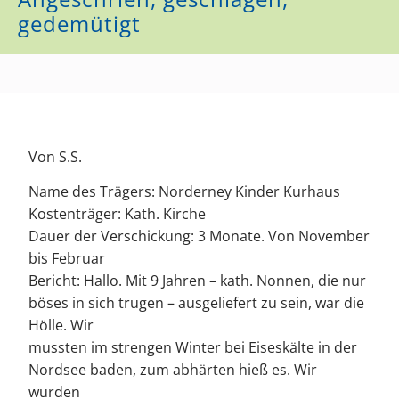
gedemütigt
Von S.S.
Name des Trägers: Norderney Kinder Kurhaus
Kostenträger: Kath. Kirche
Dauer der Verschickung: 3 Monate. Von November
bis Februar
Bericht: Hallo. Mit 9 Jahren – kath. Nonnen, die nur
böses in sich trugen – ausgeliefert zu sein, war die
Hölle. Wir
mussten im strengen Winter bei Eiseskälte in der
Nordsee baden, zum abhärten hieß es. Wir
wurden