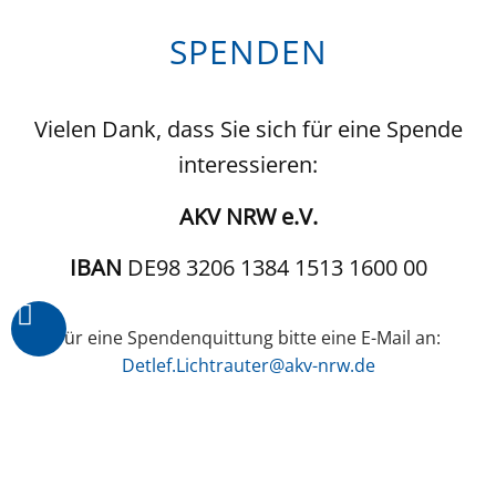
SPENDEN
Vielen Dank, dass Sie sich für eine Spende
interessieren:
AKV NRW e.V.
IBAN
DE98 3206 1384 1513 1600 00
Für eine Spendenquittung bitte eine E-Mail an:
Detlef.Lichtrauter@akv-nrw.de