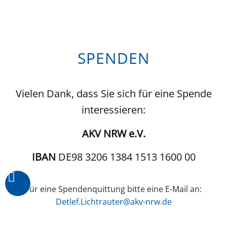
SPENDEN
Vielen Dank, dass Sie sich für eine Spende
interessieren:
AKV NRW e.V.
IBAN
DE98 3206 1384 1513 1600 00
Für eine Spendenquittung bitte eine E-Mail an:
Detlef.Lichtrauter@akv-nrw.de