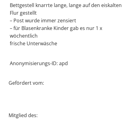
Bettgestell knarrte lange, lange auf den eiskalten
Flur gestellt
– Post wurde immer zensiert
– für Blasenkranke Kinder gab es nur 1 x
wöchentlich
frische Unterwäsche
Anonymisierungs-ID: apd
Gefördert vom:
Mitglied des: