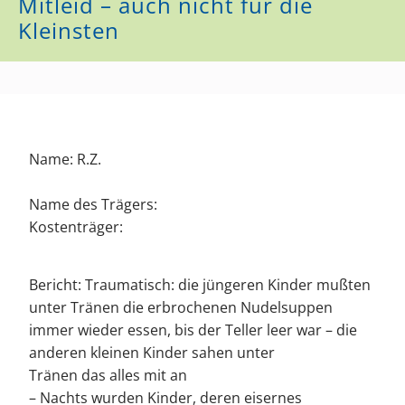
Mitleid – auch nicht für die
Kleinsten
Name: R.Z.
Name des Trägers:
Kostenträger:
Bericht: Traumatisch: die jüngeren Kinder mußten
unter Tränen die erbrochenen Nudelsuppen
immer wieder essen, bis der Teller leer war – die
anderen kleinen Kinder sahen unter
Tränen das alles mit an
– Nachts wurden Kinder, deren eisernes