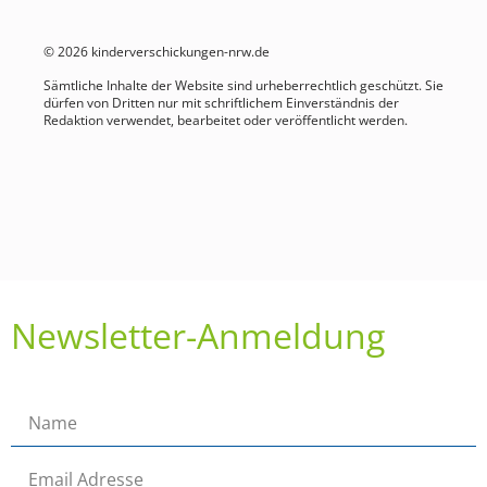
© 2026 kinderverschickungen-nrw.de
Sämtliche Inhalte der Website sind urheberrechtlich geschützt. Sie
dürfen von Dritten nur mit schriftlichem Einverständnis der
Redaktion verwendet, bearbeitet oder veröffentlicht werden.
Newsletter-Anmeldung