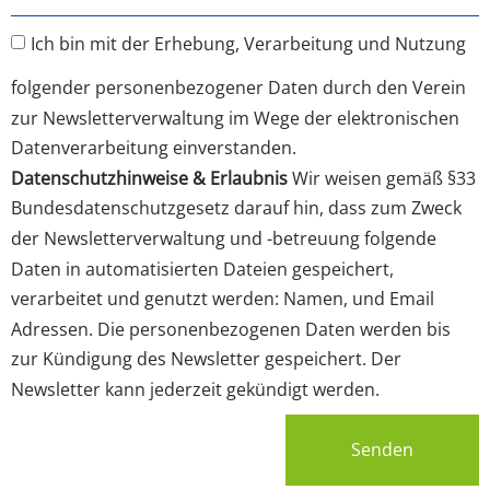
Ich bin mit der Erhebung, Verarbeitung und Nutzung
folgender personenbezogener Daten durch den Verein
zur Newsletterverwaltung im Wege der elektronischen
Datenverarbeitung einverstanden.
Datenschutzhinweise & Erlaubnis
Wir weisen gemäß §33
Bundesdatenschutzgesetz darauf hin, dass zum Zweck
der Newsletterverwaltung und -betreuung folgende
Daten in automatisierten Dateien gespeichert,
verarbeitet und genutzt werden: Namen, und Email
Adressen. Die personenbezogenen Daten werden bis
zur Kündigung des Newsletter gespeichert. Der
Newsletter kann jederzeit gekündigt werden.
Senden