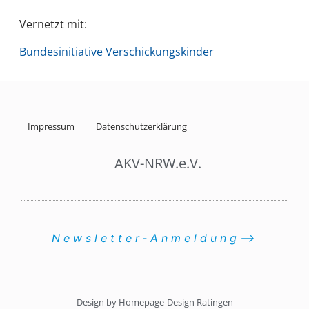
Vernetzt mit:
Bundesinitiative Verschickungskinder
Impressum
Datenschutzerklärung
AKV-NRW.e.V.
Newsletter-Anmeldung⟶
Design by Homepage-Design Ratingen