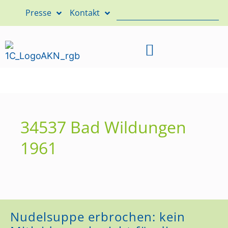
Presse
Kontakt
34537 Bad Wildungen
1961
Nudelsuppe erbrochen: kein