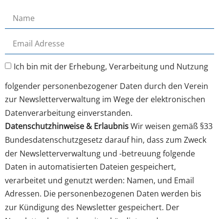
Ich bin mit der Erhebung, Verarbeitung und Nutzung
folgender personenbezogener Daten durch den Verein
zur Newsletterverwaltung im Wege der elektronischen
Datenverarbeitung einverstanden.
Datenschutzhinweise & Erlaubnis
Wir weisen gemäß §33
Bundesdatenschutzgesetz darauf hin, dass zum Zweck
der Newsletterverwaltung und -betreuung folgende
Daten in automatisierten Dateien gespeichert,
verarbeitet und genutzt werden: Namen, und Email
Adressen. Die personenbezogenen Daten werden bis
zur Kündigung des Newsletter gespeichert. Der