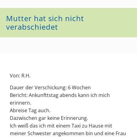
Mutter hat sich nicht
verabschiedet
Von: R.H.
Dauer der Verschickung: 6 Wochen
Bericht: Ankunfttstag abends kann ich mich
erinnern.
Abreise Tag auch.
Dazwischen gar keine Erinnerung.
Ich weiß das ich mit einem Taxi zu Hause mit
meiner Schwester angekommen bin und eine Frau