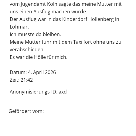
vom Jugendamt Köln sagte das meine Mutter mit
uns einen Ausflug machen würde.
Der Ausflug war in das Kinderdorf Hollenberg in
Lohmar.
Ich musste da bleiben.
Meine Mutter fuhr mit dem Taxi fort ohne uns zu
verabschieden.
Es war die Hölle für mich.
Datum: 4. April 2026
Zeit: 21:42
Anonymisierungs-ID: axd
Gefördert vom: