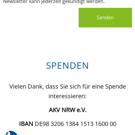
Newsletter kann jederzeit gekündigt werden.
Senden
SPENDEN
Vielen Dank, dass Sie sich für eine Spende
interessieren:
AKV NRW e.V.
IBAN
DE98 3206 1384 1513 1600 00