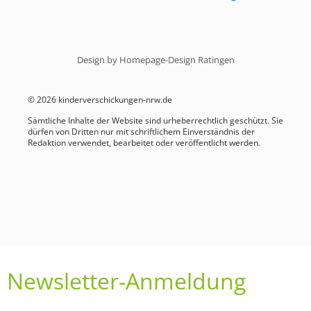
Design by Homepage-Design Ratingen
© 2026 kinderverschickungen-nrw.de
Sämtliche Inhalte der Website sind urheberrechtlich geschützt. Sie
dürfen von Dritten nur mit schriftlichem Einverständnis der
Redaktion verwendet, bearbeitet oder veröffentlicht werden.
Newsletter-Anmeldung