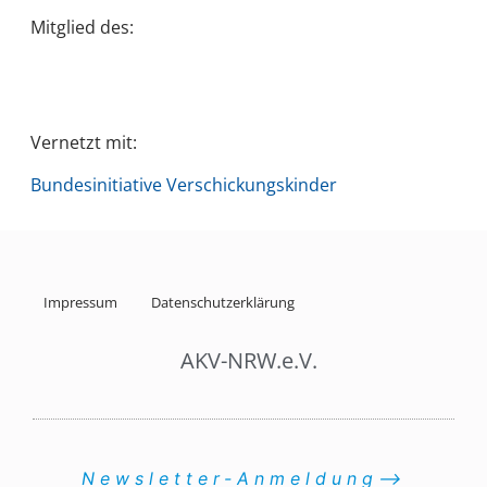
Mitglied des:
Vernetzt mit:
Bundesinitiative Verschickungskinder
Impressum
Datenschutzerklärung
AKV-NRW.e.V.
Newsletter-Anmeldung⟶