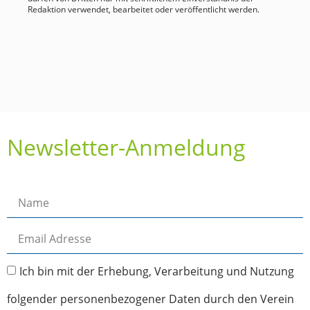
Redaktion verwendet, bearbeitet oder veröffentlicht werden.
Newsletter-Anmeldung
Ich bin mit der Erhebung, Verarbeitung und Nutzung
folgender personenbezogener Daten durch den Verein