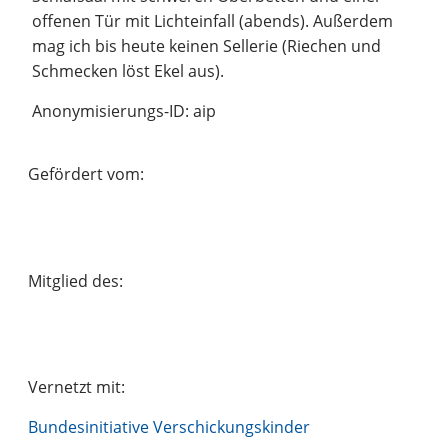
offenen Tür mit Lichteinfall (abends). Außerdem
mag ich bis heute keinen Sellerie (Riechen und
Schmecken löst Ekel aus).
Anonymisierungs-ID: aip
Gefördert vom:
Mitglied des:
Vernetzt mit:
Bundesinitiative Verschickungskinder