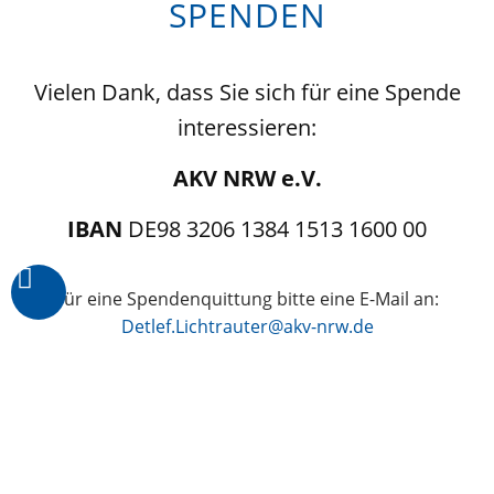
SPENDEN
Vielen Dank, dass Sie sich für eine Spende
interessieren:
AKV NRW e.V.
IBAN
DE98 3206 1384 1513 1600 00
Für eine Spendenquittung bitte eine E-Mail an:
Detlef.Lichtrauter@akv-nrw.de