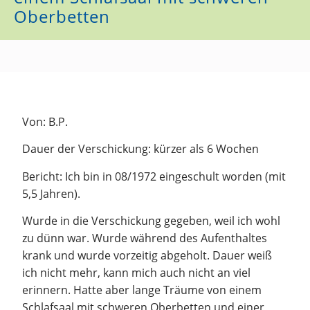
Oberbetten
Von: B.P.
Dauer der Verschickung: kürzer als 6 Wochen
Bericht: Ich bin in 08/1972 eingeschult worden (mit
5,5 Jahren).
Wurde in die Verschickung gegeben, weil ich wohl
zu dünn war. Wurde während des Aufenthaltes
krank und wurde vorzeitig abgeholt. Dauer weiß
ich nicht mehr, kann mich auch nicht an viel
erinnern. Hatte aber lange Träume von einem
Schlafsaal mit schweren Oberbetten und einer