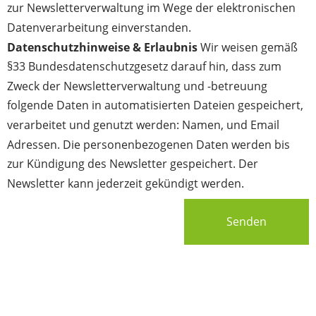
zur Newsletterverwaltung im Wege der elektronischen
Datenverarbeitung einverstanden.
Datenschutzhinweise & Erlaubnis
Wir weisen gemäß
§33 Bundesdatenschutzgesetz darauf hin, dass zum
Zweck der Newsletterverwaltung und -betreuung
folgende Daten in automatisierten Dateien gespeichert,
verarbeitet und genutzt werden: Namen, und Email
Adressen. Die personenbezogenen Daten werden bis
zur Kündigung des Newsletter gespeichert. Der
Newsletter kann jederzeit gekündigt werden.
Senden