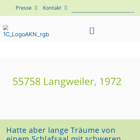
Presse
Kontakt
55758 Langweiler, 1972
Hatte aber lange Träume von
einem Schlafsaal mit schweren