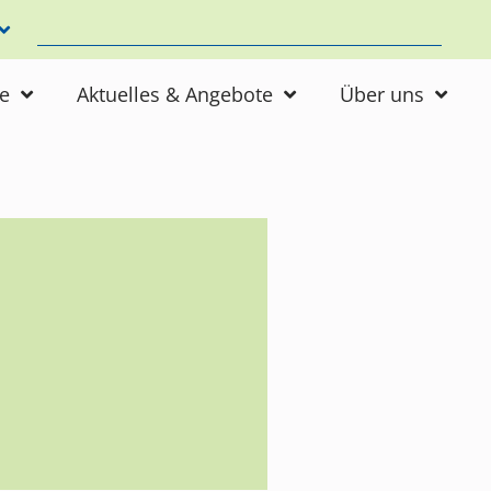
ne
Aktuelles & Angebote
Über uns