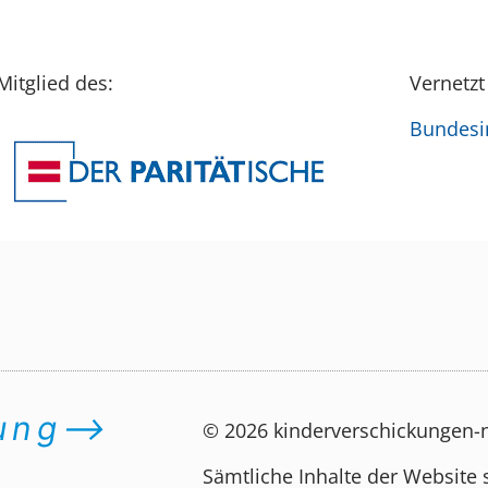
Mitglied des:
Vernetzt
Bundesin
dung⟶
© 2026 kinderverschickungen
Sämtliche Inhalte der Website 