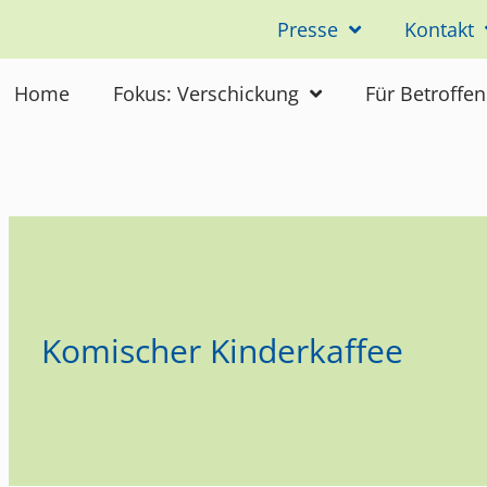
Presse
Kontakt
Home
Fokus: Verschickung
Für Betroffe
Komischer Kinderkaffee