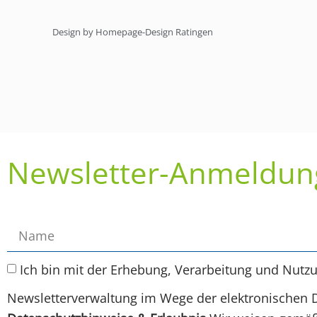
Design by Homepage-Design Ratingen
Newsletter-Anmeldun
Ich bin mit der Erhebung, Verarbeitung und Nutz
Newsletterverwaltung im Wege der elektronischen 