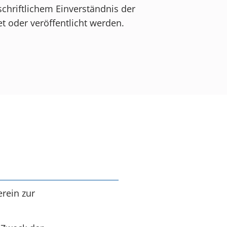
schriftlichem Einverständnis der
t oder veröffentlicht werden.
rein zur