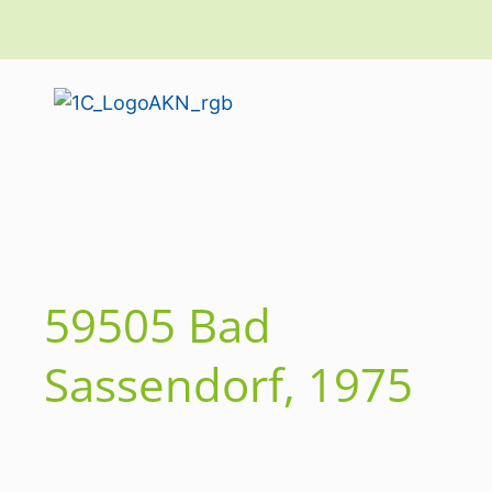
59505 Bad
Sassendorf, 1975