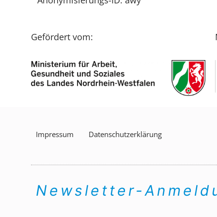
Gefördert vom:
Impressum
Datenschutzerklärung
Newsletter-Anmel