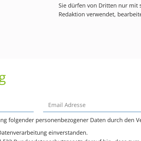
Sie dürfen von Dritten nur mit 
Redaktion verwendet, bearbeite
g
ung folgender personenbezogener Daten durch den Ve
Datenverarbeitung einverstanden.