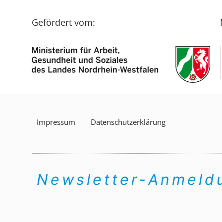
Gefördert vom:
Impressum
Datenschutzerklärung
Newsletter-Anmel