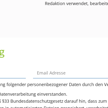
Redaktion verwendet, bearbeite
g
ung folgender personenbezogener Daten durch den Ve
Datenverarbeitung einverstanden.
§33 Bundesdatenschutzgesetz darauf hin, dass zum