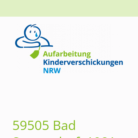
59505 Bad