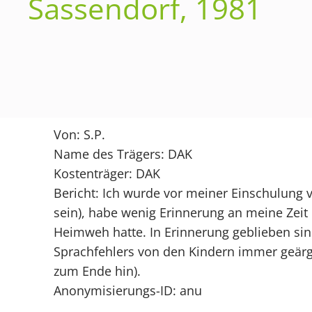
Sassendorf, 1981
Von: S.P.
Name des Trägers: DAK
Kostenträger: DAK
Bericht: Ich wurde vor meiner Einschulung
sein), habe wenig Erinnerung an meine Zeit 
Heimweh hatte. In Erinnerung geblieben si
Sprachfehlers von den Kindern immer geärg
zum Ende hin).
Anonymisierungs-ID: anu