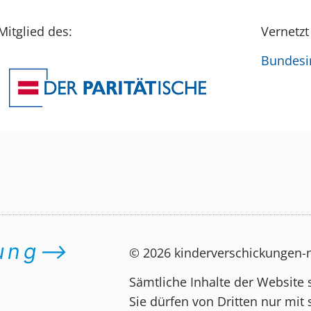
Mitglied des:
Vernetzt
Bundesin
dung⟶
© 2026 kinderverschickungen
Sämtliche Inhalte der Website 
Sie dürfen von Dritten nur mit 