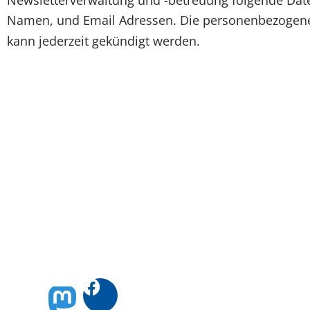
Newsletterverwaltung und -betreuung folgende Daten
Namen, und Email Adressen. Die personenbezogenen
kann jederzeit gekündigt werden.