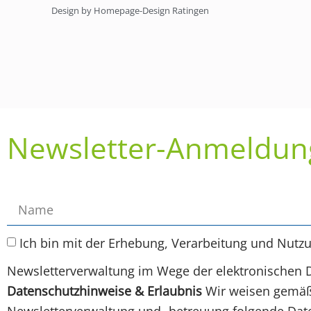
Design by Homepage-Design Ratingen
Newsletter-Anmeldun
Ich bin mit der Erhebung, Verarbeitung und Nutz
Newsletterverwaltung im Wege der elektronischen 
Datenschutzhinweise & Erlaubnis
Wir weisen gemäß 