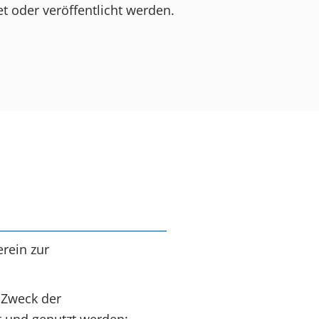
t oder veröffentlicht werden.
rein zur
 Zweck der