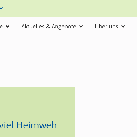
ne
Aktuelles & Angebote
Über uns
r viel Heimweh