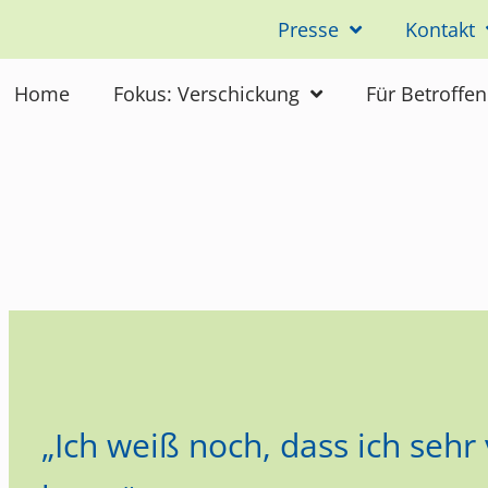
Presse
Kontakt
Home
Fokus: Verschickung
Für Betroffe
„Ich weiß noch, dass ich seh