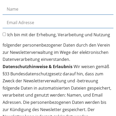
Ich bin mit der Erhebung, Verarbeitung und Nutzung
folgender personenbezogener Daten durch den Verein
zur Newsletterverwaltung im Wege der elektronischen
Datenverarbeitung einverstanden.
Datenschutzhinweise & Erlaubnis
Wir weisen gemäß
§33 Bundesdatenschutzgesetz darauf hin, dass zum
Zweck der Newsletterverwaltung und -betreuung
folgende Daten in automatisierten Dateien gespeichert,
verarbeitet und genutzt werden: Namen, und Email
Adressen. Die personenbezogenen Daten werden bis
zur Kündigung des Newsletter gespeichert. Der