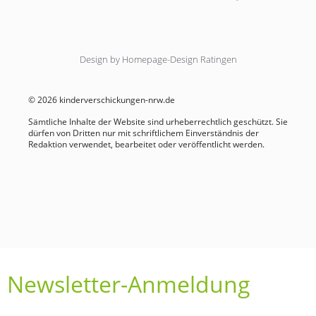
Design by Homepage-Design Ratingen
© 2026 kinderverschickungen-nrw.de
Sämtliche Inhalte der Website sind urheberrechtlich geschützt. Sie
dürfen von Dritten nur mit schriftlichem Einverständnis der
Redaktion verwendet, bearbeitet oder veröffentlicht werden.
Newsletter-Anmeldung