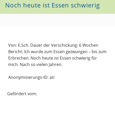
Noch heute ist Essen schwierig
Von: E.Sch. Dauer der Verschickung: 6 Wochen
Bericht: Ich wurde zum Essen gezwungen – bis zum
Erbrechen. Noch heute ist Essen schwierig für
mich. Nach so vielen Jahren.
Anonymisierungs-ID: ati
Gefördert vom: