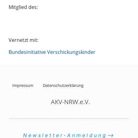
Mitglied des:
Vernetzt mit:
Bundesinitiative Verschickungskinder
Impressum
Datenschutzerklärung
AKV-NRW.e.V.
Newsletter-Anmeldung⟶