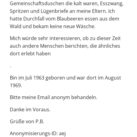
Gemeinschaftsduschen die kalt waren, Esszwang,
Spritzen und Lügenbriefe an meine Eltern. Ich
hatte Durchfall vom Blaubeeren essen aus dem
Wald und bekam keine neue Wäsche.
Mich würde sehr interessieren, ob zu dieser Zeit
auch andere Menschen berichten, die ähnliches
dort erlebt haben
.
Bin im Juli 1963 geboren und war dort im August
1969.
Bitte meine Email anonym behandeln.
Danke im Voraus.
Grüße von P.B.
Anonymisierungs-ID: aej