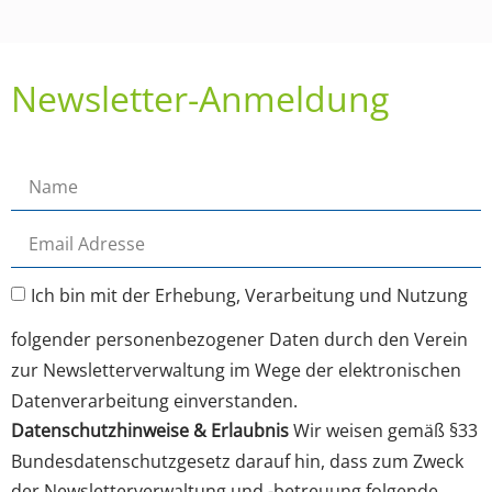
Newsletter-Anmeldung
Ich bin mit der Erhebung, Verarbeitung und Nutzung
folgender personenbezogener Daten durch den Verein
zur Newsletterverwaltung im Wege der elektronischen
Datenverarbeitung einverstanden.
Datenschutzhinweise & Erlaubnis
Wir weisen gemäß §33
Bundesdatenschutzgesetz darauf hin, dass zum Zweck
der Newsletterverwaltung und -betreuung folgende