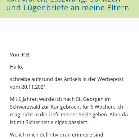
und Lügenbriefe an meine Eltern
Von: P.B.
Hallo,
schreibe aufgrund des Artikels in der Werbepost
vom 20.11.2021.
Mit 6 Jahren wurde ich nach St. Georgen im
Schwarzwald zur Kur gebracht für 6 Wochen. Ich
mag nicht in die Tiefe meiner Seele gehen. Aber da
ist mit Sicherheit einiges passiert.
Wo ich mich definitiv dran erinnere sind