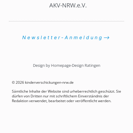
AKV-NRW.e.V.
Newsletter-Anmeldung⟶
Design by Homepage-Design Ratingen
© 2026 kinderverschickungen-nrw.de
Sämtliche Inhalte der Website sind urheberrechtlich geschützt. Sie
dürfen von Dritten nur mit schriftlichem Einverständnis der
Redaktion verwendet, bearbeitet oder veröffentlicht werden.