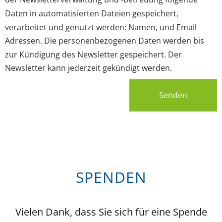
Daten in automatisierten Dateien gespeichert,
verarbeitet und genutzt werden: Namen, und Email
Adressen. Die personenbezogenen Daten werden bis
zur Kündigung des Newsletter gespeichert. Der
Newsletter kann jederzeit gekündigt werden.
Senden
SPENDEN
Vielen Dank, dass Sie sich für eine Spende