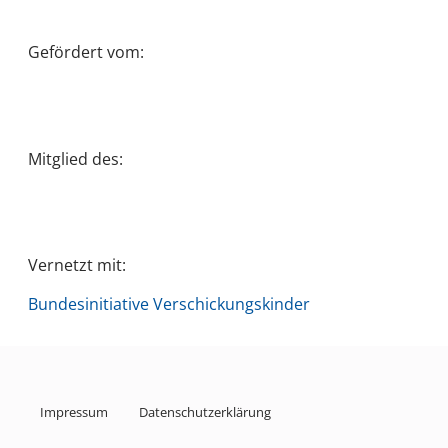
Gefördert vom:
Mitglied des:
Vernetzt mit:
Bundesinitiative Verschickungskinder
Impressum
Datenschutzerklärung