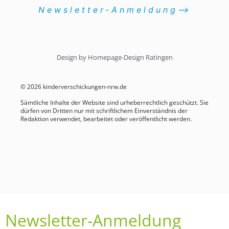
Newsletter-Anmeldung⟶
Design by Homepage-Design Ratingen
© 2026 kinderverschickungen-nrw.de
Sämtliche Inhalte der Website sind urheberrechtlich geschützt. Sie
dürfen von Dritten nur mit schriftlichem Einverständnis der
Redaktion verwendet, bearbeitet oder veröffentlicht werden.
Newsletter-Anmeldung