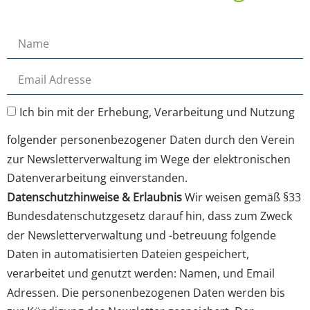
Ich bin mit der Erhebung, Verarbeitung und Nutzung
folgender personenbezogener Daten durch den Verein
zur Newsletterverwaltung im Wege der elektronischen
Datenverarbeitung einverstanden.
Datenschutzhinweise & Erlaubnis
Wir weisen gemäß §33
Bundesdatenschutzgesetz darauf hin, dass zum Zweck
der Newsletterverwaltung und -betreuung folgende
Daten in automatisierten Dateien gespeichert,
verarbeitet und genutzt werden: Namen, und Email
Adressen. Die personenbezogenen Daten werden bis