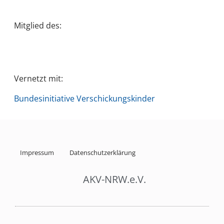
Mitglied des:
Vernetzt mit:
Bundesinitiative Verschickungskinder
Impressum
Datenschutzerklärung
AKV-NRW.e.V.