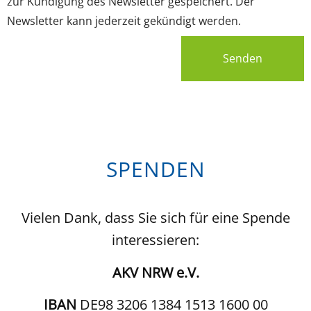
zur Kündigung des Newsletter gespeichert. Der
Newsletter kann jederzeit gekündigt werden.
Senden
SPENDEN
Vielen Dank, dass Sie sich für eine Spende
interessieren:
AKV NRW e.V.
IBAN
DE98 3206 1384 1513 1600 00