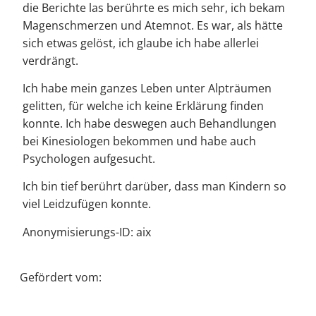
die Berichte las berührte es mich sehr, ich bekam
Magenschmerzen und Atemnot. Es war, als hätte
sich etwas gelöst, ich glaube ich habe allerlei
verdrängt.
Ich habe mein ganzes Leben unter Alpträumen
gelitten, für welche ich keine Erklärung finden
konnte. Ich habe deswegen auch Behandlungen
bei Kinesiologen bekommen und habe auch
Psychologen aufgesucht.
Ich bin tief berührt darüber, dass man Kindern so
viel Leidzufügen konnte.
Anonymisierungs-ID: aix
Gefördert vom: