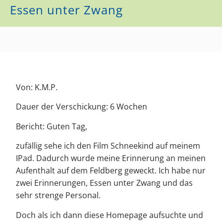
Essen unter Zwang
Von: K.M.P.
Dauer der Verschickung: 6 Wochen
Bericht: Guten Tag,
zufällig sehe ich den Film Schneekind auf meinem
IPad. Dadurch wurde meine Erinnerung an meinen
Aufenthalt auf dem Feldberg geweckt. Ich habe nur
zwei Erinnerungen, Essen unter Zwang und das
sehr strenge Personal.
Doch als ich dann diese Homepage aufsuchte und