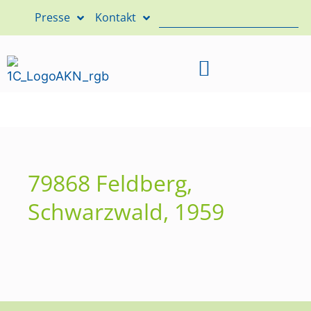
Presse
Kontakt
79868 Feldberg,
Schwarzwald, 1959