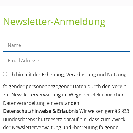
Newsletter-Anmeldung
Ich bin mit der Erhebung, Verarbeitung und Nutzung
folgender personenbezogener Daten durch den Verein
zur Newsletterverwaltung im Wege der elektronischen
Datenverarbeitung einverstanden.
Datenschutzhinweise & Erlaubnis
Wir weisen gemäß §33
Bundesdatenschutzgesetz darauf hin, dass zum Zweck
der Newsletterverwaltung und -betreuung folgende