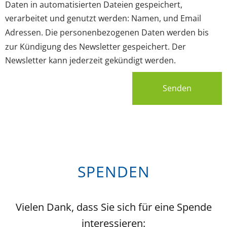
Daten in automatisierten Dateien gespeichert,
verarbeitet und genutzt werden: Namen, und Email
Adressen. Die personenbezogenen Daten werden bis
zur Kündigung des Newsletter gespeichert. Der
Newsletter kann jederzeit gekündigt werden.
Senden
SPENDEN
Vielen Dank, dass Sie sich für eine Spende
interessieren: