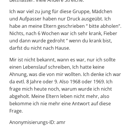
Ich war viel zu jung für diese Gruppe, Mädchen
und Aufpasser haben nur Druck ausgeübt. Ich
habe an meine Eltern geschrieben “ bitte abholen“.
Nichts, nach 6 Wochen war ich sehr krank, Fieber
und dann wurde gedroht “ wenn du krank bist,
darfst du nicht nach Hause.
Mir ist nicht bekannt, wann es war, nur ich sollte
einen Lebenslauf schreiben, Ich hatte keine
Ahnung, was die von mir wollten. Ich denke ich war
da evtl. 8 Jahre oder 9. Also 1968 oder 1969. Ich
frage mich heute noch, warum wurde ich nicht
abgeholt. Meine Eltern leben nicht mehr, also
bekomme ich nie mehr eine Antwort auf diese
Frage.
Anonymisierungs-ID: amr