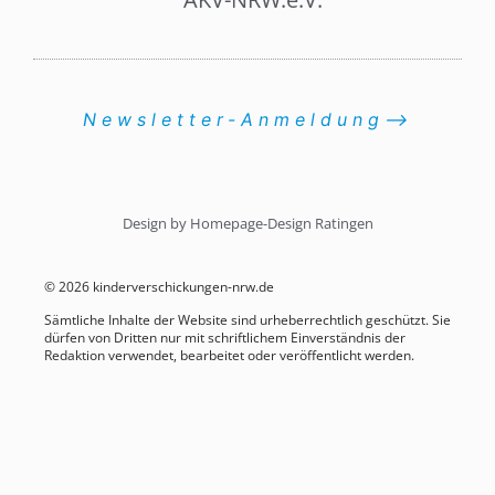
Newsletter-Anmeldung⟶
Design by Homepage-Design Ratingen
© 2026 kinderverschickungen-nrw.de
Sämtliche Inhalte der Website sind urheberrechtlich geschützt. Sie
dürfen von Dritten nur mit schriftlichem Einverständnis der
Redaktion verwendet, bearbeitet oder veröffentlicht werden.