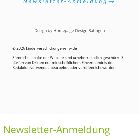
Newsletter-Anmeldung⟶
Design by Homepage-Design Ratingen
© 2026 kinderverschickungen-nrw.de
Sämtliche Inhalte der Website sind urheberrechtlich geschützt. Sie
dürfen von Dritten nur mit schriftlichem Einverständnis der
Redaktion verwendet, bearbeitet oder veröffentlicht werden.
Newsletter-Anmeldung