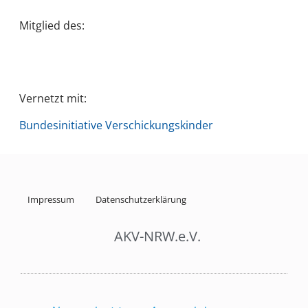
Mitglied des:
Vernetzt mit:
Bundesinitiative Verschickungskinder
Impressum
Datenschutzerklärung
AKV-NRW.e.V.