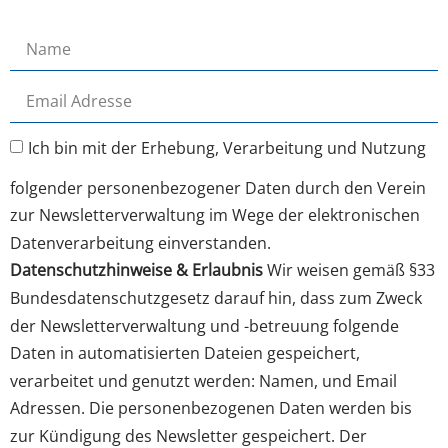
Ich bin mit der Erhebung, Verarbeitung und Nutzung
folgender personenbezogener Daten durch den Verein
zur Newsletterverwaltung im Wege der elektronischen
Datenverarbeitung einverstanden.
Datenschutzhinweise & Erlaubnis
Wir weisen gemäß §33
Bundesdatenschutzgesetz darauf hin, dass zum Zweck
der Newsletterverwaltung und -betreuung folgende
Daten in automatisierten Dateien gespeichert,
verarbeitet und genutzt werden: Namen, und Email
Adressen. Die personenbezogenen Daten werden bis
zur Kündigung des Newsletter gespeichert. Der