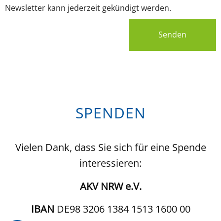
Newsletter kann jederzeit gekündigt werden.
Senden
SPENDEN
Vielen Dank, dass Sie sich für eine Spende
interessieren:
AKV NRW e.V.
IBAN
DE98 3206 1384 1513 1600 00