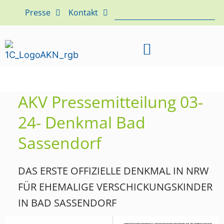
Presse
Kontakt
AKV Pressemitteilung 03-
24- Denkmal Bad
Sassendorf
DAS ERSTE OFFIZIELLE DENKMAL IN NRW
FÜR EHEMALIGE VERSCHICKUNGSKINDER
IN BAD SASSENDORF