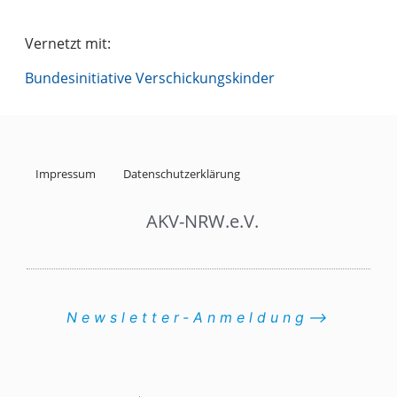
Vernetzt mit:
Bundesinitiative Verschickungskinder
Impressum
Datenschutzerklärung
AKV-NRW.e.V.
Newsletter-Anmeldung⟶