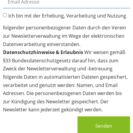
Ich bin mit der Erhebung, Verarbeitung und Nutzung
folgender personenbezogener Daten durch den Verein
zur Newsletterverwaltung im Wege der elektronischen
Datenverarbeitung einverstanden.
Datenschutzhinweise & Erlaubnis
Wir weisen gemäß
§33 Bundesdatenschutzgesetz darauf hin, dass zum
Zweck der Newsletterverwaltung und -betreuung
folgende Daten in automatisierten Dateien gespeichert,
verarbeitet und genutzt werden: Namen, und Email
Adressen. Die personenbezogenen Daten werden bis
zur Kündigung des Newsletter gespeichert. Der
Newsletter kann jederzeit gekündigt werden.
Senden