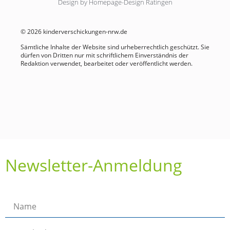
Design by Homepage-Design Ratingen
© 2026 kinderverschickungen-nrw.de
Sämtliche Inhalte der Website sind urheberrechtlich geschützt. Sie
dürfen von Dritten nur mit schriftlichem Einverständnis der
Redaktion verwendet, bearbeitet oder veröffentlicht werden.
Newsletter-Anmeldung