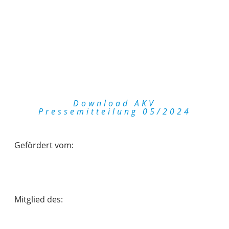
Download AKV
Pressemitteilung 05/2024
Gefördert vom:
Mitglied des: