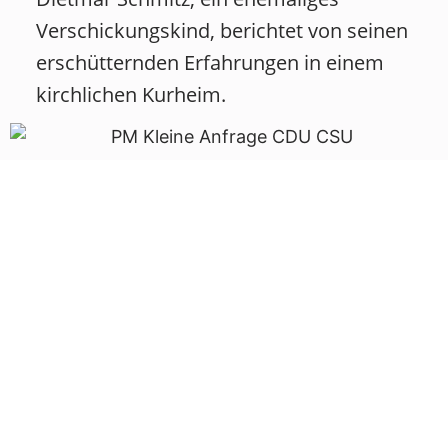
Verschickungskind, berichtet von seinen
erschütternden Erfahrungen in einem
kirchlichen Kurheim.