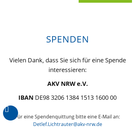
SPENDEN
Vielen Dank, dass Sie sich für eine Spende
interessieren:
AKV NRW e.V.
IBAN
DE98 3206 1384 1513 1600 00
Für eine Spendenquittung bitte eine E-Mail an:
Detlef.Lichtrauter@akv-nrw.de