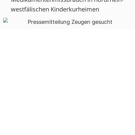
westfälischen Kinderkurheimen