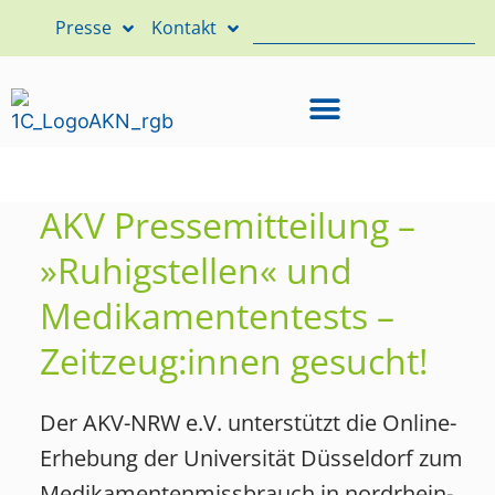
Presse
Kontakt
AKV Pressemitteilung –
»Ruhigstellen« und
Medikamententests –
Zeitzeug:innen gesucht!
Der AKV-NRW e.V. unterstützt die Online-
Erhebung der Universität Düsseldorf zum
Medikamentenmissbrauch in nordrhein-