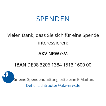
SPENDEN
Vielen Dank, dass Sie sich für eine Spende
interessieren:
AKV NRW e.V.
IBAN
DE98 3206 1384 1513 1600 00
Für eine Spendenquittung bitte eine E-Mail an:
Detlef.Lichtrauter@akv-nrw.de