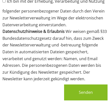
Ich bin mit der Erhebung, Verarbeitung und Nutzung
folgender personenbezogener Daten durch den Verein
zur Newsletterverwaltung im Wege der elektronischen
Datenverarbeitung einverstanden.
Datenschutzhinweise & Erlaubnis
Wir weisen gemäß §33
Bundesdatenschutzgesetz darauf hin, dass zum Zweck
der Newsletterverwaltung und -betreuung folgende
Daten in automatisierten Dateien gespeichert,
verarbeitet und genutzt werden: Namen, und Email
Adressen. Die personenbezogenen Daten werden bis
zur Kündigung des Newsletter gespeichert. Der
Newsletter kann jederzeit gekündigt werden.
Senden