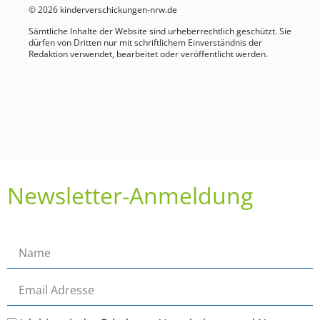
© 2026 kinderverschickungen-nrw.de
Sämtliche Inhalte der Website sind urheberrechtlich geschützt. Sie
dürfen von Dritten nur mit schriftlichem Einverständnis der
Redaktion verwendet, bearbeitet oder veröffentlicht werden.
Newsletter-Anmeldung