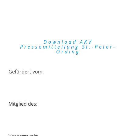
Download AKV
Pressemitteilung St.-Peter-
Ording
Gefördert vom:
Mitglied des: