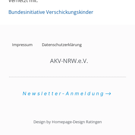
Vernetzt mit:
Bundesinitiative Verschickungskinder
Impressum
Datenschutzerklärung
AKV-NRW.e.V.
Newsletter-Anmeldung⟶
Design by Homepage-Design Ratingen