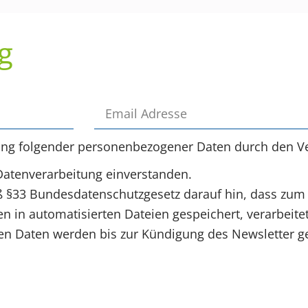
g
ung folgender personenbezogener Daten durch den Ve
Datenverarbeitung einverstanden.
§33 Bundesdatenschutzgesetz darauf hin, dass zum
 in automatisierten Dateien gespeichert, verarbeite
 Daten werden bis zur Kündigung des Newsletter ge