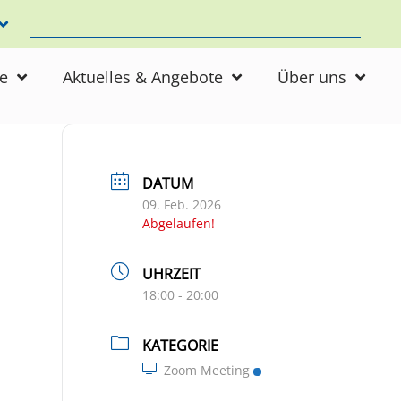
ne
Aktuelles & Angebote
Über uns
DATUM
09. Feb. 2026
Abgelaufen!
UHRZEIT
18:00 - 20:00
KATEGORIE
Zoom Meeting