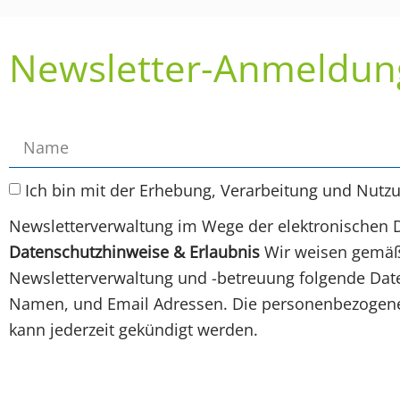
Newsletter-Anmeldun
Ich bin mit der Erhebung, Verarbeitung und Nutz
Newsletterverwaltung im Wege der elektronischen 
Datenschutzhinweise & Erlaubnis
Wir weisen gemäß 
Newsletterverwaltung und -betreuung folgende Daten
Namen, und Email Adressen. Die personenbezogenen
kann jederzeit gekündigt werden.