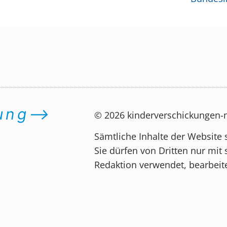
dung⟶
© 2026 kinderverschickungen
Sämtliche Inhalte der Website 
Sie dürfen von Dritten nur mit 
Redaktion verwendet, bearbeite