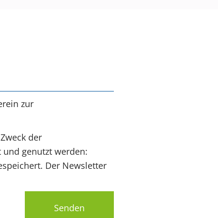
rein zur
 Zweck der
t und genutzt werden:
speichert. Der Newsletter
Senden