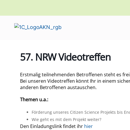
57. NRW Videotreffen
Erstmalig teilnehmenden Betroffenen steht es frei
Bei unseren Videotreffen könnt Ihr in einem sic
anderen Betroffenen austauschen.
Themen u.a.:
Förderung unseres Citizen Science Projekts bis E
Wie geht es mit dem Projekt weiter?
Den Einladungslink findet ihr
hier