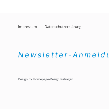
Impressum
Datenschutzerklärung
Newsletter-Anmel
Design by Homepage-Design Ratingen