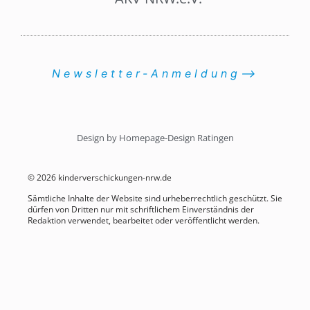
Newsletter-Anmeldung⟶
Design by Homepage-Design Ratingen
© 2026 kinderverschickungen-nrw.de
Sämtliche Inhalte der Website sind urheberrechtlich geschützt. Sie
dürfen von Dritten nur mit schriftlichem Einverständnis der
Redaktion verwendet, bearbeitet oder veröffentlicht werden.