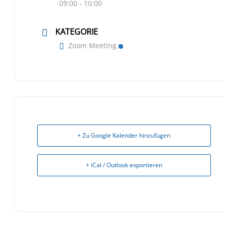
09:00 - 10:00
KATEGORIE
Zoom Meeting
+ Zu Google Kalender hinzufügen
+ iCal / Outlook exportieren