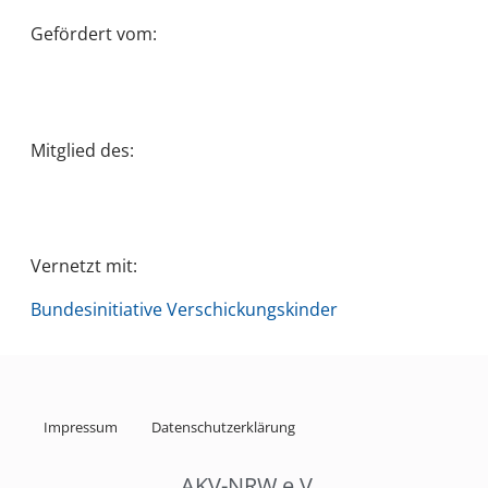
Gefördert vom:
Mitglied des:
Vernetzt mit:
Bundesinitiative Verschickungskinder
Impressum
Datenschutzerklärung
AKV-NRW.e.V.