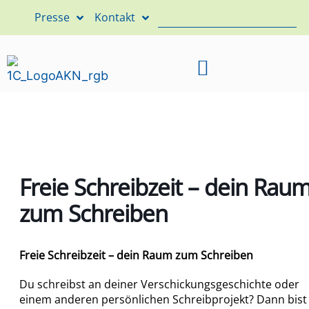
Presse
Kontakt
Freie Schreibzeit – dein Rau
zum Schreiben
Freie Schreibzeit – dein Raum zum Schreiben
Du schreibst an deiner Verschickungsgeschichte oder
einem anderen persönlichen Schreibprojekt? Dann bist