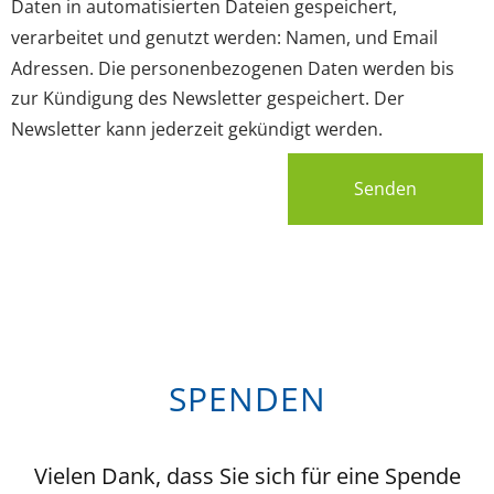
Daten in automatisierten Dateien gespeichert,
verarbeitet und genutzt werden: Namen, und Email
Adressen. Die personenbezogenen Daten werden bis
zur Kündigung des Newsletter gespeichert. Der
Newsletter kann jederzeit gekündigt werden.
Senden
SPENDEN
Vielen Dank, dass Sie sich für eine Spende