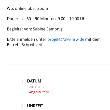
Wo: online über Zoom
Dauer: ca. 60 – 90 Minuten, 9.00 – 10.00 Uhr
Begleitet von: Sabine Samonig
Bitte anmelden unter
projekt@akv-nrw.de
mit dem
Betreff: Schreibzeit
DATUM
20. Okt. 2025
Abgelaufen!
UHRZEIT