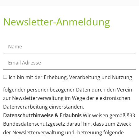
Newsletter-Anmeldung
Ich bin mit der Erhebung, Verarbeitung und Nutzung
folgender personenbezogener Daten durch den Verein
zur Newsletterverwaltung im Wege der elektronischen
Datenverarbeitung einverstanden.
Datenschutzhinweise & Erlaubnis
Wir weisen gemäß §33
Bundesdatenschutzgesetz darauf hin, dass zum Zweck
der Newsletterverwaltung und -betreuung folgende