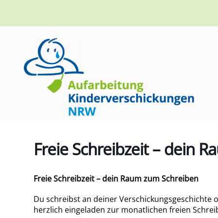
Freie Schreibzeit – dein 
Freie Schreibzeit – dein Raum zum Schreiben
Du schreibst an deiner Verschickungsgeschichte 
herzlich eingeladen zur monatlichen freien Schreib