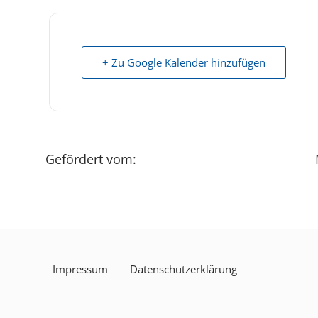
+ Zu Google Kalender hinzufügen
Gefördert vom:
Impressum
Datenschutzerklärung