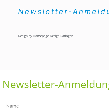
Newsletter-Anmel
Design by Homepage-Design Ratingen
Newsletter-Anmeldun