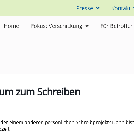
Presse
Kontakt
Home
Fokus: Verschickung
Für Betroffe
Raum zum Schreiben
oder einem anderen persönlichen Schreibprojekt? Dann bist
zeit.