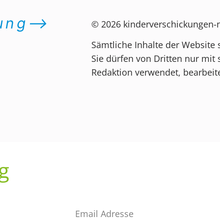
dung⟶
© 2026 kinderverschickungen
Sämtliche Inhalte der Website 
Sie dürfen von Dritten nur mit 
Redaktion verwendet, bearbeite
g