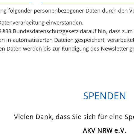
ung folgender personenbezogener Daten durch den Ve
Datenverarbeitung einverstanden.
§33 Bundesdatenschutzgesetz darauf hin, dass zum
 in automatisierten Dateien gespeichert, verarbeite
 Daten werden bis zur Kündigung des Newsletter ge
SPENDEN
Vielen Dank, dass Sie sich für eine S
AKV NRW e.V.