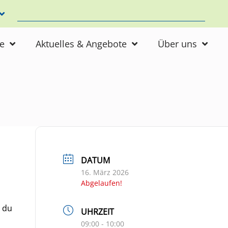
ne
Aktuelles & Angebote
Über uns
DATUM
16. März 2026
Abgelaufen!
 du
UHRZEIT
09:00 - 10:00