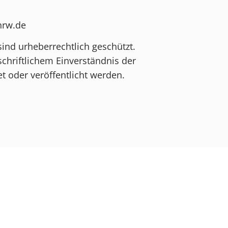
-nrw.de
sind urheberrechtlich geschützt.
schriftlichem Einverständnis der
t oder veröffentlicht werden.