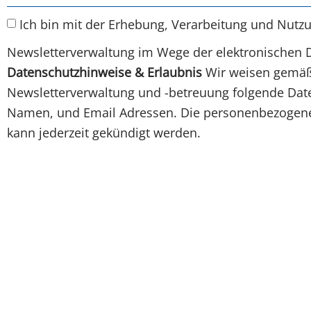
Ich bin mit der Erhebung, Verarbeitung und Nutz
Newsletterverwaltung im Wege der elektronischen 
Datenschutzhinweise & Erlaubnis
Wir weisen gemäß 
Newsletterverwaltung und -betreuung folgende Daten
Namen, und Email Adressen. Die personenbezogenen
kann jederzeit gekündigt werden.