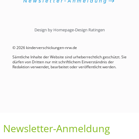
Newsletter-Anmeldung⟶
Design by Homepage-Design Ratingen
© 2026 kinderverschickungen-nrw.de
Sämtliche Inhalte der Website sind urheberrechtlich geschützt. Sie
dürfen von Dritten nur mit schriftlichem Einverständnis der
Redaktion verwendet, bearbeitet oder veröffentlicht werden.
Newsletter-Anmeldung