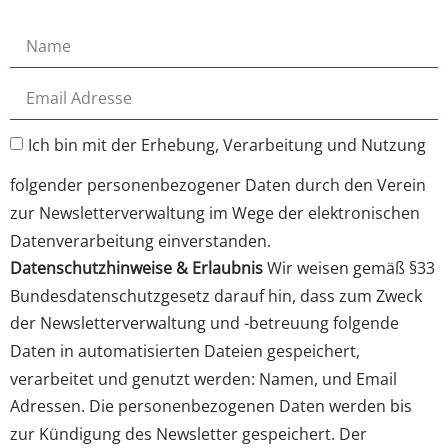
Ich bin mit der Erhebung, Verarbeitung und Nutzung
folgender personenbezogener Daten durch den Verein
zur Newsletterverwaltung im Wege der elektronischen
Datenverarbeitung einverstanden.
Datenschutzhinweise & Erlaubnis
Wir weisen gemäß §33
Bundesdatenschutzgesetz darauf hin, dass zum Zweck
der Newsletterverwaltung und -betreuung folgende
Daten in automatisierten Dateien gespeichert,
verarbeitet und genutzt werden: Namen, und Email
Adressen. Die personenbezogenen Daten werden bis
zur Kündigung des Newsletter gespeichert. Der