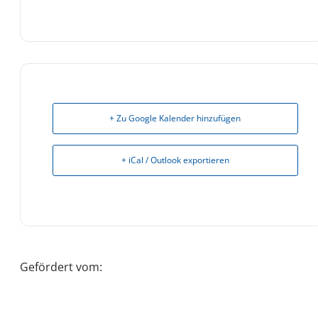
+ Zu Google Kalender hinzufügen
+ iCal / Outlook exportieren
Gefördert vom: