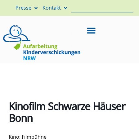
Presse
Kontakt
Kinofilm Schwarze Häuser
Bonn
Kino: Filmbühne