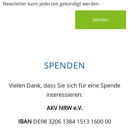
Newsletter kann jederzeit gekündigt werden.
Senden
SPENDEN
Vielen Dank, dass Sie sich für eine Spende
interessieren:
AKV NRW e.V.
IBAN
DE98 3206 1384 1513 1600 00