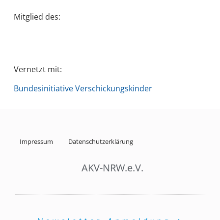
Mitglied des:
Vernetzt mit:
Bundesinitiative Verschickungskinder
Impressum
Datenschutzerklärung
AKV-NRW.e.V.