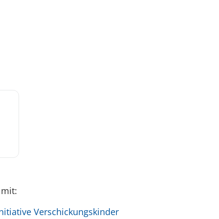
 mit:
itiative Verschickungskinder