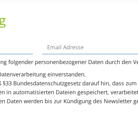
g
ung folgender personenbezogener Daten durch den Ve
Datenverarbeitung einverstanden.
§33 Bundesdatenschutzgesetz darauf hin, dass zum
 in automatisierten Dateien gespeichert, verarbeite
 Daten werden bis zur Kündigung des Newsletter ge