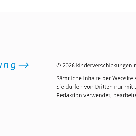
dung⟶
© 2026 kinderverschickungen
Sämtliche Inhalte der Website 
Sie dürfen von Dritten nur mit 
Redaktion verwendet, bearbeite