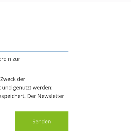
rein zur
 Zweck der
t und genutzt werden:
speichert. Der Newsletter
Senden