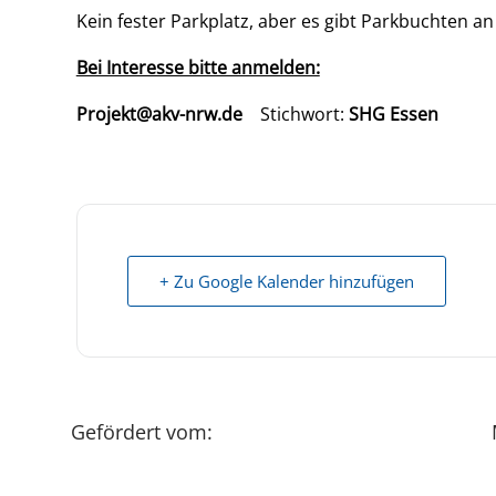
Kein fester Parkplatz, aber es gibt Parkbuchten an
Bei Interesse bitte anmelden:
Projekt@akv-nrw.de
Stichwort:
SHG Essen
+ Zu Google Kalender hinzufügen
Gefördert vom: