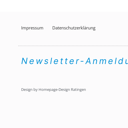
Impressum
Datenschutzerklärung
Newsletter-Anmel
Design by Homepage-Design Ratingen