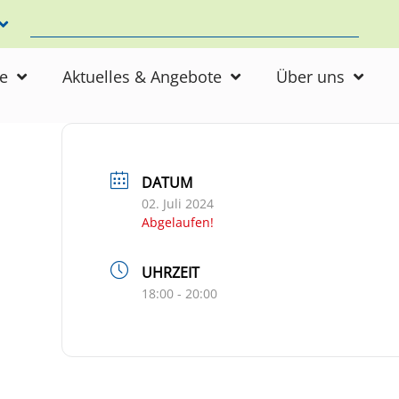
ne
Aktuelles & Angebote
Über uns
DATUM
02. Juli 2024
Abgelaufen!
UHRZEIT
18:00 - 20:00