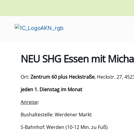
NEU SHG Essen mit Micha
Ort:
Zentrum 60 plus Heckstraße
, Heckstr. 27, 45
jeden 1. Dienstag im Monat
Anreise
:
Bushaltestelle: Werdener Markt
S-Bahnhof: Werden (10-12 Min. zu Fuß)