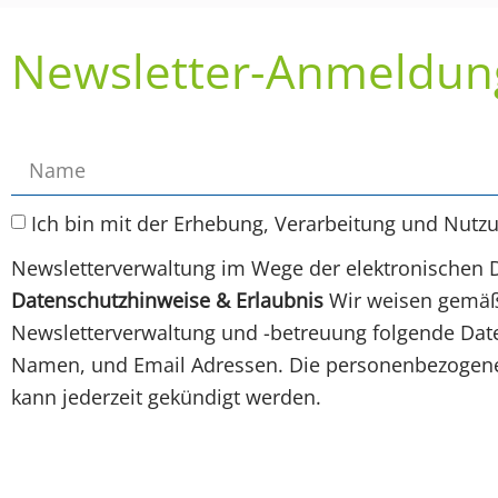
Newsletter-Anmeldun
Ich bin mit der Erhebung, Verarbeitung und Nutz
Newsletterverwaltung im Wege der elektronischen 
Datenschutzhinweise & Erlaubnis
Wir weisen gemäß 
Newsletterverwaltung und -betreuung folgende Daten
Namen, und Email Adressen. Die personenbezogenen
kann jederzeit gekündigt werden.