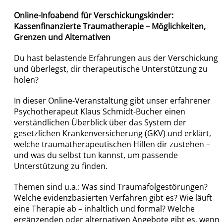
Online-Infoabend für Verschickungskinder:
Kassenfinanzierte Traumatherapie – Möglichkeiten,
Grenzen und Alternativen
Du hast belastende Erfahrungen aus der Verschickung
und überlegst, dir therapeutische Unterstützung zu
holen?
In dieser Online-Veranstaltung gibt unser erfahrener
Psychotherapeut Klaus Schmidt-Bucher einen
verständlichen Überblick über das System der
gesetzlichen Krankenversicherung (GKV) und erklärt,
welche traumatherapeutischen Hilfen dir zustehen –
und was du selbst tun kannst, um passende
Unterstützung zu finden.
Themen sind u.a.: Was sind Traumafolgestörungen?
Welche evidenzbasierten Verfahren gibt es? Wie läuft
eine Therapie ab – inhaltlich und formal? Welche
ergänzenden oder alternativen Angebote gibt es, wenn