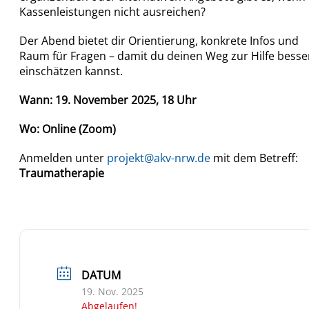
Kassenleistungen nicht ausreichen?
Der Abend bietet dir Orientierung, konkrete Infos und
Raum für Fragen – damit du deinen Weg zur Hilfe besse
einschätzen kannst.
Wann: 19. November 2025, 18 Uhr
Wo: Online (Zoom)
Anmelden unter
projekt@akv-nrw.de
mit dem Betreff:
Traumatherapie
DATUM
19. Nov. 2025
Abgelaufen!