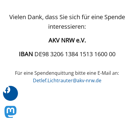
Vielen Dank, dass Sie sich für eine Spende
interessieren:
AKV NRW e.V.
IBAN
DE98 3206 1384 1513 1600 00
Für eine Spendenquittung bitte eine E-Mail an:
Detlef.Lichtrauter@akv-nrw.de