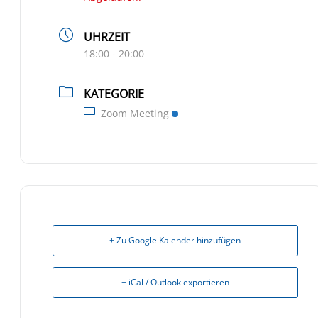
UHRZEIT
18:00 - 20:00
KATEGORIE
Zoom Meeting
+ Zu Google Kalender hinzufügen
+ iCal / Outlook exportieren