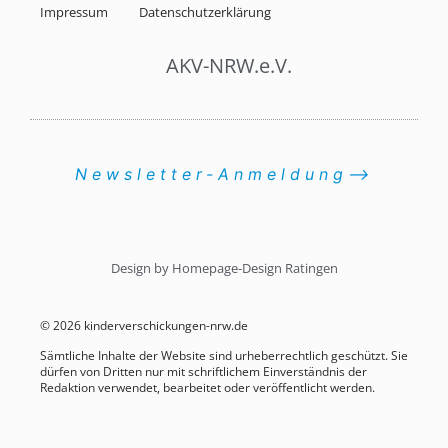
Impressum
Datenschutzerklärung
AKV-NRW.e.V.
Newsletter-Anmeldung⟶
Design by Homepage-Design Ratingen
© 2026 kinderverschickungen-nrw.de
Sämtliche Inhalte der Website sind urheberrechtlich geschützt. Sie
dürfen von Dritten nur mit schriftlichem Einverständnis der
Redaktion verwendet, bearbeitet oder veröffentlicht werden.