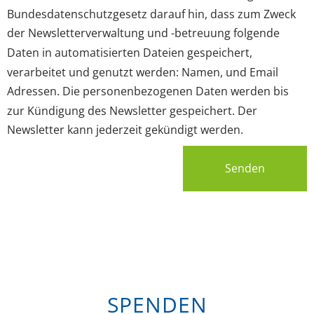
Bundesdatenschutzgesetz darauf hin, dass zum Zweck
der Newsletterverwaltung und -betreuung folgende
Daten in automatisierten Dateien gespeichert,
verarbeitet und genutzt werden: Namen, und Email
Adressen. Die personenbezogenen Daten werden bis
zur Kündigung des Newsletter gespeichert. Der
Newsletter kann jederzeit gekündigt werden.
Senden
SPENDEN