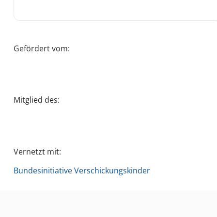
Gefördert vom:
Mitglied des:
Vernetzt mit:
Bundesinitiative Verschickungskinder