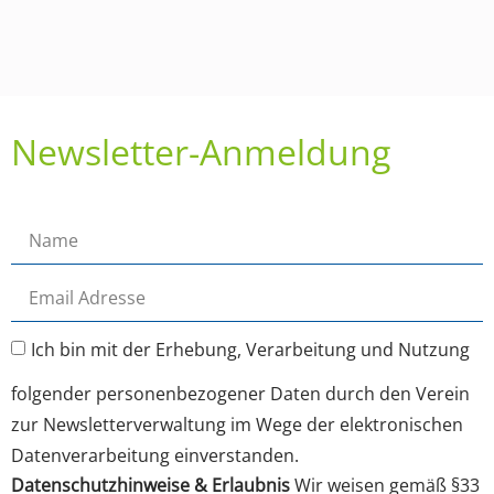
Newsletter-Anmeldung
Ich bin mit der Erhebung, Verarbeitung und Nutzung
folgender personenbezogener Daten durch den Verein
zur Newsletterverwaltung im Wege der elektronischen
Datenverarbeitung einverstanden.
Datenschutzhinweise & Erlaubnis
Wir weisen gemäß §33