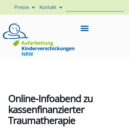
Presse
Kontakt
Online-Infoabend zu
kassenfinanzierter
Traumatherapie