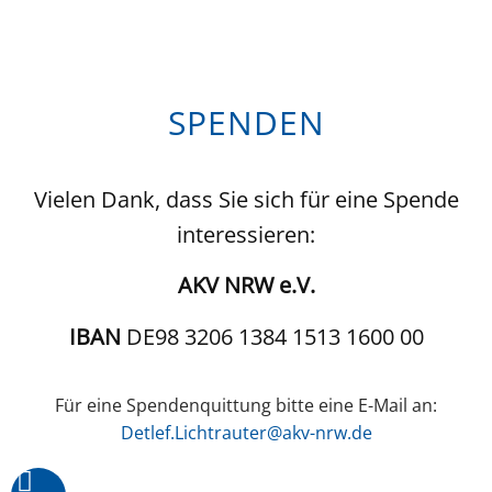
SPENDEN
Vielen Dank, dass Sie sich für eine Spende
interessieren:
AKV NRW e.V.
IBAN
DE98 3206 1384 1513 1600 00
Für eine Spendenquittung bitte eine E-Mail an:
Detlef.Lichtrauter@akv-nrw.de