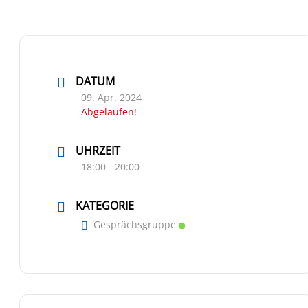
DATUM
09. Apr. 2024
Abgelaufen!
UHRZEIT
18:00 - 20:00
KATEGORIE
Gesprächsgruppe