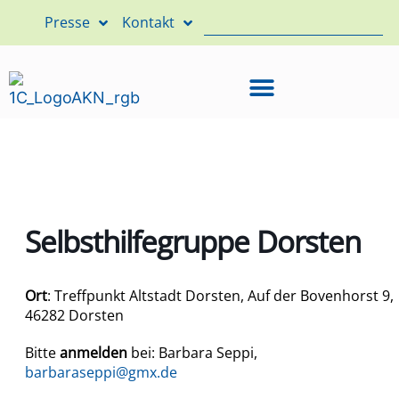
Presse
Kontakt
Selbsthilfegruppe Dorsten
Ort
: Treffpunkt Altstadt Dorsten,
Auf der Bovenhorst 9,
46282 Dorsten
Bitte
anmelden
bei: Barbara Seppi,
barbaraseppi@gmx.de