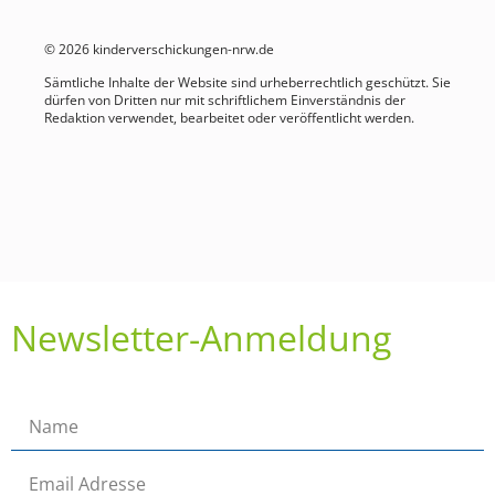
© 2026 kinderverschickungen-nrw.de
Sämtliche Inhalte der Website sind urheberrechtlich geschützt. Sie
dürfen von Dritten nur mit schriftlichem Einverständnis der
Redaktion verwendet, bearbeitet oder veröffentlicht werden.
Newsletter-Anmeldung