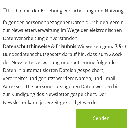
Ich bin mit der Erhebung, Verarbeitung und Nutzung
folgender personenbezogener Daten durch den Verein
zur Newsletterverwaltung im Wege der elektronischen
Datenverarbeitung einverstanden.
Datenschutzhinweise & Erlaubnis
Wir weisen gemäß §33
Bundesdatenschutzgesetz darauf hin, dass zum Zweck
der Newsletterverwaltung und -betreuung folgende
Daten in automatisierten Dateien gespeichert,
verarbeitet und genutzt werden: Namen, und Email
Adressen. Die personenbezogenen Daten werden bis
zur Kündigung des Newsletter gespeichert. Der
Newsletter kann jederzeit gekündigt werden.
Senden