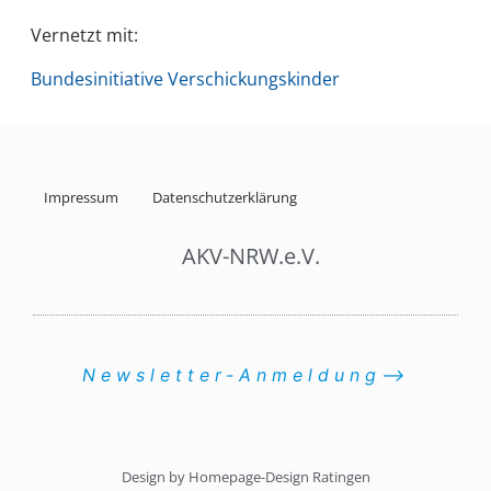
Vernetzt mit:
Bundesinitiative Verschickungskinder
Impressum
Datenschutzerklärung
AKV-NRW.e.V.
Newsletter-Anmeldung⟶
Design by Homepage-Design Ratingen