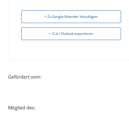
+ Zu Google Kalender hinzufügen
+ iCal / Outlook exportieren
Gefördert vom:
Mitglied des: