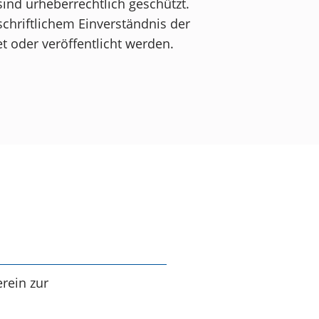
sind urheberrechtlich geschützt.
schriftlichem Einverständnis der
t oder veröffentlicht werden.
rein zur