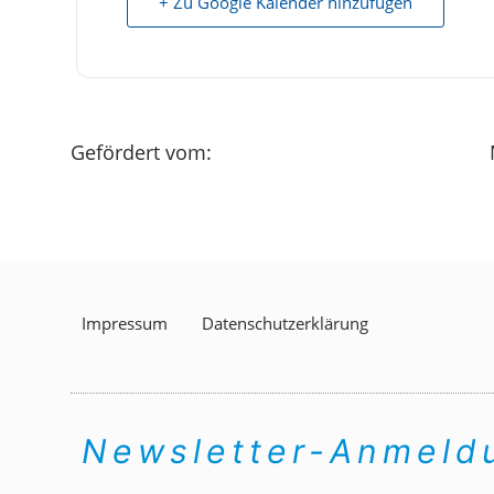
+ Zu Google Kalender hinzufügen
Gefördert vom:
Impressum
Datenschutzerklärung
Newsletter-Anmel