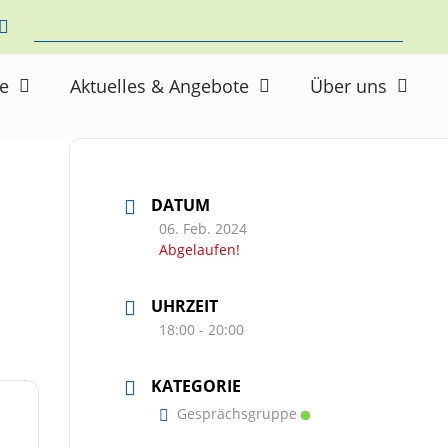
ne
Aktuelles & Angebote
Über uns
DATUM
06. Feb. 2024
Abgelaufen!
UHRZEIT
18:00 - 20:00
KATEGORIE
Gesprächsgruppe