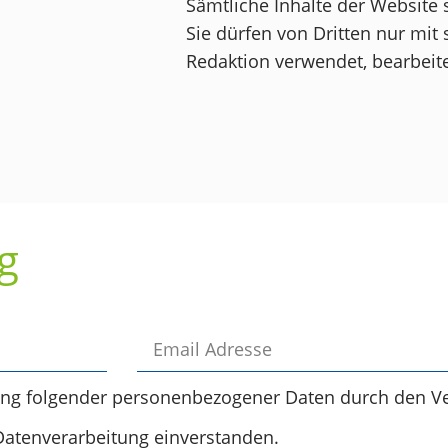
Sämtliche Inhalte der Website 
Sie dürfen von Dritten nur mit 
Redaktion verwendet, bearbeite
g
ung folgender personenbezogener Daten durch den Ve
Datenverarbeitung einverstanden.