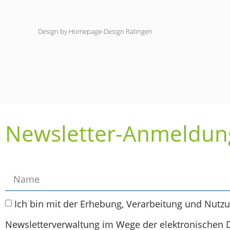
Design by Homepage-Design Ratingen
Newsletter-Anmeldun
Ich bin mit der Erhebung, Verarbeitung und Nutz
Newsletterverwaltung im Wege der elektronischen 