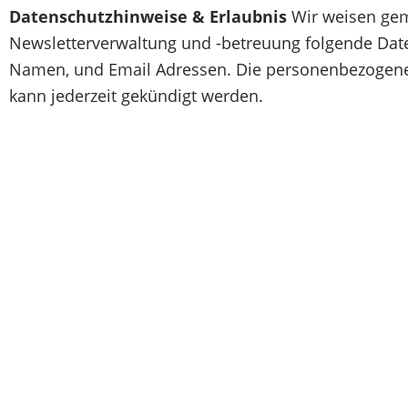
Datenschutzhinweise & Erlaubnis
Wir weisen gem
Newsletterverwaltung und -betreuung folgende Daten
Namen, und Email Adressen. Die personenbezogenen
kann jederzeit gekündigt werden.