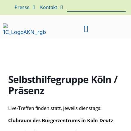
Presse
Kontakt
Selbsthilfegruppe Köln /
Präsenz
Live-Treffen finden statt, jeweils dienstags:
Clubraum des Bürgerzentrums in Köln-Deutz