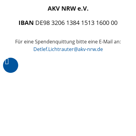
AKV NRW e.V.
IBAN
DE98 3206 1384 1513 1600 00
Für eine Spendenquittung bitte eine E-Mail an:
Detlef.Lichtrauter@akv-nrw.de