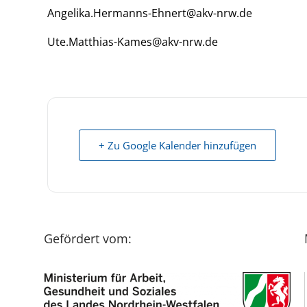
Angelika.Hermanns-Ehnert@akv-nrw.de
Ute.Matthias-Kames@akv-nrw.de
+ Zu Google Kalender hinzufügen
Gefördert vom: