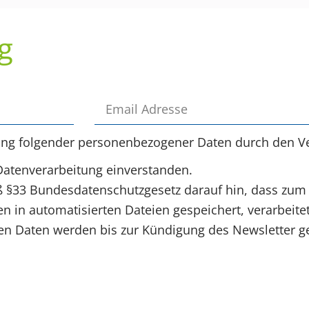
g
ung folgender personenbezogener Daten durch den Ve
Datenverarbeitung einverstanden.
§33 Bundesdatenschutzgesetz darauf hin, dass zum
 in automatisierten Dateien gespeichert, verarbeite
 Daten werden bis zur Kündigung des Newsletter ge