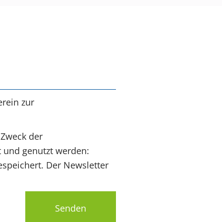
rein zur
 Zweck der
t und genutzt werden:
speichert. Der Newsletter
Senden