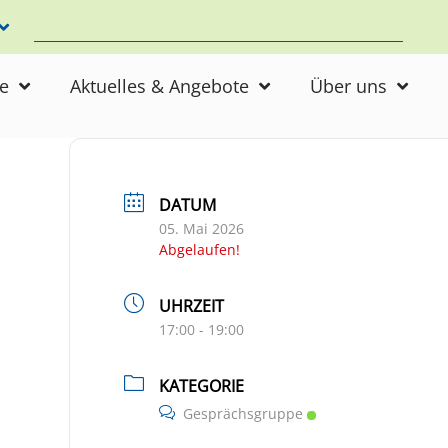
ne
Aktuelles & Angebote
Über uns
DATUM
05. Mai 2026
Abgelaufen!
UHRZEIT
17:00 - 19:00
KATEGORIE
Gesprächsgruppe