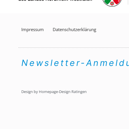
Impressum
Datenschutzerklärung
Newsletter-Anmel
Design by Homepage-Design Ratingen