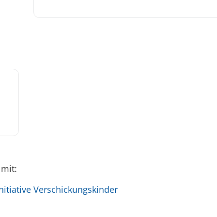
 mit:
itiative Verschickungskinder