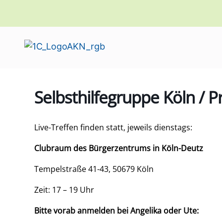
Selbsthilfegruppe Köln / P
Live-Treffen finden statt, jeweils dienstags:
Clubraum des Bürgerzentrums in Köln-Deutz
Tempelstraße 41-43, 50679 Köln
Zeit: 17 – 19 Uhr
Bitte vorab anmelden bei Angelika oder Ute: