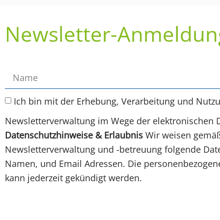
Newsletter-Anmeldun
Ich bin mit der Erhebung, Verarbeitung und Nutz
Newsletterverwaltung im Wege der elektronischen 
Datenschutzhinweise & Erlaubnis
Wir weisen gemäß 
Newsletterverwaltung und -betreuung folgende Daten
Namen, und Email Adressen. Die personenbezogenen
kann jederzeit gekündigt werden.