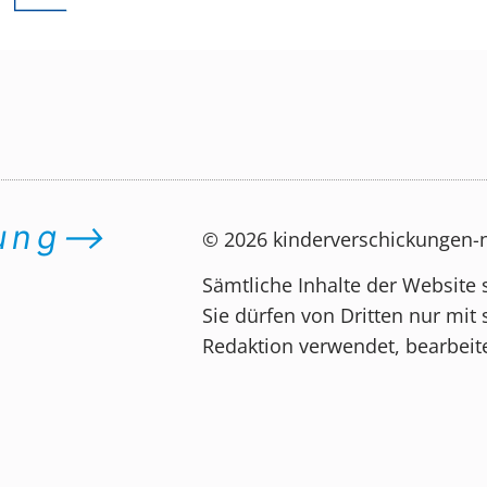
dung⟶
© 2026 kinderverschickungen
Sämtliche Inhalte der Website 
Sie dürfen von Dritten nur mit 
Redaktion verwendet, bearbeite