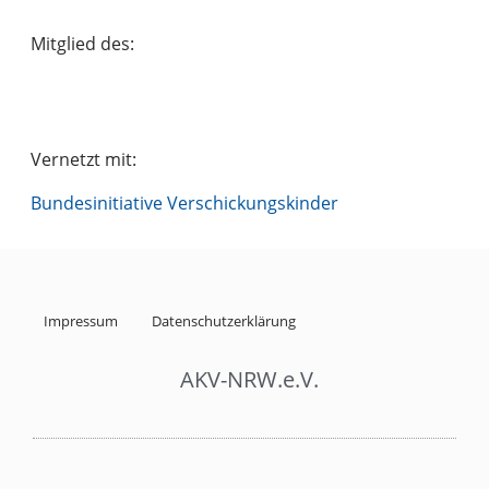
Mitglied des:
Vernetzt mit:
Bundesinitiative Verschickungskinder
Impressum
Datenschutzerklärung
AKV-NRW.e.V.