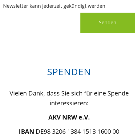
Newsletter kann jederzeit gekündigt werden.
Senden
SPENDEN
Vielen Dank, dass Sie sich für eine Spende
interessieren:
AKV NRW e.V.
IBAN
DE98 3206 1384 1513 1600 00