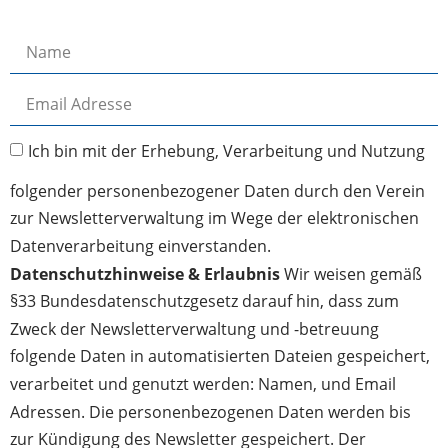
Ich bin mit der Erhebung, Verarbeitung und Nutzung
folgender personenbezogener Daten durch den Verein
zur Newsletterverwaltung im Wege der elektronischen
Datenverarbeitung einverstanden.
Datenschutzhinweise & Erlaubnis
Wir weisen gemäß
§33 Bundesdatenschutzgesetz darauf hin, dass zum
Zweck der Newsletterverwaltung und -betreuung
folgende Daten in automatisierten Dateien gespeichert,
verarbeitet und genutzt werden: Namen, und Email
Adressen. Die personenbezogenen Daten werden bis
zur Kündigung des Newsletter gespeichert. Der