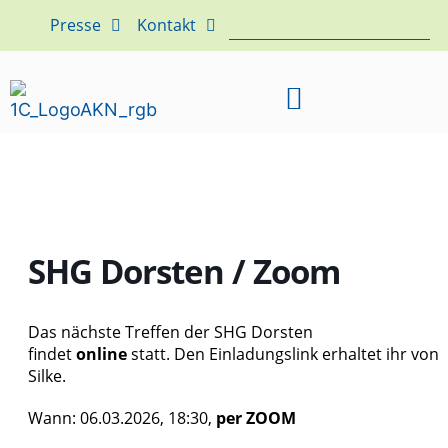
Presse
Kontakt
SHG Dorsten / Zoom
Das nächste Treffen der SHG Dorsten
findet
online
statt. Den Einladungslink erhaltet ihr von
Silke.
Wann: 06.03.2026, 18:30,
per ZOOM