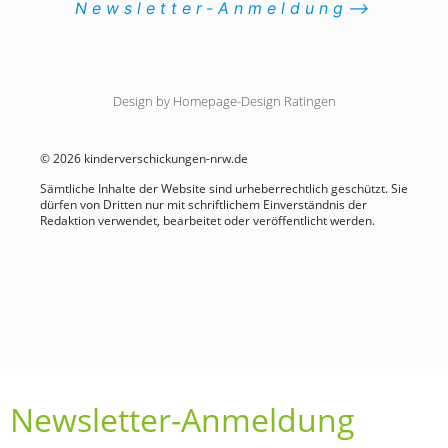
Newsletter-Anmeldung⟶
Design by Homepage-Design Ratingen
© 2026 kinderverschickungen-nrw.de
Sämtliche Inhalte der Website sind urheberrechtlich geschützt. Sie
dürfen von Dritten nur mit schriftlichem Einverständnis der
Redaktion verwendet, bearbeitet oder veröffentlicht werden.
Newsletter-Anmeldung