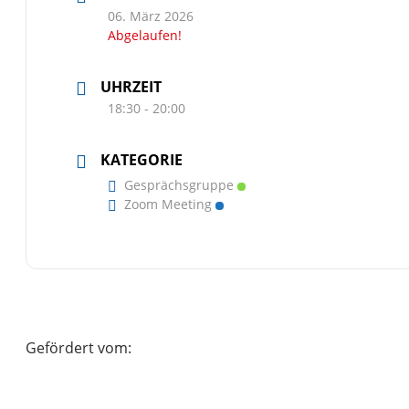
06. März 2026
Abgelaufen!
UHRZEIT
18:30 - 20:00
KATEGORIE
Gesprächsgruppe
Zoom Meeting
Gefördert vom: