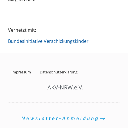
Vernetzt mit:
Bundesinitiative Verschickungskinder
Impressum
Datenschutzerklärung
AKV-NRW.e.V.
Newsletter-Anmeldung⟶