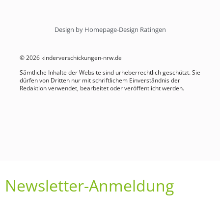
Design by Homepage-Design Ratingen
© 2026 kinderverschickungen-nrw.de
Sämtliche Inhalte der Website sind urheberrechtlich geschützt. Sie
dürfen von Dritten nur mit schriftlichem Einverständnis der
Redaktion verwendet, bearbeitet oder veröffentlicht werden.
Newsletter-Anmeldung