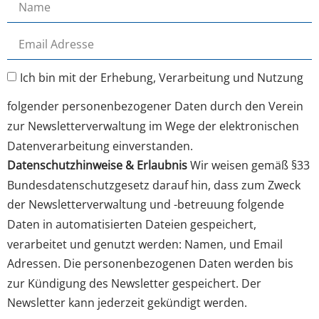
Ich bin mit der Erhebung, Verarbeitung und Nutzung
folgender personenbezogener Daten durch den Verein
zur Newsletterverwaltung im Wege der elektronischen
Datenverarbeitung einverstanden.
Datenschutzhinweise & Erlaubnis
Wir weisen gemäß §33
Bundesdatenschutzgesetz darauf hin, dass zum Zweck
der Newsletterverwaltung und -betreuung folgende
Daten in automatisierten Dateien gespeichert,
verarbeitet und genutzt werden: Namen, und Email
Adressen. Die personenbezogenen Daten werden bis
zur Kündigung des Newsletter gespeichert. Der
Newsletter kann jederzeit gekündigt werden.