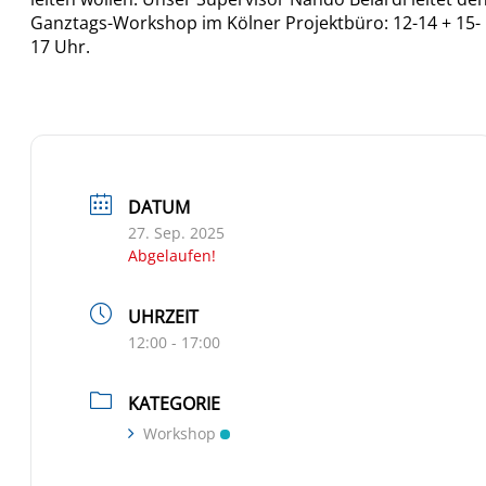
Ganztags-Workshop im Kölner Projektbüro: 12-14 + 15-
17 Uhr.
DATUM
27. Sep. 2025
Abgelaufen!
UHRZEIT
12:00 - 17:00
KATEGORIE
Workshop