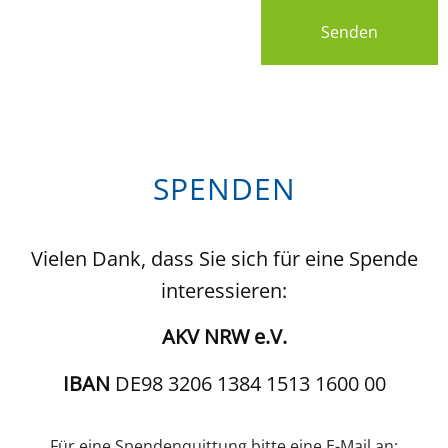
Senden
SPENDEN
Vielen Dank, dass Sie sich für eine Spende
interessieren:
AKV NRW e.V.
IBAN
DE98 3206 1384 1513 1600 00
Für eine Spendenquittung bitte eine E-Mail an: