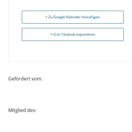
+ Zu Google Kalender hinzufügen
+ iCal / Outlook exportieren
Gefördert vom:
Mitglied des: