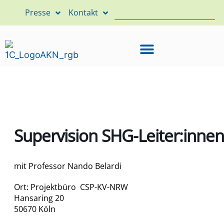
Presse
Kontakt
Supervision SHG-Leiter:innen
mit Professor Nando Belardi
Ort: Projektbüro CSP-KV-NRW
Hansaring 20
50670 Köln