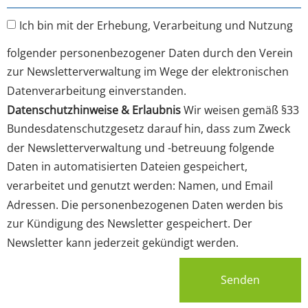
Ich bin mit der Erhebung, Verarbeitung und Nutzung
folgender personenbezogener Daten durch den Verein
zur Newsletterverwaltung im Wege der elektronischen
Datenverarbeitung einverstanden.
Datenschutzhinweise & Erlaubnis
Wir weisen gemäß §33
Bundesdatenschutzgesetz darauf hin, dass zum Zweck
der Newsletterverwaltung und -betreuung folgende
Daten in automatisierten Dateien gespeichert,
verarbeitet und genutzt werden: Namen, und Email
Adressen. Die personenbezogenen Daten werden bis
zur Kündigung des Newsletter gespeichert. Der
Newsletter kann jederzeit gekündigt werden.
Senden