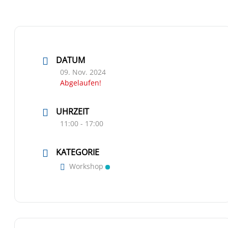
DATUM
09. Nov. 2024
Abgelaufen!
UHRZEIT
11:00 - 17:00
KATEGORIE
Workshop