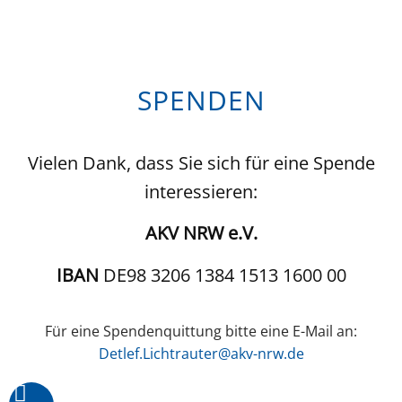
SPENDEN
Vielen Dank, dass Sie sich für eine Spende
interessieren:
AKV NRW e.V.
IBAN
DE98 3206 1384 1513 1600 00
Für eine Spendenquittung bitte eine E-Mail an:
Detlef.Lichtrauter@akv-nrw.de