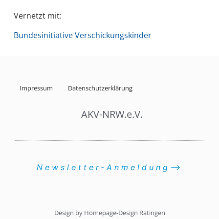
Vernetzt mit:
Bundesinitiative Verschickungskinder
Impressum
Datenschutzerklärung
AKV-NRW.e.V.
Newsletter-Anmeldung⟶
Design by Homepage-Design Ratingen