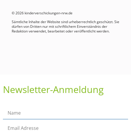
© 2026 kinderverschickungen-nrw.de
Sämtliche Inhalte der Website sind urheberrechtlich geschützt. Sie
dürfen von Dritten nur mit schriftlichem Einverständnis der
Redaktion verwendet, bearbeitet oder veröffentlicht werden.
Newsletter-Anmeldung