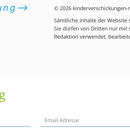
dung⟶
© 2026 kinderverschickungen
Sämtliche Inhalte der Website 
Sie dürfen von Dritten nur mit 
Redaktion verwendet, bearbeite
g