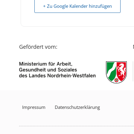
+ Zu Google Kalender hinzufügen
Gefördert vom:
Impressum
Datenschutzerklärung