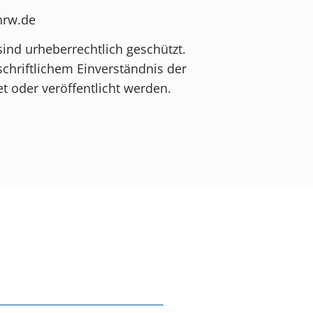
-nrw.de
sind urheberrechtlich geschützt.
schriftlichem Einverständnis der
t oder veröffentlicht werden.