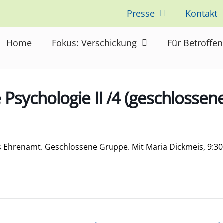
Presse
Kontakt
Home
Fokus: Verschickung
Für Betroffe
Psychologie II /4 (geschlossen
as Ehrenamt. Geschlossene Gruppe. Mit Maria Dickmeis, 9:30