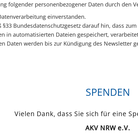
ung folgender personenbezogener Daten durch den Ve
Datenverarbeitung einverstanden.
§33 Bundesdatenschutzgesetz darauf hin, dass zum
 in automatisierten Dateien gespeichert, verarbeite
 Daten werden bis zur Kündigung des Newsletter ge
SPENDEN
Vielen Dank, dass Sie sich für eine S
AKV NRW e.V.