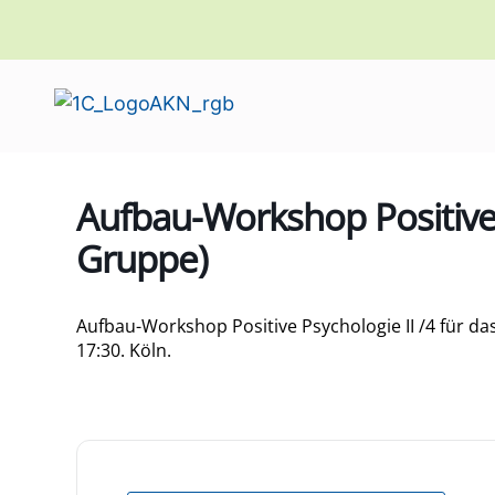
Aufbau-Workshop Positive 
Gruppe)
Aufbau-Workshop Positive Psychologie II /4 für d
17:30. Köln.