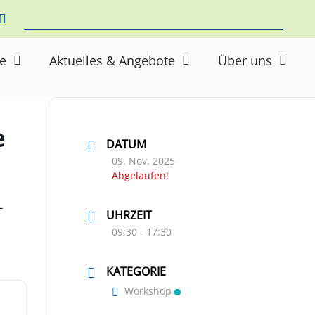
ne
Aktuelles & Angebote
Über uns
e
DATUM
09. Nov. 2025
Abgelaufen!
-
UHRZEIT
09:30 - 17:30
KATEGORIE
Workshop