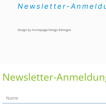
Newsletter-Anmel
Design by Homepage-Design Ratingen
Newsletter-Anmeldun