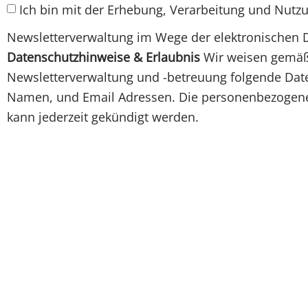
Ich bin mit der Erhebung, Verarbeitung und Nutz
Newsletterverwaltung im Wege der elektronischen 
Datenschutzhinweise & Erlaubnis
Wir weisen gemäß 
Newsletterverwaltung und -betreuung folgende Daten
Namen, und Email Adressen. Die personenbezogenen
kann jederzeit gekündigt werden.